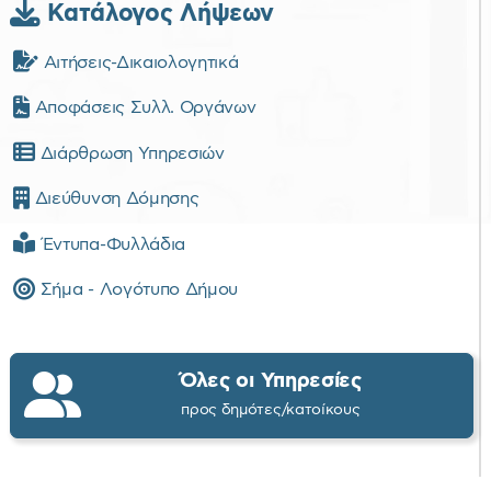
Κατάλογος Λήψεων
Αιτήσεις-Δικαιολογητικά
Αποφάσεις Συλλ. Οργάνων
Διάρθρωση Υπηρεσιών
Διεύθυνση Δόμησης
Έντυπα-Φυλλάδια
Σήμα - Λογότυπο Δήμου
Όλες οι Υπηρεσίες
προς δημότες/κατοίκους