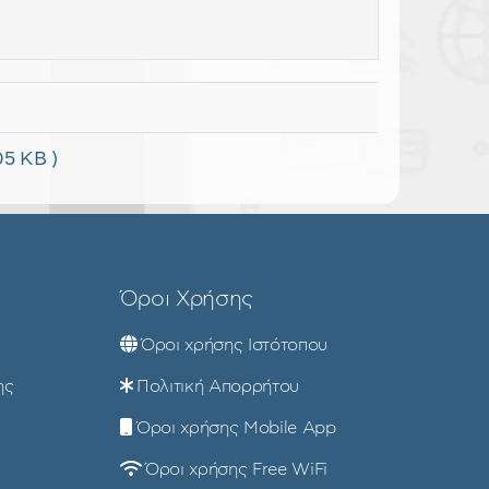
05 KB )
×
Όροι Χρήσης
Όροι χρήσης Ιστότοπου
ης
Πολιτική Απορρήτου
Όροι χρήσης Mobile App
Όροι χρήσης Free WiFi