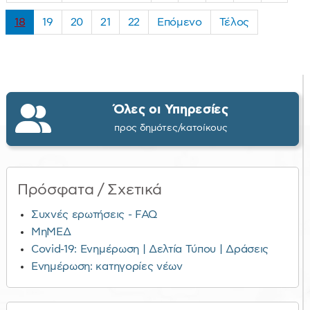
18
19
20
21
22
Επόμενο
Τέλος
Όλες οι Υπηρεσίες
προς δημότες/κατοίκους
Πρόσφατα / Σχετικά
Συχνές ερωτήσεις - FAQ
ΜηΜΕΔ
Covid-19: Ενημέρωση | Δελτία Τύπου | Δράσεις
Ενημέρωση: κατηγορίες νέων