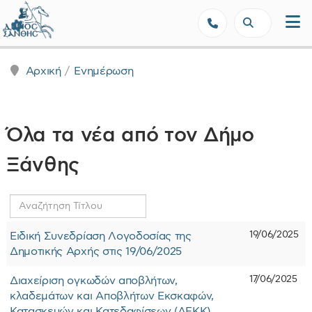
Δήμος Ξάνθης - Επίσημη Ιστοσε
Αρχική
Ενημέρωση
Όλα τα νέα από τον Δήμο
Ξάνθης
Αναζήτηση
Τίτλου
19/06/2025
Ειδική Συνεδρίαση Λογοδοσίας της
Δημοτικής Αρχής στις 19/06/2025
17/06/2025
Διαχείριση ογκωδών αποβλήτων,
κλαδεμάτων και Αποβλήτων Εκσκαφών,
Κατασκευών και Κατεδαφίσεων (ΑΕΚΚ)