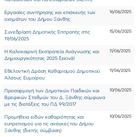
16/06/2025
Εργασίες συντήρησης και επισκευής των
οχημάτων του Δήμου Ξάνθης
15/06/2025
Συνεδρίαση Δημοτικής Επιτροπής στις
19/06/2025
11/06/2025
Η Καλοκαιρινή Εκστρατεία Ανάγνωσης και
Δημιουργικότητας 2025 ξεκινά!
11/06/2025
Εθελοντική Δράση Καθαρισμού Δημοτικού
Άλσους Ευμοίρου
10/06/2025
Προσαρμογή των Δημοτικών Παιδικών και
Βρεφικών Σταθμών του Δ. Ξάνθης σύμφωνα
με τις διατάξεις του ΠΔ 99/2017
10/06/2025
Προμήθεια ειδών καθαριότητας και
ευπρεπισμού για τις ανάγκες του Δήμου
Ξάνθης (διετής σύμβαση)