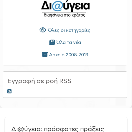
Όλες οι κατηγορίες
Όλα τα νέα
Αρχείο 2008-2013
Εγγραφή σε ροή RSS
RSS 2.0
Δι@ύγεια: πρόσφατες πράξεις