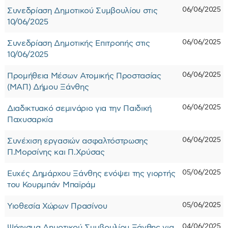
06/06/2025
Συνεδρίαση Δημοτικού Συμβουλίου στις
10/06/2025
06/06/2025
Συνεδρίαση Δημοτικής Επιτροπής στις
10/06/2025
06/06/2025
Προμήθεια Μέσων Ατομικής Προστασίας
(ΜΑΠ) Δήμου Ξάνθης
06/06/2025
Διαδικτυακό σεμινάριο για την Παιδική
Παχυσαρκία
06/06/2025
Συνέχιση εργασιών ασφαλτόστρωσης
Π.Μορσίνης και Π.Χρύσας
05/06/2025
Ευχές Δημάρχου Ξάνθης ενόψει της γιορτής
του Κουρμπάν Μπαϊράμ
05/06/2025
Υιοθεσία Χώρων Πρασίνου
04/06/2025
Ψήφισμα Δημοτικού Συμβουλίου Ξάνθης για