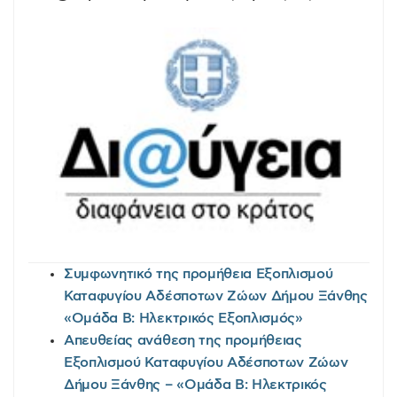
Συμφωνητικό της προμήθεια Εξοπλισμού
Καταφυγίου Αδέσποτων Ζώων Δήμου Ξάνθης
«Ομάδα Β: Ηλεκτρικός Εξοπλισμός»
Απευθείας ανάθεση της προμήθειας
Εξοπλισμού Καταφυγίου Αδέσποτων Ζώων
Δήμου Ξάνθης – «Ομάδα Β: Ηλεκτρικός