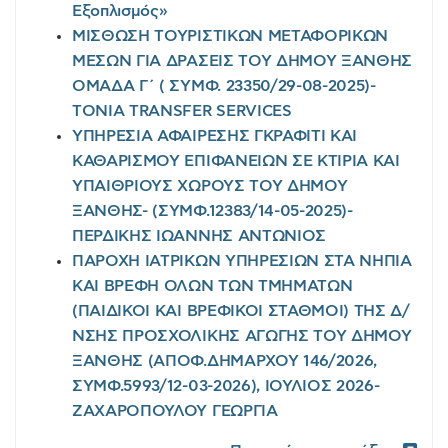
Εξοπλισμός»
ΜΙΣΘΩΣΗ ΤΟΥΡΙΣΤΙΚΩΝ ΜΕΤΑΦΟΡΙΚΩΝ
ΜΕΣΩΝ ΓΙΑ ΔΡΑΣΕΙΣ ΤΟΥ ΔΗΜΟΥ ΞΑΝΘΗΣ
ΟΜΑΔΑ Γ΄ ( ΣΥΜΦ. 23350/29-08-2025)-
TONIA TRANSFER SERVICES
ΥΠΗΡΕΣΙΑ ΑΦΑΙΡΕΣΗΣ ΓΚΡΑΦΙΤΙ ΚΑΙ
ΚΑΘΑΡΙΣΜΟΥ ΕΠΙΦΑΝΕΙΩΝ ΣΕ ΚΤΙΡΙΑ ΚΑΙ
ΥΠΑΙΘΡΙΟΥΣ ΧΩΡΟΥΣ ΤΟΥ ΔΗΜΟΥ
ΞΑΝΘΗΣ- (ΣΥΜΦ.12383/14-05-2025)-
ΠΕΡΔΙΚΗΣ ΙΩΑΝΝΗΣ ΑΝΤΩΝΙΟΣ
ΠΑΡΟΧΗ ΙΑΤΡΙΚΩΝ ΥΠΗΡΕΣΙΩΝ ΣΤΑ ΝΗΠΙΑ
ΚΑΙ ΒΡΕΦΗ ΟΛΩΝ ΤΩΝ ΤΜΗΜΑΤΩΝ
(ΠΑΙΔΙΚΟΙ ΚΑΙ ΒΡΕΦΙΚΟΙ ΣΤΑΘΜΟΙ) ΤΗΣ Δ/
ΝΣΗΣ ΠΡΟΣΧΟΛΙΚΗΣ ΑΓΩΓΗΣ ΤΟΥ ΔΗΜΟΥ
ΞΑΝΘΗΣ (ΑΠΟΦ.ΔΗΜΑΡΧΟΥ 146/2026,
ΣΥΜΦ.5993/12-03-2026), ΙΟΥΛΙΟΣ 2026-
ΖΑΧΑΡΟΠΟΥΛΟΥ ΓΕΩΡΓΙΑ