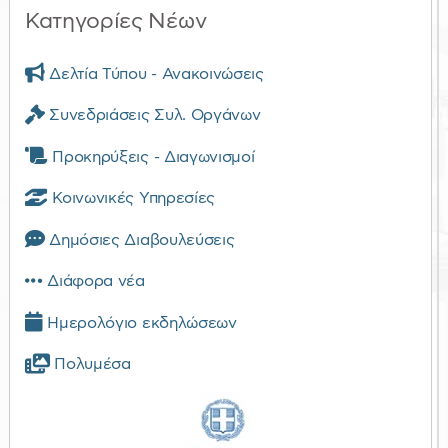
Κατηγορίες Νέων
Δελτία Τύπου - Ανακοινώσεις
Συνεδριάσεις Συλ. Οργάνων
Προκηρύξεις - Διαγωνισμοί
Κοινωνικές Υπηρεσίες
Δημόσιες Διαβουλεύσεις
Διάφορα νέα
Ημερολόγιο εκδηλώσεων
Πολυμέσα