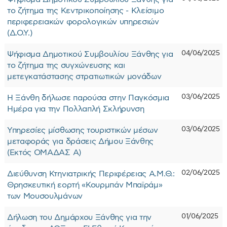
το ζήτημα της Κεντρικοποίησης - Κλείσιμο
περιφερειακών φορολογικών υπηρεσιών
(Δ.Ο.Υ.)
04/06/2025
Ψήφισμα Δημοτικού Συμβουλίου Ξάνθης για
το ζήτημα της συγχώνευσης και
μετεγκατάστασης στρατιωτικών μονάδων
03/06/2025
Η Ξάνθη δήλωσε παρούσα στην Παγκόσμια
Ημέρα για την Πολλαπλή Σκλήρυνση
03/06/2025
Υπηρεσίες μίσθωσης τουριστικών μέσων
μεταφοράς για δράσεις Δήμου Ξάνθης
(Εκτός ΟΜΑΔΑΣ Α)
02/06/2025
Διεύθυνση Κτηνιατρικής Περιφέρειας Α.Μ.Θ.:
Θρησκευτική εορτή «Κουρμπάν Μπαϊράμ»
των Μουσουλμάνων
01/06/2025
Δήλωση του Δημάρχου Ξάνθης για την