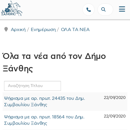
Δήμος Ξάνθης - Επίσημη Ιστοσε
Αρχική
Ενημέρωση
ΟΛΑ ΤΑ ΝΕΑ
Όλα τα νέα από τον Δήμο
Ξάνθης
Αναζήτηση
Τίτλου
22/09/2020
Ψήφισμα με αρ. πρωτ. 24435 του Δημ.
Συμβουλίου Ξάνθης
22/09/2020
Ψήφισμα με αρ. πρωτ. 18564 του Δημ.
Συμβουλίου Ξάνθης