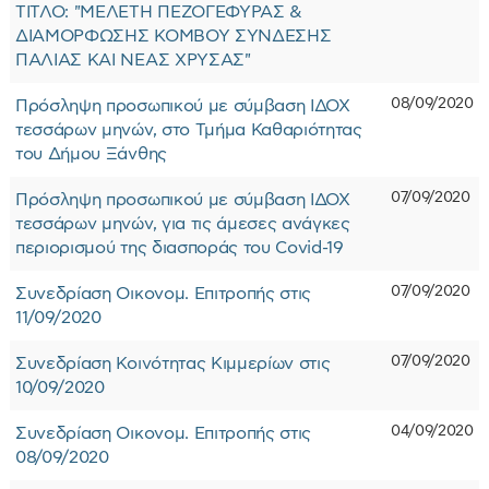
ΤΙΤΛΟ: "ΜΕΛΕΤΗ ΠΕΖΟΓΕΦΥΡΑΣ &
ΔΙΑΜΟΡΦΩΣΗΣ ΚΟΜΒΟΥ ΣΥΝΔΕΣΗΣ
ΠΑΛΙΑΣ ΚΑΙ ΝΕΑΣ ΧΡΥΣΑΣ"
08/09/2020
Πρόσληψη προσωπικού με σύμβαση ΙΔΟΧ
τεσσάρων μηνών, στο Τμήμα Καθαριότητας
του Δήμου Ξάνθης
07/09/2020
Πρόσληψη προσωπικού με σύμβαση ΙΔΟΧ
τεσσάρων μηνών, για τις άμεσες ανάγκες
περιορισμού της διασποράς του Covid-19
07/09/2020
Συνεδρίαση Οικονομ. Επιτροπής στις
11/09/2020
07/09/2020
Συνεδρίαση Κοινότητας Κιμμερίων στις
10/09/2020
04/09/2020
Συνεδρίαση Οικονομ. Επιτροπής στις
08/09/2020