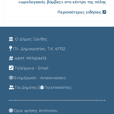
«ωρολογιακές βόμβες» στο κέντρο της πόλης
Περισσότερες ειδήσεις
Ο Δήμος Ξάνθης
Πλ. Δημοκρατίας, Τ.Κ. 67132
ΑΦΜ: 997654473
Τηλέφωνα - Email
Ενημέρωση - Ανακοινώσεις
Για Δημότες
|
Για επισκέπτες
Όροι χρήσης Ιστότοπου