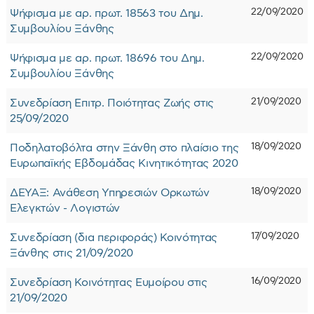
22/09/2020
Ψήφισμα με αρ. πρωτ. 18563 του Δημ.
Συμβουλίου Ξάνθης
22/09/2020
Ψήφισμα με αρ. πρωτ. 18696 του Δημ.
Συμβουλίου Ξάνθης
21/09/2020
Συνεδρίαση Επιτρ. Ποιότητας Ζωής στις
25/09/2020
18/09/2020
Ποδηλατοβόλτα στην Ξάνθη στο πλαίσιο της
Ευρωπαϊκής Εβδομάδας Κινητικότητας 2020
18/09/2020
ΔΕΥΑΞ: Ανάθεση Υπηρεσιών Ορκωτών
Ελεγκτών - Λογιστών
17/09/2020
Συνεδρίαση (δια περιφοράς) Κοινότητας
Ξάνθης στις 21/09/2020
16/09/2020
Συνεδρίαση Κοινότητας Ευμοίρου στις
21/09/2020