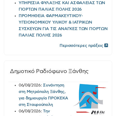
ΥΠΗΡΕΣΙΑ ΦΥΛΑΞΗΣ ΚΑΙ ΑΣΦΑΛΕΙΑΣ ΤΩΝ
ΓΙΟΡΤΩΝ ΠΑΛΙΑΣ ΠΟΛΗΣ 2026
ΠΡΟΜΗΘΕΙΑ ΦΑΡΜΑΚΕΥΤΙΚΟΥ-
ΥΓΕΙΟΝΟΜΙΚΟΥ ΥΛΙΚΟΥ & ΙΑΤΡΙΚΩΝ
ΣΥΣΚΕΥΩΝ ΓΙΑ ΤΙΣ ΑΝΑΓΚΕΣ ΤΩΝ ΓΙΟΡΤΩΝ
ΠΑΛΙΑΣ ΠΟΛΗΣ 2026
Περισσότερες πράξεις
Δημοτικό Ραδιόφωνο Ξάνθης
06/08/2026:
Συνάντηση
στη Μητρόπολη Ξάνθης,
για δημιουργία ΠΡΟΚΕΚΑ
στη Σταυρούπολη
06/08/2026:
Την