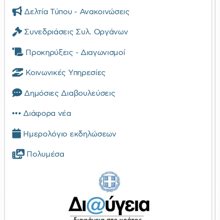
Δελτία Τύπου - Ανακοινώσεις
Συνεδριάσεις Συλ. Οργάνων
Προκηρύξεις - Διαγωνισμοί
Κοινωνικές Υπηρεσίες
Δημόσιες Διαβουλεύσεις
Διάφορα νέα
Ημερολόγιο εκδηλώσεων
Πολυμέσα