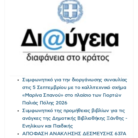
Συμφωνητικό για την διοργάνωσης συναυλίας
στις 5 Σεπτεμβρίου με το καλλιτεχνικό σχήμα
«Μαρίνα Σπανού» στο πλαίσιο των Γιορτών
Παλιάς Πόλης 2026
Συμφωνητικό της προμήθειας βιβλίων για τις
ανάγκες της Δημοτικής Βιβλιοθήκης Ξάνθης -
Ενηλίκων και Παιδικής
ΑΠΟΦΑΣΗ ΑΝΑΚΛΗΣΗΣ ΔΕΣΜΕΥΣΗΣ 637Α