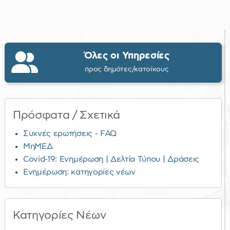
Όλες οι Υπηρεσίες
προς δημότες/κατοίκους
Πρόσφατα / Σχετικά
Συχνές ερωτήσεις - FAQ
ΜηΜΕΔ
Covid-19: Ενημέρωση | Δελτία Τύπου | Δράσεις
Ενημέρωση: κατηγορίες νέων
Κατηγορίες Νέων