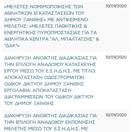
10/09/2020
«ΜΕΛΕΤΕΣ ΝΟΜΙΜΟΠΟΙΗΣΗΣ ΤΩΝ
ΑΘΛΗΤΙΚΩΝ ΕΓΚΑΤΑΣΤΑΣΕΩΝ ΤΟΥ
ΔΗΜΟΥ ΞΑΝΘΗΣ» ΜΕ ΑΝΤΙΚΕΙΜΕΝΟ
ΜΕΛΕΤΗΣ: «ΜΕΛΕΤΕΣ ΠΑΘΗΤΙΚΗΣ &
ΕΝΕΡΓΗΤΙΚΗΣ ΠΥΡΟΠΡΟΣΤΑΣΙΑΣ ΓΙΑ ΤA
ΑΘΛΗΤΙΚA ΚΕΝΤΡA "ΑΛ. ΜΠΑΛΤΑΤΖΗΣ" &
"ΔΑΚ"»
10/09/2020
ΔΙΑΚΗΡΥΞΗ ΑΝΟΙΚΤΗΣ ΔΙΑΔΙΚΑΣΙΑΣ ΓΙΑ
ΤΗΝ ΕΠΙΛΟΓΗ ΑΝΑΔΟΧΟΥ ΚΑΤΑΣΚΕΥΗΣ
ΕΡΓΟΥ ΜΕΣΩ ΤΟΥ Ε.Σ.Η.Δ.Η.Σ. ΜΕ ΤΙΤΛΟ:
ΑΠΟΚΑΤΑΣΤΑΣΗ ΟΔΟΣΤΡΩΜΑΤΩΝ
ΟΔΙΚΟΥ ΔΙΚΤΥΟΥ ΔΗΜΟΥ ΞΑΝΘΗΣ
ΕΡΓΟΛΑΒΙΑ: ΑΠΟΚΑΤΑΣΤΑΣΗ
ΔΙΑΓΡΑΜΜΙΣΕΩΝ TOY ΟΔΙΚΟΥ ΔΙΚΤΥΟΥ
ΤΟΥ ΔΗΜΟΥ ΞΑΝΘΗΣ
10/09/2020
ΔΙΑΚΗΡΥΞΗ ΑΝΟΙΚΤΗΣ ΔΙΑΔΙΚΑΣΙΑΣ ΓΙΑ
ΤΗΝ ΕΠΙΛΟΓΗ ΑΝΑΔΟΧΟΥ ΕΚΠΟΝΗΣΗΣ
ΜΕΛΕΤΗΣ ΜΕΣΩ ΤΟΥ Ε.Σ.Η.Δ.Η.Σ. ΜΕ