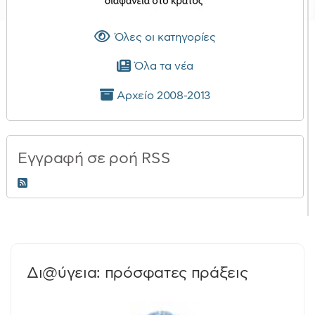
Όλες οι κατηγορίες
Όλα τα νέα
Αρχείο 2008-2013
Εγγραφή σε ροή RSS
RSS 2.0
Δι@ύγεια: πρόσφατες πράξεις