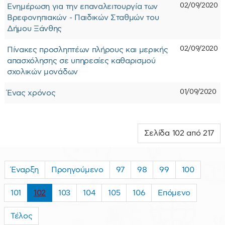
02/09/2020
Ενημέρωση για την επαναλειτουργία των
Βρεφονηπιακών - Παιδικών Σταθμών του
Δήμου Ξάνθης
02/09/2020
Πίνακες προσληπτέων πλήρους και μερικής
απασχόλησης σε υπηρεσίες καθαρισμού
σχολικών μονάδων
01/09/2020
Ένας χρόνος
Σελίδα 102 από 217
Έναρξη
Προηγούμενο
97
98
99
100
101
102
103
104
105
106
Επόμενο
Τέλος