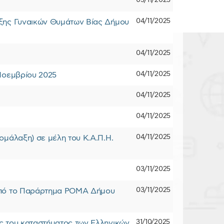
05/11/2025
04/11/2025
ιξης Γυναικών Θυμάτων Βίας Δήμου
04/11/2025
04/11/2025
Νοεμβρίου 2025
04/11/2025
04/11/2025
04/11/2025
ομάλαξη) σε μέλη του Κ.Α.Π.Η.
03/11/2025
03/11/2025
 από το Παράρτημα ΡΟΜΑ Δήμου
31/10/2025
ς του καταστήματος των Ελληνικών