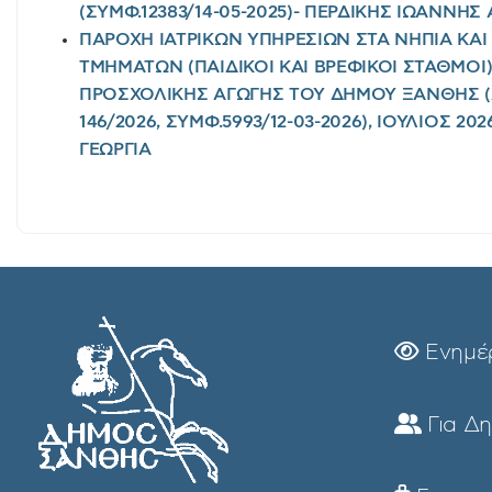
(ΣΥΜΦ.12383/14-05-2025)- ΠΕΡΔΙΚΗΣ ΙΩΑΝΝΗ
ΠΑΡΟΧΗ ΙΑΤΡΙΚΩΝ ΥΠΗΡΕΣΙΩΝ ΣΤΑ ΝΗΠΙΑ ΚΑ
ΤΜΗΜΑΤΩΝ (ΠΑΙΔΙΚΟΙ ΚΑΙ ΒΡΕΦΙΚΟΙ ΣΤΑΘΜΟΙ
ΠΡΟΣΧΟΛΙΚΗΣ ΑΓΩΓΗΣ ΤΟΥ ΔΗΜΟΥ ΞΑΝΘΗΣ 
146/2026, ΣΥΜΦ.5993/12-03-2026), ΙΟΥΛΙΟΣ 2
ΓΕΩΡΓΙΑ
Ενημέ
Για Δ