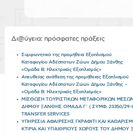
Δι@ύγεια: πρόσφατες πράξεις
Συμφωνητικό της προμήθεια Εξοπλισμού
Καταφυγίου Αδέσποτων Ζώων Δήμου Ξάνθης
«Ομάδα Β: Ηλεκτρικός Εξοπλισμός»
Απευθείας ανάθεση της προμήθειας Εξοπλισμού
Καταφυγίου Αδέσποτων Ζώων Δήμου Ξάνθης –
«Ομάδα Β: Ηλεκτρικός Εξοπλισμός»
ΜΙΣΘΩΣΗ ΤΟΥΡΙΣΤΙΚΩΝ ΜΕΤΑΦΟΡΙΚΩΝ ΜΕΣΩΝ 
ΔΗΜΟΥ ΞΑΝΘΗΣ ΟΜΑΔΑ Γ΄ ( ΣΥΜΦ. 23350/29-0
TRANSFER SERVICES
ΥΠΗΡΕΣΙΑ ΑΦΑΙΡΕΣΗΣ ΓΚΡΑΦΙΤΙ ΚΑΙ ΚΑΘΑΡΙΣ
ΚΤΙΡΙΑ ΚΑΙ ΥΠΑΙΘΡΙΟΥΣ ΧΩΡΟΥΣ ΤΟΥ ΔΗΜΟΥ 