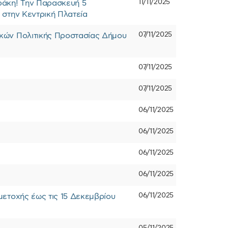
11/11/2025
ράκη! Την Παρασκευή 5
 στην Κεντρική Πλατεία
07/11/2025
κών Πολιτικής Προστασίας Δήμου
07/11/2025
07/11/2025
06/11/2025
06/11/2025
06/11/2025
06/11/2025
06/11/2025
ετοχής έως τις 15 Δεκεμβρίου