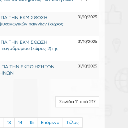
31/10/2025
ΓΙΑ ΤΗΝ ΕΚΜΙΣΘΩΣΗ
ψυχαγωγικών παιγνίων (χώρος
31/10/2025
ΓΙΑ ΤΗΝ ΕΚΜΙΣΘΩΣΗ
παγοδρομίου (χώρος 2) της
31/10/2025
ΓΙΑ ΤΗΝ ΕΚΠΟΙΗΣΗ ΤΩΝ
ΝΗΝΩΝ
Σελίδα 11 από 217
13
14
15
Επόμενο
Τέλος