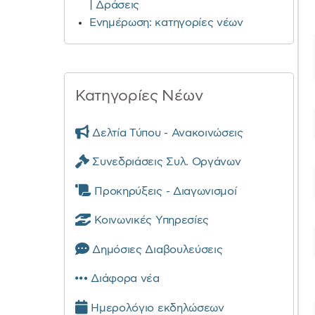
| Δράσεις
Ενημέρωση: κατηγορίες νέων
Κατηγορίες Νέων
Δελτία Τύπου - Ανακοινώσεις
Συνεδριάσεις Συλ. Οργάνων
Προκηρύξεις - Διαγωνισμοί
Κοινωνικές Υπηρεσίες
Δημόσιες Διαβουλεύσεις
Διάφορα νέα
Ημερολόγιο εκδηλώσεων