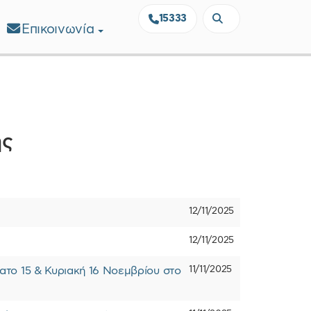
15333
Επικοινωνία
ης
12/11/2025
12/11/2025
11/11/2025
το 15 & Κυριακή 16 Νοεμβρίου στο