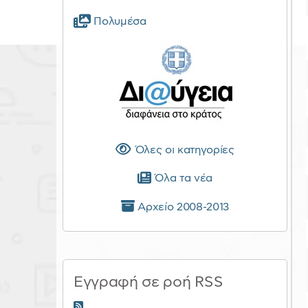
Πολυμέσα
Όλες οι κατηγορίες
Όλα τα νέα
Αρχείο 2008-2013
Εγγραφή σε ροή RSS
RSS 2.0