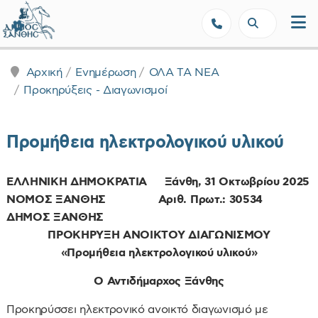
Δήμος Ξάνθης - Επίσημη Ιστοσε
Αρχική
Ενημέρωση
ΟΛΑ ΤΑ ΝΕΑ
Προκηρύξεις - Διαγωνισμοί
Προμήθεια ηλεκτρολογικού υλικού
ΕΛΛΗΝΙΚΗ ΔΗΜΟΚΡΑΤΙΑ Ξάνθη, 31
Οκτωβρίου
2025
ΝΟΜΟΣ ΞΑΝΘΗΣ Αριθ. Πρωτ.: 30534
ΔΗΜΟΣ ΞΑΝΘΗΣ
ΠΡΟΚΗΡΥΞΗ ΑΝΟΙΚΤΟΥ ΔΙΑΓΩΝΙΣΜΟΥ
«Προμήθεια ηλεκτρολογικού υλικού»
Ο Αντιδήμαρχος Ξάνθης
Προκηρύσσει ηλεκτρονικό ανοικτό διαγωνισμό με