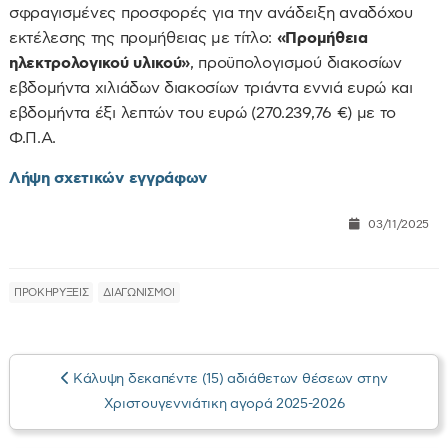
σφραγισμένες προσφορές για την ανάδειξη αναδόχου
εκτέλεσης της προμήθειας με τίτλο:
«Προμήθεια
ηλεκτρολογικού υλικού»
, προϋπολογισμού διακοσίων
εβδομήντα χιλιάδων διακοσίων τριάντα εννιά ευρώ και
εβδομήντα έξι λεπτών του ευρώ (270.239,76 €) με το
Φ.Π.Α.
Λήψη σχετικών εγγράφων
03/11/2025
ΠΡΟΚΗΡΥΞΕΙΣ
ΔΙΑΓΩΝΙΣΜΟΙ
Κάλυψη δεκαπέντε (15) αδιάθετων θέσεων στην
Χριστουγεννιάτικη αγορά 2025-2026