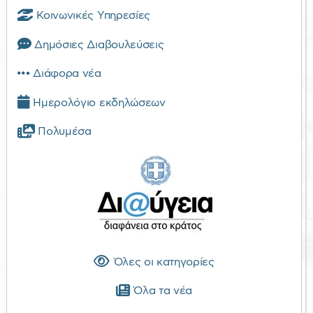
Κοινωνικές Υπηρεσίες
Δημόσιες Διαβουλεύσεις
Διάφορα νέα
Ημερολόγιο εκδηλώσεων
Πολυμέσα
Όλες οι κατηγορίες
Όλα τα νέα