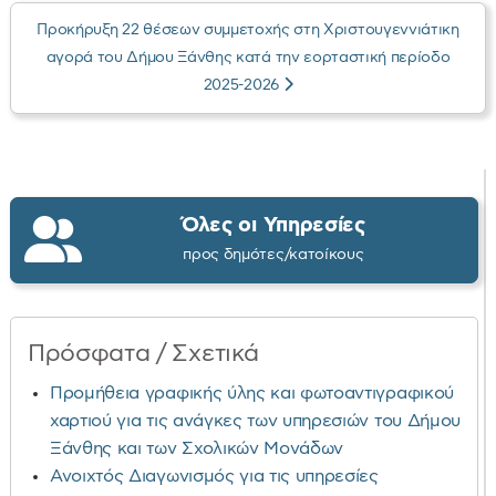
Προκήρυξη 22 θέσεων συμμετοχής στη Χριστουγεννιάτικη
αγορά του Δήμου Ξάνθης κατά την εορταστική περίοδο
2025-2026
Όλες οι Υπηρεσίες
προς δημότες/κατοίκους
Πρόσφατα / Σχετικά
Προμήθεια γραφικής ύλης και φωτοαντιγραφικού
χαρτιού για τις ανάγκες των υπηρεσιών του Δήμου
Ξάνθης και των Σχολικών Μονάδων
Ανοιχτός Διαγωνισμός για τις υπηρεσίες