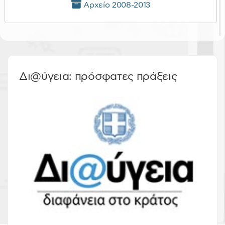
Αρχείο 2008-2013
Δι@ύγεια: πρόσφατες πράξεις