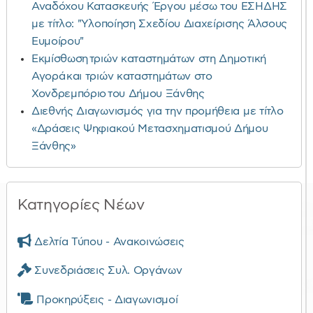
Αναδόχου Κατασκευής Έργου μέσω του ΕΣΗΔΗΣ
με τίτλο: "Υλοποίηση Σχεδίου Διαχείρισης Άλσους
Ευμοίρου"
Εκμίσθωση τριών καταστημάτων στη Δημοτική
Αγορά και τριών καταστημάτων στο
Χονδρεμπόριο του Δήμου Ξάνθης
Διεθνής Διαγωνισμός για την προμήθεια με τίτλο
«Δράσεις Ψηφιακού Μετασχηματισμού Δήμου
Ξάνθης»
Κατηγορίες Νέων
Δελτία Τύπου - Ανακοινώσεις
Συνεδριάσεις Συλ. Οργάνων
Προκηρύξεις - Διαγωνισμοί