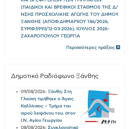
(ΠΑΙΔΙΚΟΙ ΚΑΙ ΒΡΕΦΙΚΟΙ ΣΤΑΘΜΟΙ) ΤΗΣ Δ/
ΝΣΗΣ ΠΡΟΣΧΟΛΙΚΗΣ ΑΓΩΓΗΣ ΤΟΥ ΔΗΜΟΥ
ΞΑΝΘΗΣ (ΑΠΟΦ.ΔΗΜΑΡΧΟΥ 146/2026,
ΣΥΜΦ.5993/12-03-2026), ΙΟΥΛΙΟΣ 2026-
ΖΑΧΑΡΟΠΟΥΛΟΥ ΓΕΩΡΓΙΑ
Περισσότερες πράξεις
Δημοτικό Ραδιόφωνο Ξάνθης
09/08/2026:
Ξάνθη: Στη
Γλαύκη τιμήθηκε ο Άγιος
Καλλίνικος – Τμήμα του
ιερού λειψάνου του, στον
Ι.Ν. Αγίου Γεωργίου
08/08/2026:
Συγκλονιστικό