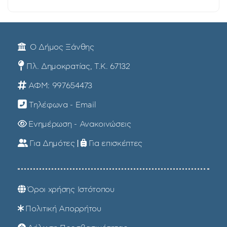
Ο Δήμος Ξάνθης
Πλ. Δημοκρατίας, Τ.Κ. 67132
ΑΦΜ: 997654473
Τηλέφωνα - Email
Ενημέρωση - Ανακοινώσεις
Για Δημότες
|
Για επισκέπτες
Όροι χρήσης Ιστότοπου
Πολιτική Απορρήτου