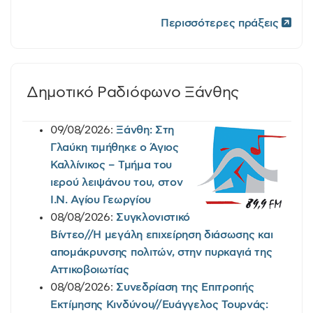
Περισσότερες πράξεις
Δημοτικό Ραδιόφωνο Ξάνθης
09/08/2026:
Ξάνθη: Στη
Γλαύκη τιμήθηκε ο Άγιος
Καλλίνικος – Τμήμα του
ιερού λειψάνου του, στον
Ι.Ν. Αγίου Γεωργίου
08/08/2026:
Συγκλονιστικό
Βίντεο//Η μεγάλη επιχείρηση διάσωσης και
απομάκρυνσης πολιτών, στην πυρκαγιά της
Αττικοβοιωτίας
08/08/2026:
Συνεδρίαση της Επιτροπής
Εκτίμησης Κινδύνου//Ευάγγελος Τουρνάς: