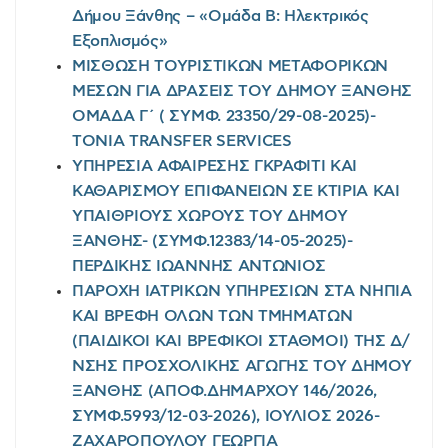
Δήμου Ξάνθης – «Ομάδα Β: Ηλεκτρικός
Εξοπλισμός»
ΜΙΣΘΩΣΗ ΤΟΥΡΙΣΤΙΚΩΝ ΜΕΤΑΦΟΡΙΚΩΝ
ΜΕΣΩΝ ΓΙΑ ΔΡΑΣΕΙΣ ΤΟΥ ΔΗΜΟΥ ΞΑΝΘΗΣ
ΟΜΑΔΑ Γ΄ ( ΣΥΜΦ. 23350/29-08-2025)-
TONIA TRANSFER SERVICES
ΥΠΗΡΕΣΙΑ ΑΦΑΙΡΕΣΗΣ ΓΚΡΑΦΙΤΙ ΚΑΙ
ΚΑΘΑΡΙΣΜΟΥ ΕΠΙΦΑΝΕΙΩΝ ΣΕ ΚΤΙΡΙΑ ΚΑΙ
ΥΠΑΙΘΡΙΟΥΣ ΧΩΡΟΥΣ ΤΟΥ ΔΗΜΟΥ
ΞΑΝΘΗΣ- (ΣΥΜΦ.12383/14-05-2025)-
ΠΕΡΔΙΚΗΣ ΙΩΑΝΝΗΣ ΑΝΤΩΝΙΟΣ
ΠΑΡΟΧΗ ΙΑΤΡΙΚΩΝ ΥΠΗΡΕΣΙΩΝ ΣΤΑ ΝΗΠΙΑ
ΚΑΙ ΒΡΕΦΗ ΟΛΩΝ ΤΩΝ ΤΜΗΜΑΤΩΝ
(ΠΑΙΔΙΚΟΙ ΚΑΙ ΒΡΕΦΙΚΟΙ ΣΤΑΘΜΟΙ) ΤΗΣ Δ/
ΝΣΗΣ ΠΡΟΣΧΟΛΙΚΗΣ ΑΓΩΓΗΣ ΤΟΥ ΔΗΜΟΥ
ΞΑΝΘΗΣ (ΑΠΟΦ.ΔΗΜΑΡΧΟΥ 146/2026,
ΣΥΜΦ.5993/12-03-2026), ΙΟΥΛΙΟΣ 2026-
ΖΑΧΑΡΟΠΟΥΛΟΥ ΓΕΩΡΓΙΑ