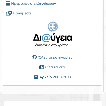
Ημερολόγιο εκδηλώσεων
Πολυμέσα
Όλες οι κατηγορίες
Όλα τα νέα
Αρχείο 2008-2013