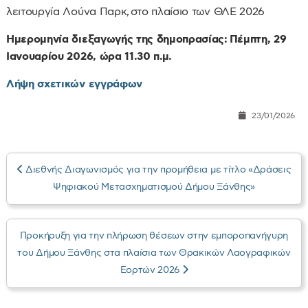
λειτουργία Λούνα Παρκ, στο πλαίσιο των ΘΛΕ 2026
Ημερομηνία διεξαγωγής της δημοπρασίας:
Πέμπτη, 29
Ιανουαρίου 2026, ώρα 11.30 π.μ.
Λήψη σχετικών εγγράφων
23/01/2026
Διεθνής Διαγωνισμός για την προμήθεια με τίτλο «Δράσεις
Ψηφιακού Μετασχηματισμού Δήμου Ξάνθης»
Προκήρυξη για την πλήρωση θέσεων στην εμποροπανήγυρη
του Δήμου Ξάνθης στα πλαίσια των Θρακικών Λαογραφικών
Εορτών 2026