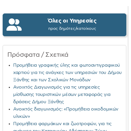
Όλες οι Υπηρεσίες
προς δημότες/κατοίκους
Πρόσφατα / Σχετικά
Προμήθεια γραφικής ύλης και φωτοαντιγραφικού
χαρτιού για τις ανάγκες των υπηρεσιών του Δήμου
Ξάνθης και των Σχολικών Μονάδων
Ανοιχτός Διαγωνισμός για τις υπηρεσίες
μίσθωσης τουριστικών μέσων μεταφοράς για
δράσεις Δήμου Ξάνθης
Ανοικτός διαγωνισμός: «Προμήθεια οικοδομικών
υλικών»
Προμήθεια φαρμάκων και ζωοτροφών, για τις