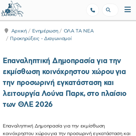
Δήμος Ξάνθης - Επίσημη Ιστοσε
Αρχική
Ενημέρωση
ΟΛΑ ΤΑ ΝΕΑ
Προκηρύξεις - Διαγωνισμοί
Επαναληπτική Δημοπρασία για την
εκμίσθωση κοινόχρηστου χώρου για
την προσωρινή εγκατάσταση και
λειτουργία Λούνα Παρκ, στο πλαίσιο
των ΘΛΕ 2026
Επαναληπτική Δημοπρασία για την εκμίσθωση
κοινόχρηστου χώρου για την προσωρινή εγκατάσταση και