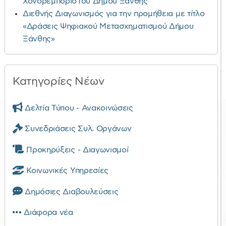
Χονδρεμπόριο του Δήμου Ξάνθης
Διεθνής Διαγωνισμός για την προμήθεια με τίτλο
«Δράσεις Ψηφιακού Μετασχηματισμού Δήμου
Ξάνθης»
Κατηγορίες Νέων
Δελτία Τύπου - Ανακοινώσεις
Συνεδριάσεις Συλ. Οργάνων
Προκηρύξεις - Διαγωνισμοί
Κοινωνικές Υπηρεσίες
Δημόσιες Διαβουλεύσεις
Διάφορα νέα