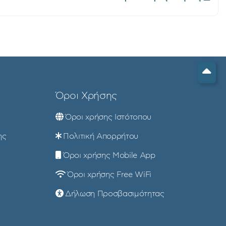
Όροι Χρήσης
Όροι χρήσης Ιστότοπου
ης
Πολιτική Απορρήτου
Όροι χρήσης Mobile App
Όροι χρήσης Free WiFi
Δήλωση Προσβασιμότητας