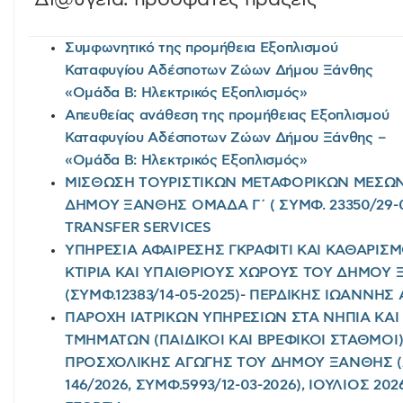
Συμφωνητικό της προμήθεια Εξοπλισμού
Καταφυγίου Αδέσποτων Ζώων Δήμου Ξάνθης
«Ομάδα Β: Ηλεκτρικός Εξοπλισμός»
Απευθείας ανάθεση της προμήθειας Εξοπλισμού
Καταφυγίου Αδέσποτων Ζώων Δήμου Ξάνθης –
«Ομάδα Β: Ηλεκτρικός Εξοπλισμός»
ΜΙΣΘΩΣΗ ΤΟΥΡΙΣΤΙΚΩΝ ΜΕΤΑΦΟΡΙΚΩΝ ΜΕΣΩΝ 
ΔΗΜΟΥ ΞΑΝΘΗΣ ΟΜΑΔΑ Γ΄ ( ΣΥΜΦ. 23350/29-0
TRANSFER SERVICES
ΥΠΗΡΕΣΙΑ ΑΦΑΙΡΕΣΗΣ ΓΚΡΑΦΙΤΙ ΚΑΙ ΚΑΘΑΡΙΣ
ΚΤΙΡΙΑ ΚΑΙ ΥΠΑΙΘΡΙΟΥΣ ΧΩΡΟΥΣ ΤΟΥ ΔΗΜΟΥ 
(ΣΥΜΦ.12383/14-05-2025)- ΠΕΡΔΙΚΗΣ ΙΩΑΝΝΗ
ΠΑΡΟΧΗ ΙΑΤΡΙΚΩΝ ΥΠΗΡΕΣΙΩΝ ΣΤΑ ΝΗΠΙΑ ΚΑ
ΤΜΗΜΑΤΩΝ (ΠΑΙΔΙΚΟΙ ΚΑΙ ΒΡΕΦΙΚΟΙ ΣΤΑΘΜΟΙ
ΠΡΟΣΧΟΛΙΚΗΣ ΑΓΩΓΗΣ ΤΟΥ ΔΗΜΟΥ ΞΑΝΘΗΣ 
146/2026, ΣΥΜΦ.5993/12-03-2026), ΙΟΥΛΙΟΣ 2