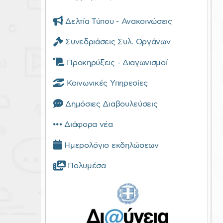
Δελτία Τύπου - Ανακοινώσεις
Συνεδριάσεις Συλ. Οργάνων
Προκηρύξεις - Διαγωνισμοί
Κοινωνικές Υπηρεσίες
Δημόσιες Διαβουλεύσεις
Διάφορα νέα
Ημερολόγιο εκδηλώσεων
Πολυμέσα