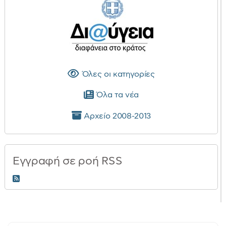
Όλες οι κατηγορίες
Όλα τα νέα
Αρχείο 2008-2013
Εγγραφή σε ροή RSS
RSS 2.0