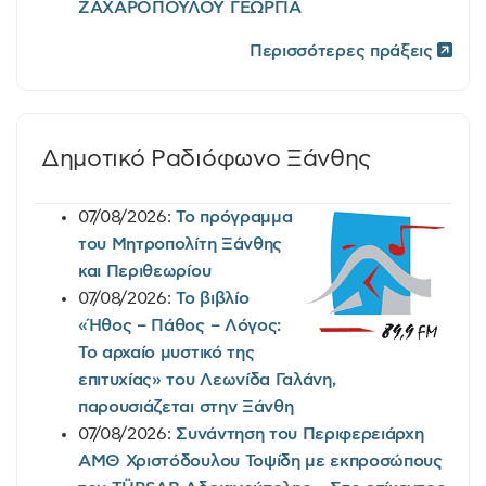
ΖΑΧΑΡΟΠΟΥΛΟΥ ΓΕΩΡΓΙΑ
Περισσότερες πράξεις
Δημοτικό Ραδιόφωνο Ξάνθης
07/08/2026:
Το πρόγραμμα
του Μητροπολίτη Ξάνθης
και Περιθεωρίου
07/08/2026:
Το βιβλίο
«Ήθος – Πάθος – Λόγος:
Το αρχαίο μυστικό της
επιτυχίας» του Λεωνίδα Γαλάνη,
παρουσιάζεται στην Ξάνθη
07/08/2026:
Συνάντηση του Περιφερειάρχη
ΑΜΘ Χριστόδουλου Τοψίδη με εκπροσώπους