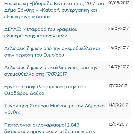
01/08/2017
Ευρωπαϊκή Εβδομάδα Κινητικότητας 2017 στο
Δήμο Ξάνθης – «Καθαρή, συνεργατική και
έξυπνη κινητικότητα»
25/07/2017
ΔΕΥΑΞ: Μεταφορά του γραφείου
εξυπηρέτησης καταναλωτών
25/07/2017
Δηλώσεις ζημιών από την ανεμοθύελλα και
στην περιοχή του Ευμοίρου
24/07/2017
Δηλώσεις ζημιών σε καλλιέργειες από την
ανεμοθύελλα στις 17/07/2017
17/07/2017
Εργασίες ασφαλτόστρωσης στην οδό
Θεοδώρου Δούκα
14/07/2017
Συνάντηση Σταύρου Μπένου με τον Δήμαρχο
Ξάνθης
12/07/2017
Πιστώνονται οι λογαριασμοί 2.843
δικαιούχων προνοιακών επιδομάτων στην