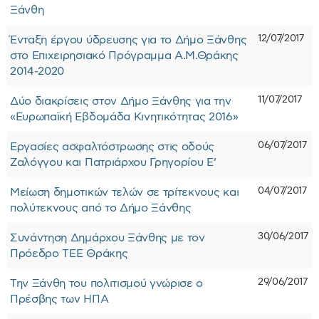
Ξάνθη
12/07/2017
Ένταξη έργου ύδρευσης για το Δήμο Ξάνθης
στο Επιχειρησιακό Πρόγραμμα Α.Μ.Θράκης
2014-2020
11/07/2017
Δύο διακρίσεις στον Δήμο Ξάνθης για την
«Ευρωπαϊκή Εβδομάδα Κινητικότητας 2016»
06/07/2017
Εργασίες ασφαλτόστρωσης στις οδούς
Ζαλόγγου και Πατριάρχου Γρηγορίου Ε’
04/07/2017
Μείωση δημοτικών τελών σε τρίτεκνους και
πολύτεκνους από το Δήμο Ξάνθης
30/06/2017
Συνάντηση Δημάρχου Ξάνθης με τον
Πρόεδρο ΤΕΕ Θράκης
29/06/2017
Την Ξάνθη του πολιτισμού γνώρισε ο
Πρέσβης των ΗΠΑ