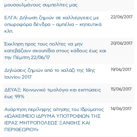
μουσουλμάνους συμπολίτες μας
22/06/2017
ΕΛΓΑ: Δήλωση ζημιών σε καλλιέργειες με
οπωροφόρα δένδρα – αμπέλια – κηπευτικά
κλπ.
20/06/2017
Έκκληση προς τους πολίτες να μην
κατεβάζουν σκουπίδια στους κάδους έως και
την Πέμπτη 22/06/17
19/06/2017
Δηλώσεις ζημιών από το χαλάζι της 18ης
Ιουνίου 2017
15/06/2017
ΔΕΥΑΞ: Κοινωνικό τιμολόγιο και εκπτώσεις
έως 99%
14/06/2017
Ανάρτηση περίληψης αίτησης του Ιδρύματος
«ΙΩΑΚΕΙΜΕΙΟ ΙΔΡΥΜΑ ΥΠΟΤΡΟΦΙΩΝ ΤΗΣ
ΙΕΡΑΣ ΜΗΤΡΟΠΟΛΕΩΣ ΞΑΝΘΗΣ ΚΑΙ
ΠΕΡΙΘΕΩΡΙΟΥ»