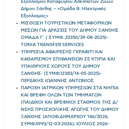
Εξοπλισμού Καταφυγίου Αδέσποτων Ζώων
Δήμου Ξάνθης – «Ομάδα Β: Ηλεκτρικός
Εξοπλισμός»
ΜΙΣΘΩΣΗ ΤΟΥΡΙΣΤΙΚΩΝ ΜΕΤΑΦΟΡΙΚΩΝ
ΜΕΣΩΝ ΓΙΑ ΔΡΑΣΕΙΣ ΤΟΥ ΔΗΜΟΥ ΞΑΝΘΗΣ
ΟΜΑΔΑ Γ΄ ( ΣΥΜΦ. 23350/29-08-2025)-
TONIA TRANSFER SERVICES
ΥΠΗΡΕΣΙΑ ΑΦΑΙΡΕΣΗΣ ΓΚΡΑΦΙΤΙ ΚΑΙ
ΚΑΘΑΡΙΣΜΟΥ ΕΠΙΦΑΝΕΙΩΝ ΣΕ ΚΤΙΡΙΑ ΚΑΙ
ΥΠΑΙΘΡΙΟΥΣ ΧΩΡΟΥΣ ΤΟΥ ΔΗΜΟΥ
ΞΑΝΘΗΣ- (ΣΥΜΦ.12383/14-05-2025)-
ΠΕΡΔΙΚΗΣ ΙΩΑΝΝΗΣ ΑΝΤΩΝΙΟΣ
ΠΑΡΟΧΗ ΙΑΤΡΙΚΩΝ ΥΠΗΡΕΣΙΩΝ ΣΤΑ ΝΗΠΙΑ
ΚΑΙ ΒΡΕΦΗ ΟΛΩΝ ΤΩΝ ΤΜΗΜΑΤΩΝ
(ΠΑΙΔΙΚΟΙ ΚΑΙ ΒΡΕΦΙΚΟΙ ΣΤΑΘΜΟΙ) ΤΗΣ Δ/
ΝΣΗΣ ΠΡΟΣΧΟΛΙΚΗΣ ΑΓΩΓΗΣ ΤΟΥ ΔΗΜΟΥ
ΞΑΝΘΗΣ (ΑΠΟΦ.ΔΗΜΑΡΧΟΥ 146/2026,
ΣΥΜΦ.5993/12-03-2026), ΙΟΥΛΙΟΣ 2026-