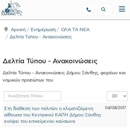
Δήμος Ξάνθης - Επίσημη Ιστοσε
Αρχική
Ενημέρωση
ΟΛΑ ΤΑ ΝΕΑ
Δελτία Τύπου - Ανακοινώσεις
Δελτία Τύπου - Ανακοινώσεις
Δελτία Τύπου - Ανακοινώσεις Δήμου Ξάνθης, φορέων και
νομικών προσώπων του
Αναζήτηση
Εμφάνιση
Τίτλου
#
04/08/2017
Στη διάθεση των πολιτών η κλιματιζόμενη
αίθουσα του Κεντρικού ΚΑΠΗ Δήμου Ξάνθης
ενόψει του επικείμενου καύσωνα