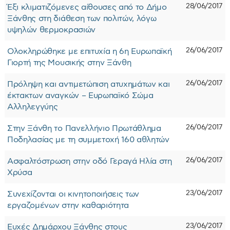
28/06/2017
Έξι κλιματιζόμενες αίθουσες από το Δήμο
Ξάνθης στη διάθεση των πολιτών, λόγω
υψηλών θερμοκρασιών
26/06/2017
Ολοκληρώθηκε με επιτυχία η 6η Ευρωπαϊκή
Γιορτή της Μουσικής στην Ξάνθη
26/06/2017
Πρόληψη και αντιμετώπιση ατυχημάτων και
έκτακτων αναγκών – Ευρωπαϊκό Σώμα
Αλληλεγγύης
26/06/2017
Στην Ξάνθη το Πανελλήνιο Πρωτάθλημα
Ποδηλασίας με τη συμμετοχή 160 αθλητών
26/06/2017
Ασφαλτόστρωση στην οδό Γεραγά Ηλία στη
Χρύσα
23/06/2017
Συνεχίζονται οι κινητοποιήσεις των
εργαζομένων στην καθαριότητα
23/06/2017
Ευχές Δημάρχου Ξάνθης στους