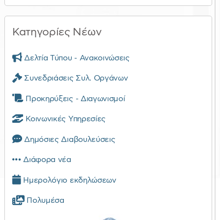
Κατηγορίες Νέων
Δελτία Τύπου - Ανακοινώσεις
Συνεδριάσεις Συλ. Οργάνων
Προκηρύξεις - Διαγωνισμοί
Κοινωνικές Υπηρεσίες
Δημόσιες Διαβουλεύσεις
Διάφορα νέα
Ημερολόγιο εκδηλώσεων
Πολυμέσα