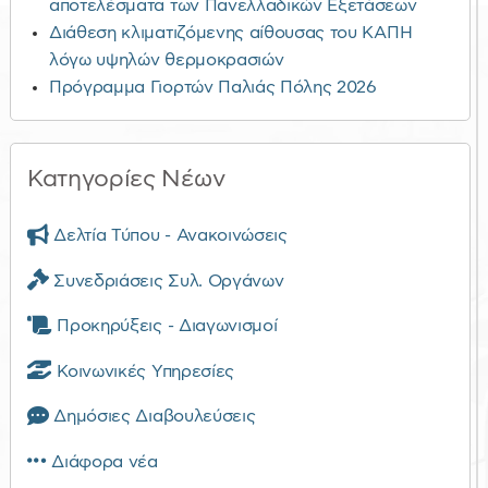
αποτελέσματα των Πανελλαδικών Εξετάσεων
Διάθεση κλιματιζόμενης αίθουσας του ΚΑΠΗ
λόγω υψηλών θερμοκρασιών
Πρόγραμμα Γιορτών Παλιάς Πόλης 2026
Κατηγορίες Νέων
Δελτία Τύπου - Ανακοινώσεις
Συνεδριάσεις Συλ. Οργάνων
Προκηρύξεις - Διαγωνισμοί
Κοινωνικές Υπηρεσίες
Δημόσιες Διαβουλεύσεις
Διάφορα νέα