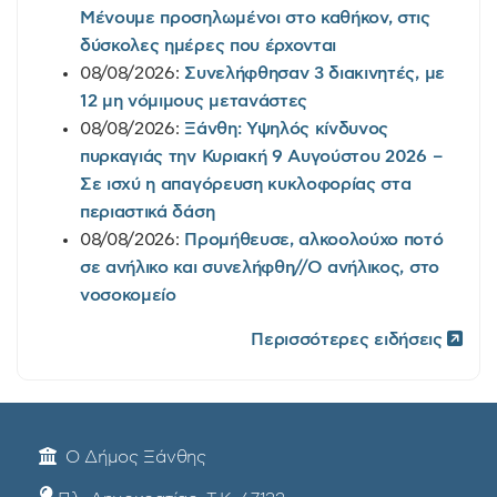
Μένουμε προσηλωμένοι στο καθήκον, στις
δύσκολες ημέρες που έρχονται
08/08/2026:
Συνελήφθησαν 3 διακινητές, με
12 μη νόμιμους μετανάστες
08/08/2026:
Ξάνθη: Υψηλός κίνδυνος
πυρκαγιάς την Κυριακή 9 Αυγούστου 2026 –
Σε ισχύ η απαγόρευση κυκλοφορίας στα
περιαστικά δάση
08/08/2026:
Προμήθευσε, αλκοολούχο ποτό
σε ανήλικο και συνελήφθη//Ο ανήλικος, στο
νοσοκομείο
Περισσότερες ειδήσεις
Ο Δήμος Ξάνθης