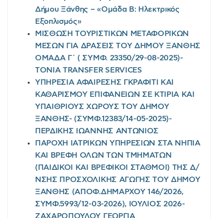
Δήμου Ξάνθης – «Ομάδα Β: Ηλεκτρικός
Εξοπλισμός»
ΜΙΣΘΩΣΗ ΤΟΥΡΙΣΤΙΚΩΝ ΜΕΤΑΦΟΡΙΚΩΝ
ΜΕΣΩΝ ΓΙΑ ΔΡΑΣΕΙΣ ΤΟΥ ΔΗΜΟΥ ΞΑΝΘΗΣ
ΟΜΑΔΑ Γ΄ ( ΣΥΜΦ. 23350/29-08-2025)-
TONIA TRANSFER SERVICES
ΥΠΗΡΕΣΙΑ ΑΦΑΙΡΕΣΗΣ ΓΚΡΑΦΙΤΙ ΚΑΙ
ΚΑΘΑΡΙΣΜΟΥ ΕΠΙΦΑΝΕΙΩΝ ΣΕ ΚΤΙΡΙΑ ΚΑΙ
ΥΠΑΙΘΡΙΟΥΣ ΧΩΡΟΥΣ ΤΟΥ ΔΗΜΟΥ
ΞΑΝΘΗΣ- (ΣΥΜΦ.12383/14-05-2025)-
ΠΕΡΔΙΚΗΣ ΙΩΑΝΝΗΣ ΑΝΤΩΝΙΟΣ
ΠΑΡΟΧΗ ΙΑΤΡΙΚΩΝ ΥΠΗΡΕΣΙΩΝ ΣΤΑ ΝΗΠΙΑ
ΚΑΙ ΒΡΕΦΗ ΟΛΩΝ ΤΩΝ ΤΜΗΜΑΤΩΝ
(ΠΑΙΔΙΚΟΙ ΚΑΙ ΒΡΕΦΙΚΟΙ ΣΤΑΘΜΟΙ) ΤΗΣ Δ/
ΝΣΗΣ ΠΡΟΣΧΟΛΙΚΗΣ ΑΓΩΓΗΣ ΤΟΥ ΔΗΜΟΥ
ΞΑΝΘΗΣ (ΑΠΟΦ.ΔΗΜΑΡΧΟΥ 146/2026,
ΣΥΜΦ.5993/12-03-2026), ΙΟΥΛΙΟΣ 2026-
ΖΑΧΑΡΟΠΟΥΛΟΥ ΓΕΩΡΓΙΑ