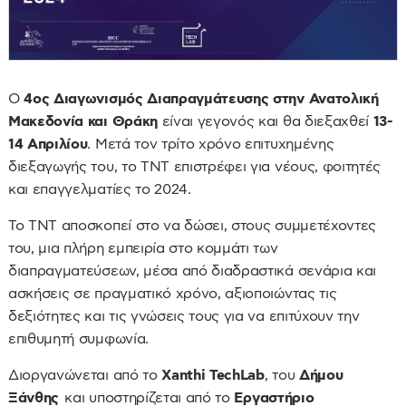
Ο
4ος Διαγωνισμός Διαπραγμάτευσης στην Ανατολική
Μακεδονία και Θράκη
είναι γεγονός και θα διεξαχθεί
13-
14 Απριλίου
. Μετά τον τρίτο χρόνο επιτυχημένης
διεξαγωγής του, το ΤΝΤ επιστρέφει για νέους, φοιτητές
και επαγγελματίες το 2024.
Το ΤΝΤ αποσκοπεί στο να δώσει, στους συμμετέχοντες
του, μια πλήρη εμπειρία στο κομμάτι των
διαπραγματεύσεων, μέσα από διαδραστικά σενάρια και
ασκήσεις σε πραγματικό χρόνο, αξιοποιώντας τις
δεξιότητες και τις γνώσεις τους για να επιτύχουν την
επιθυμητή συμφωνία.
Διοργανώνεται από το
Xanthi TechLab
, του
Δήμου
Ξάνθης
και υποστηρίζεται από το
Εργαστήριο