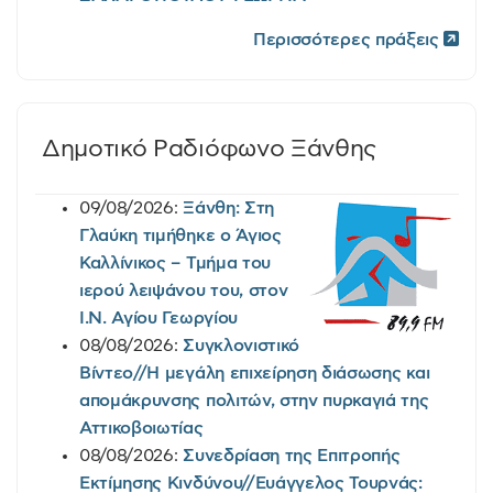
Περισσότερες πράξεις
Δημοτικό Ραδιόφωνο Ξάνθης
09/08/2026:
Ξάνθη: Στη
Γλαύκη τιμήθηκε ο Άγιος
Καλλίνικος – Τμήμα του
ιερού λειψάνου του, στον
Ι.Ν. Αγίου Γεωργίου
08/08/2026:
Συγκλονιστικό
Βίντεο//Η μεγάλη επιχείρηση διάσωσης και
απομάκρυνσης πολιτών, στην πυρκαγιά της
Αττικοβοιωτίας
08/08/2026:
Συνεδρίαση της Επιτροπής
Εκτίμησης Κινδύνου//Ευάγγελος Τουρνάς: