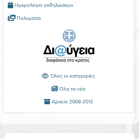
Ημερολόγιο εκδηλώσεων
Πολυμέσα
Όλες οι κατηγορίες
Όλα τα νέα
Αρχείο 2008-2013