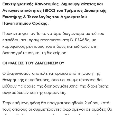
Επιχειρηματικής Καινοτομίας, Δημιουργικότητας και
Ανταγωνιστικότητας (BICC) του Τμήματος Διοικητικής
Επιστήμης & Τεχνολογίας του Δημοκριτείου
Πανεπιστημίου Θράκης
.
Πρόκειται για τον 1ο καινοτόμο διαγωνισμό αυτού του
επιπέδου που πραγματοποιείται στη Β. Ελλάδα, με
κορυφαίους μέντορες του είδους και ειδικούς στη
διαπραγμάτευση και τη διαχείριση.
ΟΙ ΦΑΣΕΙΣ ΤΟΥ ΔΙΑΓΩΝΙΣΜΟΥ
Ο διαγωνισμός αποτελείται αρχικά από τη φάση της
θεωρητικής εκπαίδευσης, όπου οι συμμετέχοντες θα
μάθουν τις αρχές της διαπραγμάτευσης, της διαχείρισης
συγκρούσεων και της συμφωνίας.
Στην επόμενη φάση θα πραγματοποιηθούν 2 γύροι, κατά
τους οποίους οι συμμετέχοντες χωρισμένοι σε ομάδες θα