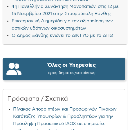
4η Πανελλήνια Συνάντηση Μονοπατιών, στις 12 με
15 Νοεμβρίου 2021 στην Σταυρούπολη Ξάνθης
Επιστημονική Διημερίδα για την αξιοποίηση των
αστικών υδάτινων οικοσυστημάτων
Ο Δήμος Ξάνθης ενώνει το ΔΙΚΤΥΟ με το ΔΠΘ
Όλες οι Υπηρεσίες
προς δημότες/κατοίκους
Πρόσφατα / Σχετικά
Πίνακας Απορριπτέων και Προσωρινών Πινάκων
Κατάταξης Υποψηφίων & Προσληπτέων για την
Πρόσληψη Προσωπικού ΙΔΟΧ σε υπηρεσίες