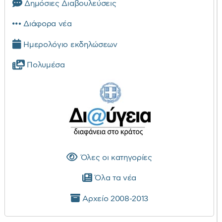
Δημόσιες Διαβουλεύσεις
Διάφορα νέα
Ημερολόγιο εκδηλώσεων
Πολυμέσα
Όλες οι κατηγορίες
Όλα τα νέα
Αρχείο 2008-2013