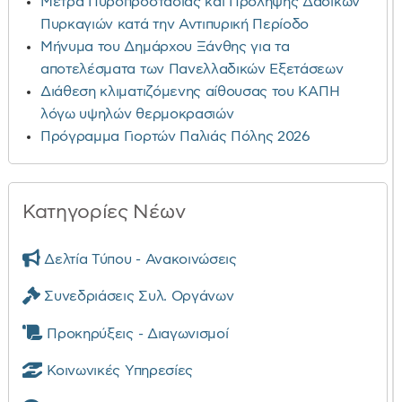
Μέτρα Πυροπροστασίας και Πρόληψης Δασικών
Πυρκαγιών κατά την Αντιπυρική Περίοδο
Μήνυμα του Δημάρχου Ξάνθης για τα
αποτελέσματα των Πανελλαδικών Εξετάσεων
Διάθεση κλιματιζόμενης αίθουσας του ΚΑΠΗ
λόγω υψηλών θερμοκρασιών
Πρόγραμμα Γιορτών Παλιάς Πόλης 2026
Κατηγορίες Νέων
Δελτία Τύπου - Ανακοινώσεις
Συνεδριάσεις Συλ. Οργάνων
Προκηρύξεις - Διαγωνισμοί
Κοινωνικές Υπηρεσίες