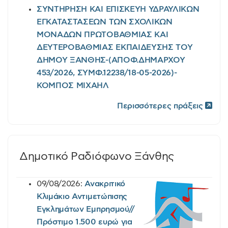
ΣΥΝΤΗΡΗΣΗ ΚΑΙ ΕΠΙΣΚΕΥΗ ΥΔΡΑΥΛΙΚΩΝ
ΕΓΚΑΤΑΣΤΑΣΕΩΝ ΤΩΝ ΣΧΟΛΙΚΩΝ
ΜΟΝΑΔΩΝ ΠΡΩΤΟΒΑΘΜΙΑΣ ΚΑΙ
ΔΕΥΤΕΡΟΒΑΘΜΙΑΣ ΕΚΠΑΙΔΕΥΣΗΣ ΤΟΥ
ΔΗΜΟΥ ΞΑΝΘΗΣ-(ΑΠΟΦ.ΔΗΜΑΡΧΟΥ
453/2026, ΣΥΜΦ.12238/18-05-2026)-
ΚΟΜΠΟΣ ΜΙΧΑΗΛ
Περισσότερες πράξεις
Δημοτικό Ραδιόφωνο Ξάνθης
09/08/2026:
Ανακριτικό
Κλιμάκιο Αντιμετώπισης
Εγκλημάτων Εμπρησμού//
Πρόστιμο 1.500 ευρώ για