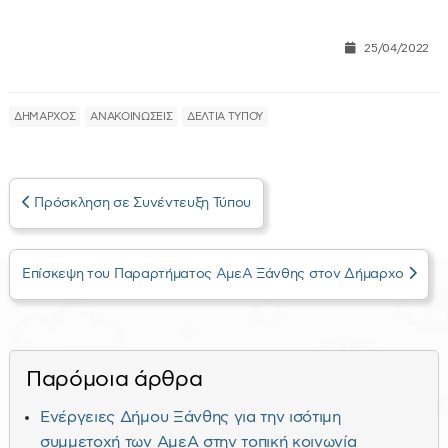
25/04/2022
ΔΗΜΑΡΧΟΣ
ΑΝΑΚΟΙΝΩΣΕΙΣ
ΔΕΛΤΙΑ ΤΥΠΟΥ
Πρόσκληση σε Συνέντευξη Τύπου
Επίσκεψη του Παραρτήματος ΑμεΑ Ξάνθης στον Δήμαρχο
Παρόμοια άρθρα
Ενέργειες Δήμου Ξάνθης για την ισότιμη
συμμετοχή των ΑμεΑ στην τοπική κοινωνία