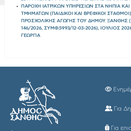
ΠΑΡΟΧΗ ΙΑΤΡΙΚΩΝ ΥΠΗΡΕΣΙΩΝ ΣΤΑ ΝΗΠΙΑ ΚΑ
ΤΜΗΜΑΤΩΝ (ΠΑΙΔΙΚΟΙ ΚΑΙ ΒΡΕΦΙΚΟΙ ΣΤΑΘΜΟΙ
ΠΡΟΣΧΟΛΙΚΗΣ ΑΓΩΓΗΣ ΤΟΥ ΔΗΜΟΥ ΞΑΝΘΗΣ 
146/2026, ΣΥΜΦ.5993/12-03-2026), ΙΟΥΛΙΟΣ 2
ΓΕΩΡΓΙΑ
Ενημέ
Για Δ
Για επι