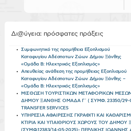
Δι@ύγεια: πρόσφατες πράξεις
Συμφωνητικό της προμήθεια Εξοπλισμού
Καταφυγίου Αδέσποτων Ζώων Δήμου Ξάνθης
«Ομάδα Β: Ηλεκτρικός Εξοπλισμός»
Απευθείας ανάθεση της προμήθειας Εξοπλισμού
Καταφυγίου Αδέσποτων Ζώων Δήμου Ξάνθης –
«Ομάδα Β: Ηλεκτρικός Εξοπλισμός»
ΜΙΣΘΩΣΗ ΤΟΥΡΙΣΤΙΚΩΝ ΜΕΤΑΦΟΡΙΚΩΝ ΜΕΣΩΝ 
ΔΗΜΟΥ ΞΑΝΘΗΣ ΟΜΑΔΑ Γ΄ ( ΣΥΜΦ. 23350/29-0
TRANSFER SERVICES
ΥΠΗΡΕΣΙΑ ΑΦΑΙΡΕΣΗΣ ΓΚΡΑΦΙΤΙ ΚΑΙ ΚΑΘΑΡΙΣ
ΚΤΙΡΙΑ ΚΑΙ ΥΠΑΙΘΡΙΟΥΣ ΧΩΡΟΥΣ ΤΟΥ ΔΗΜΟΥ 
(ΣΥΜΦ.12383/14-05-2025)- ΠΕΡΔΙΚΗΣ ΙΩΑΝΝΗ