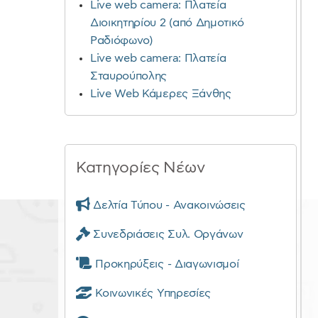
Live web camera: Πλατεία
Διοικητηρίου 2 (από Δημοτικό
Ραδιόφωνο)
Live web camera: Πλατεία
Σταυρούπολης
Live Web Κάμερες Ξάνθης
Κατηγορίες Νέων
Δελτία Τύπου - Ανακοινώσεις
Συνεδριάσεις Συλ. Οργάνων
Προκηρύξεις - Διαγωνισμοί
Κοινωνικές Υπηρεσίες