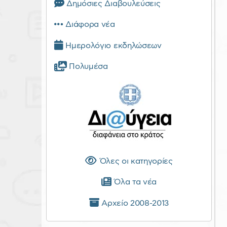
Δημόσιες Διαβουλεύσεις
Διάφορα νέα
Ημερολόγιο εκδηλώσεων
Πολυμέσα
Όλες οι κατηγορίες
Όλα τα νέα
Αρχείο 2008-2013