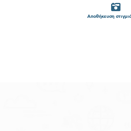
Αποθήκευση στιγμι