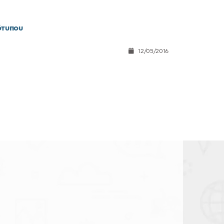
ότυπου
12/05/2016