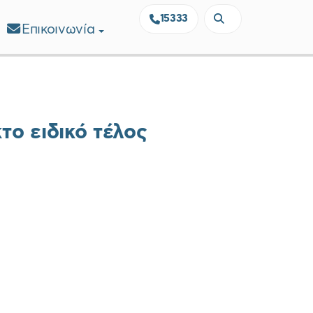
15333
Επικοινωνία
το ειδικό τέλος