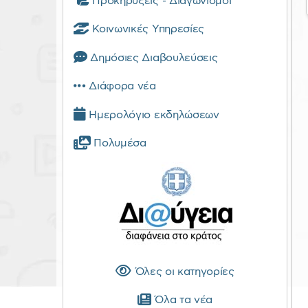
Προκηρύξεις - Διαγωνισμοί
Κοινωνικές Υπηρεσίες
Δημόσιες Διαβουλεύσεις
Διάφορα νέα
Ημερολόγιο εκδηλώσεων
Πολυμέσα
Όλες οι κατηγορίες
Όλα τα νέα