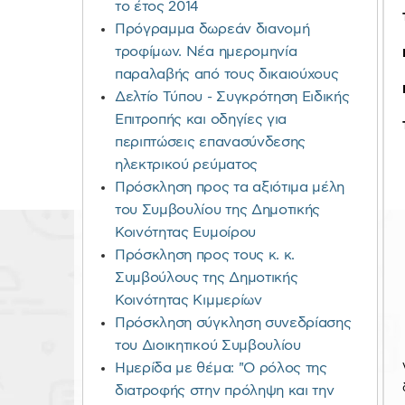
το έτος 2014
Πρόγραμμα δωρεάν διανομή
τροφίμων. Νέα ημερομηνία
παραλαβής από τους δικαιούχους
Δελτίο Τύπου - Συγκρότηση Ειδικής
Επιτροπής και οδηγίες για
περιπτώσεις επανασύνδεσης
ηλεκτρικού ρεύματος
Πρόσκληση προς τα αξιότιμα μέλη
του Συμβουλίου της Δημοτικής
Κοινότητας Ευμοίρου
Πρόσκληση προς τους κ. κ.
Συμβούλους της Δημοτικής
Κοινότητας Κιμμερίων
Πρόσκληση σύγκληση συνεδρίασης
του Διοικητικού Συμβουλίου
Ημερίδα με θέμα: "Ο ρόλος της
διατροφής στην πρόληψη και την