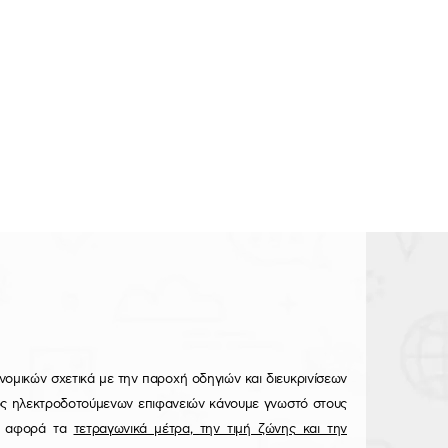
ομικών σχετικά με την παροχή οδηγιών και διευκρινίσεων
έλος ηλεκτροδοτούμενων επιφανειών κάνουμε γνωστό στους
ον αφορά τα
τετραγωνικά μέτρα
,
την τιμή ζώνης
και
την