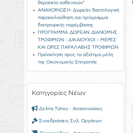
θεραπεία ασθενειών"
ΑΝΑΚΟΙΝΩΣΗ: Δωρεάν διαιτολογική
παρακολούθηση και πρόγραμμα
διατροφικής παρέμβασης
ΠΡΟΓΡΑΜΜΑ ΔΩΡΕΑΝ ΔΙΑΝΟΜΗΣ
ΤΡΟΦΙΜΩΝ - ΔΙΚΑΙΟΥΧΟΙ – ΜΕΡΕΣ
ΚΑΙ ΩΡΕΣ ΠΑΡΑΛΑΒΗΣ ΤΡΟΦΙΜΩΝ
Πρόσκληση προς τα αξιότιμα μέλη
της Οικονομικής Επιτροπής
Κατηγορίες Νέων
Δελτία Τύπου - Ανακοινώσεις
Συνεδριάσεις Συλ. Οργάνων