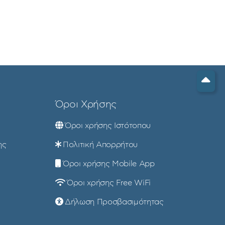
Όροι Χρήσης
Όροι χρήσης Ιστότοπου
ης
Πολιτική Απορρήτου
Όροι χρήσης Mobile App
Όροι χρήσης Free WiFi
Δήλωση Προσβασιμότητας