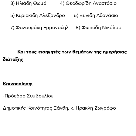
3) Ηλιάδη Θωμά 4) Θεοδωρίδη Αναστάσιο
5) Κυριακίδη Αλέξανδρο 6) Ξυνίδη Αθανάσιο
7) Φανουράκη Εμμανούηλ 8) Φωτιάδη Νικόλαο
Και τους εισηγητές των θεμάτων της ημερήσιας
διάταξης
Κοινοποίηση:
-Πρόεδρο Συμβουλίου
Δημοτικής Κοινότητας Ξάνθη, κ. Ηρακλή Ζωγράφο