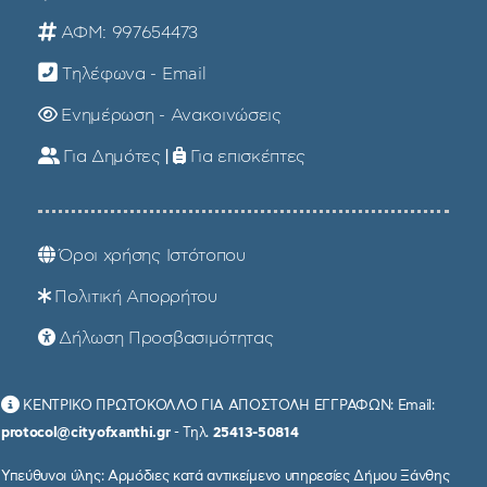
ΑΦΜ: 997654473
Τηλέφωνα - Email
Ενημέρωση - Ανακοινώσεις
Για Δημότες
|
Για επισκέπτες
Όροι χρήσης Ιστότοπου
Πολιτική Απορρήτου
Δήλωση Προσβασιμότητας
ΚΕΝΤΡΙΚΟ ΠΡΩΤΟΚΟΛΛΟ ΓΙΑ ΑΠΟΣΤΟΛΗ ΕΓΓΡΑΦΩΝ: Email:
protocol@cityofxanthi.gr
- Τηλ.
25413-50814
Υπεύθυνοι ύλης: Αρμόδιες κατά αντικείμενο υπηρεσίες Δήμου Ξάνθης