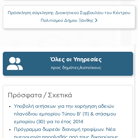
Πρόσκληση σύγκλησης Διοικητικού Συμβουλίου του Κέντρου
Πολιτισμού Δήμου Ξάνθης
Όλες οι Υπηρεσίες
προς δημότες/κατοίκους
Πρόσφατα / Σχετικά
Υποβολή αιτήσεων για την χορήγηση αδειών
πλανόδιου εμπορίου Τύπου Β’ (11) & στάσιμου
εμπορίου (30) για το έτος 2014
Πρόγραμμα δωρεάν διανομή τροφίμων. Νέα
ημερομηνία παραλαβής από τους δικαιούχους