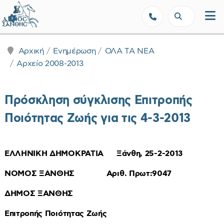
Δήμος Ξάνθης - Επίσημη Ιστοσε
Αρχική
Ενημέρωση
ΟΛΑ ΤΑ ΝΕΑ
Αρχείο 2008-2013
Πρόσκληση σύγκλισης Επιτροπής
Ποιότητας Ζωής για τις 4-3-2013
ΕΛΛΗΝΙΚΗ ΔΗΜΟΚΡΑΤΙΑ Ξάνθη, 25-2-2013
ΝΟΜΟΣ ΞΑΝΘΗΣ Αριθ. Πρωτ:9047
ΔΗΜΟΣ ΞΑΝΘΗΣ
Επιτροπής Ποιότητας Ζωής