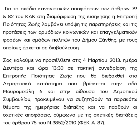
-Για το σχέδιο κανονιστικών αποφάσεων των άρθρων 79
& 82 του ΚΔΚ στη διαμόρφωση της εισήγησης η Επιτροπή
Ποιότητας Ζωής λαμβάνει υπόψη τις παρατηρήσεις και τις
προτάσεις των αρμόδιων κοινωνικών και επαγγελματικών
φορέων και ομάδων πολιτών του Δήμου Ξάνθης, με τους
οποίους έρχεται σε διαβούλευση.
Σας καλούμε να προσέλθετε στις 4 Μαρτίου 2013, ημέρα
Δευτέρα και ώρα 13:30 σε τακτική συνεδρίαση της
Επιτροπής Ποιότητας Ζωής που θα διεξαχθεί στο
Δημαρχιακό κατάστημα που βρίσκεται στην οδό
Μαυρομιχάλη 6 και στην αίθουσα του Δημοτικού
Συμβουλίου, προκειμένου να συζητηθούν τα παρακάτω
θέματα της ημερήσιας διάταξης και να παρθούν οι
σχετικές αποφάσεις, σύμφωνα με τις σχετικές διατάξεις
του άρθρου 75 του Ν.3852/2010 (ΦΕΚ Α' 87).