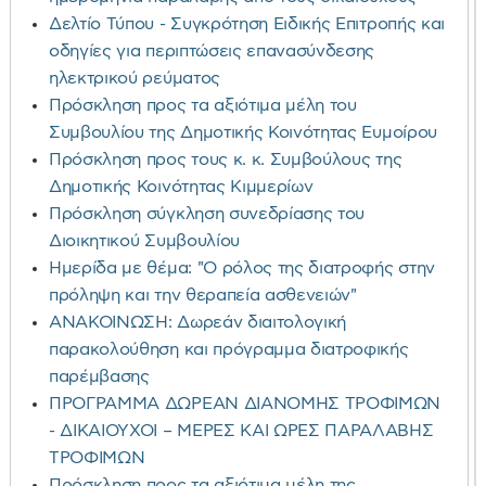
Δελτίο Τύπου - Συγκρότηση Ειδικής Επιτροπής και
οδηγίες για περιπτώσεις επανασύνδεσης
ηλεκτρικού ρεύματος
Πρόσκληση προς τα αξιότιμα μέλη του
Συμβουλίου της Δημοτικής Κοινότητας Ευμοίρου
Πρόσκληση προς τους κ. κ. Συμβούλους της
Δημοτικής Κοινότητας Κιμμερίων
Πρόσκληση σύγκληση συνεδρίασης του
Διοικητικού Συμβουλίου
Ημερίδα με θέμα: "Ο ρόλος της διατροφής στην
πρόληψη και την θεραπεία ασθενειών"
ΑΝΑΚΟΙΝΩΣΗ: Δωρεάν διαιτολογική
παρακολούθηση και πρόγραμμα διατροφικής
παρέμβασης
ΠΡΟΓΡΑΜΜΑ ΔΩΡΕΑΝ ΔΙΑΝΟΜΗΣ ΤΡΟΦΙΜΩΝ
- ΔΙΚΑΙΟΥΧΟΙ – ΜΕΡΕΣ ΚΑΙ ΩΡΕΣ ΠΑΡΑΛΑΒΗΣ
ΤΡΟΦΙΜΩΝ
Πρόσκληση προς τα αξιότιμα μέλη της