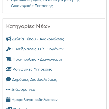
Οικονομικής Επιτροπής
Κατηγορίες Νέων
Δελτία Τύπου - Ανακοινώσεις
Συνεδριάσεις Συλ. Οργάνων
Προκηρύξεις - Διαγωνισμοί
Κοινωνικές Υπηρεσίες
Δημόσιες Διαβουλεύσεις
Διάφορα νέα
Ημερολόγιο εκδηλώσεων