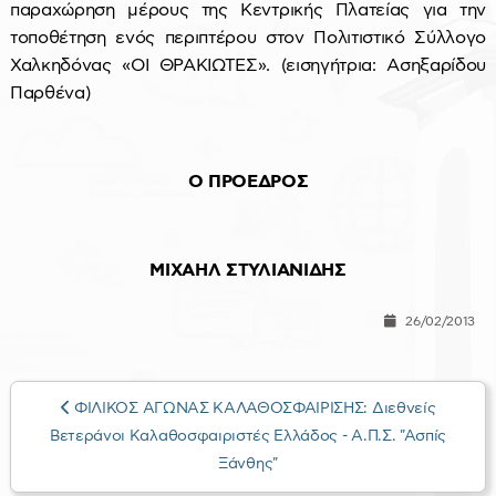
παραχώρηση μέρους της Κεντρικής Πλατείας για την
τοποθέτηση ενός περιπτέρου στον Πολιτιστικό Σύλλογο
Χαλκηδόνας «ΟΙ ΘΡΑΚΙΩΤΕΣ». (εισηγήτρια: Ασηξαρίδου
Παρθένα)
Ο ΠΡΟΕΔΡΟΣ
ΜΙΧΑΗΛ ΣΤΥΛΙΑΝΙΔΗΣ
26/02/2013
ΦΙΛΙΚΟΣ ΑΓΩΝΑΣ ΚΑΛΑΘΟΣΦΑΙΡΙΣΗΣ: Διεθνείς
Βετεράνοι Καλαθοσφαιριστές Ελλάδος - Α.Π.Σ. "Ασπίς
Ξάνθης"