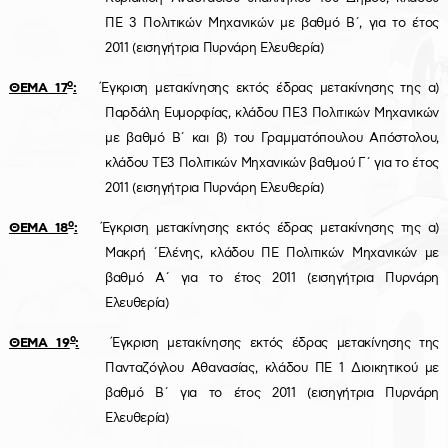
ΠΕ 3 Πολιτικών Μηχανικών με βαθμό Β΄, για το έτος
2011 (εισηγήτρια Πυρνάρη Ελευθερία)
ο
ΘΕΜΑ 17
:
Έγκριση μετακίνησης εκτός έδρας μετακίνησης της α)
Παρδάλη Ευμορφίας, κλάδου ΠΕ3 Πολιτικών Μηχανικών
με βαθμό Β΄ και β) του Γραμματόπουλου Απόστολου,
κλάδου ΤΕ3 Πολιτικών Μηχανικών βαθμού Γ΄ για το έτος
2011 (εισηγήτρια Πυρνάρη Ελευθερία)
ο
ΘΕΜΑ 18
:
Έγκριση μετακίνησης εκτός έδρας μετακίνησης της α)
Μακρή ΄Ελένης, κλάδου ΠΕ Πολιτικών Μηχανικών με
βαθμό Α΄ για το έτος 2011 (εισηγήτρια Πυρνάρη
Ελευθερία)
ο
ΘΕΜΑ 19
:
Έγκριση μετακίνησης εκτός έδρας μετακίνησης της
Πανταζόγλου Αθανασίας, κλάδου ΠΕ 1 Διοικητικού με
βαθμό Β΄ για το έτος 2011 (εισηγήτρια Πυρνάρη
Ελευθερία)