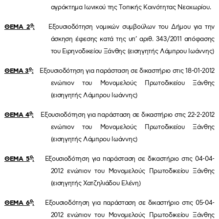
αγρόκτημα Ιωνικού της Τοπικής Κοινότητας Νεοχωρίου.
ο
ΘΕΜΑ 2
:
Εξουσιοδότηση νομικών συμβούλων του Δήμου για την
άσκηση έφεσης κατά της υπ’ αριθ. 343/2011 απόφασης
του Ειρηνοδικείου Ξάνθης (εισηγητής Λάμπρου Ιωάννης)
ο
ΘΕΜΑ 3
:
Εξουσιοδότηση για παράσταση σε δικαστήριο στις 18-01-2012
ενώπιον του Μονομελούς Πρωτοδικείου Ξάνθης
(εισηγητής Λάμπρου Ιωάννης)
ο
ΘΕΜΑ 4
:
Εξουσιοδότηση για παράσταση σε δικαστήριο στις 22-2-2012
ενώπιον του Μονομελούς Πρωτοδικείου Ξάνθης
(εισηγητής Λάμπρου Ιωάννης)
ο
ΘΕΜΑ 5
:
Εξουσιοδότηση για παράσταση σε δικαστήριο στις 04-04-
2012 ενώπιον του Μονομελούς Πρωτοδικείου Ξάνθης
(εισηγητής Χατζηλιάδου Ελένη)
ο
ΘΕΜΑ 6
:
Εξουσιοδότηση για παράσταση σε δικαστήριο στις 05-04-
2012 ενώπιον του Μονομελούς Πρωτοδικείου Ξάνθης