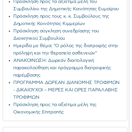
Πρόσκληση προς τα αξιότιμα μέλη του
Συμβουλίου της Δημοτικής Κοινότητας Ευμοίρου
Πρόσκληση προς τους κ. κ. Συμβούλους της
Δημοτικής Κοινότητας Κιμμερίων
Πρόσκληση σύγκληση συνεδρίασης του
Διοικητικού Συμβουλίου
Ημερίδα με θέμα: "Ο ρόλος της διατροφής στην
πρόληψη και την θεραπεία ασθενειών"
ΑΝΑΚΟΙΝΩΣΗ: Δωρεάν διαιτολογική
παρακολούθηση και πρόγραμμα διατροφικής
παρέμβασης
ΠΡΟΓΡΑΜΜΑ ΔΩΡΕΑΝ ΔΙΑΝΟΜΗΣ ΤΡΟΦΙΜΩΝ
- ΔΙΚΑΙΟΥΧΟΙ – ΜΕΡΕΣ ΚΑΙ ΩΡΕΣ ΠΑΡΑΛΑΒΗΣ
ΤΡΟΦΙΜΩΝ
Πρόσκληση προς τα αξιότιμα μέλη της
Οικονομικής Επιτροπής