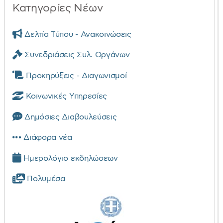
Κατηγορίες Νέων
Δελτία Τύπου - Ανακοινώσεις
Συνεδριάσεις Συλ. Οργάνων
Προκηρύξεις - Διαγωνισμοί
Κοινωνικές Υπηρεσίες
Δημόσιες Διαβουλεύσεις
Διάφορα νέα
Ημερολόγιο εκδηλώσεων
Πολυμέσα