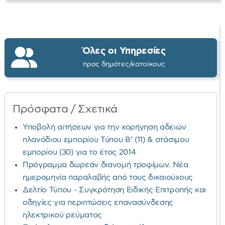
Όλες οι Υπηρεσίες
προς δημότες/κατοίκους
Πρόσφατα / Σχετικά
Υποβολή αιτήσεων για την χορήγηση αδειών
πλανόδιου εμπορίου Τύπου Β’ (11) & στάσιμου
εμπορίου (30) για το έτος 2014
Πρόγραμμα δωρεάν διανομή τροφίμων. Νέα
ημερομηνία παραλαβής από τους δικαιούχους
Δελτίο Τύπου - Συγκρότηση Ειδικής Επιτροπής και
οδηγίες για περιπτώσεις επανασύνδεσης
ηλεκτρικού ρεύματος