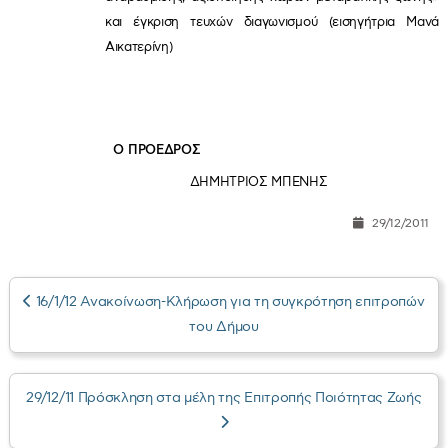
και έγκριση τευχών διαγωνισμού (εισηγήτρια Μανά
Αικατερίνη)
Ο ΠΡΟΕΔΡΟΣ
ΔΗΜΗΤΡΙΟΣ ΜΠΕΝΗΣ
29/12/2011
16/1/12 Ανακοίνωση-Κλήρωση για τη συγκρότηση επιτροπών
του Δήμου
29/12/11 Πρόσκληση στα μέλη της Επιτροπής Ποιότητας Ζωής