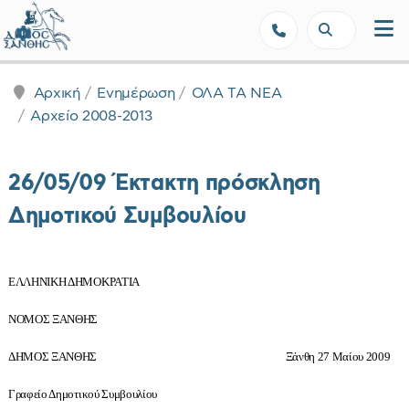
Δήμος Ξάνθης - Επίσημη Ιστοσε
Αρχική
Ενημέρωση
ΟΛΑ ΤΑ ΝΕΑ
Αρχείο 2008-2013
26/05/09 Έκτακτη πρόσκληση
Δημοτικού Συμβουλίου
ΕΛΛΗΝΙΚΗ ΔΗΜΟΚΡΑΤΙΑ
ΝΟΜΟΣ ΞΑΝΘΗΣ
ΔΗΜΟΣ ΞΑΝΘΗΣ Ξάνθη 27 Μαίου 2009
Γραφείο Δημοτικού Συμβουλίου