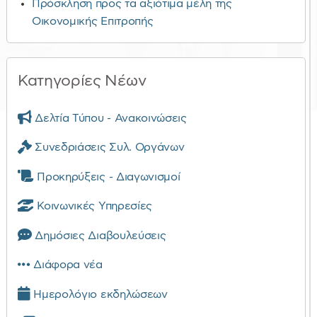
Πρόσκληση προς τα αξιότιμα μέλη της
Οικονομικής Επιτροπής
Κατηγορίες Νέων
Δελτία Τύπου - Ανακοινώσεις
Συνεδριάσεις Συλ. Οργάνων
Προκηρύξεις - Διαγωνισμοί
Κοινωνικές Υπηρεσίες
Δημόσιες Διαβουλεύσεις
Διάφορα νέα
Ημερολόγιο εκδηλώσεων