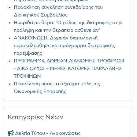
Πρόσκληση σύγκληση συνεδρίασης του
Διοικητικού Συμβουλίου
Ημερίδα με θέμα: "Ο ρόλος της διατροφής στην
πρόληψη και την θεραπεία ασθενειών"
ΑΝΑΚΟΙΝΩΣΗ: Δωρεάν διαιτολογική
παρακολούθηση και πρόγραμμα διατροφικής
παρέμβασης
ΠΡΟΓΡΑΜΜΑ ΔΩΡΕΑΝ ΔΙΑΝΟΜΗΣ ΤΡΟΦΙΜΩΝ
- ΔΙΚΑΙΟΥΧΟΙ – ΜΕΡΕΣ ΚΑΙ ΩΡΕΣ ΠΑΡΑΛΑΒΗΣ
ΤΡΟΦΙΜΩΝ
Πρόσκληση προς τα αξιότιμα μέλη της
Οικονομικής Επιτροπής
Κατηγορίες Νέων
Δελτία Τύπου - Ανακοινώσεις