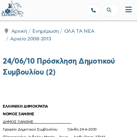
Δήμος Ξάνθης - Επίσημη Ιστοσε
Αρχική
Ενημέρωση
ΟΛΑ ΤΑ ΝΕΑ
Αρχείο 2008-2013
24/06/10 Πρόσκληση Δημοτικού
Συμβουλίου (2)
ΕΛΛΗΝΙΚΗ ΔΗΜΟΚΡΑΤΙΑ
ΝΟΜΟΣ ΞΑΝΘΗΣ
ΔΗΜΟΣ ΞΑΝΘΗΣ
Γραφείο Δημοτικού Συμβουλίου Ξάνθη 24-6-2010