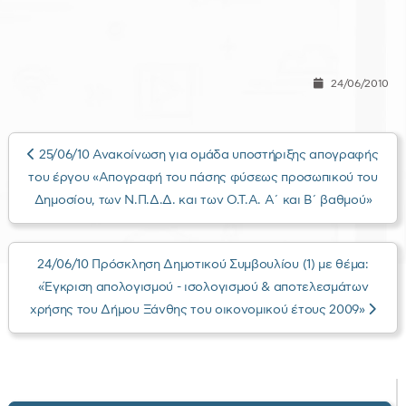
24/06/2010
25/06/10 Ανακοίνωση για ομάδα υποστήριξης απογραφής
του έργου «Απογραφή του πάσης φύσεως προσωπικού του
Δημοσίου, των Ν.Π.Δ.Δ. και των Ο.Τ.Α. Α΄ και Β΄ βαθμού»
24/06/10 Πρόσκληση Δημοτικού Συμβουλίου (1) με θέμα:
«Έγκριση απολογισμού - ισολογισμού & αποτελεσμάτων
χρήσης του Δήμου Ξάνθης του οικονομικού έτους 2009»