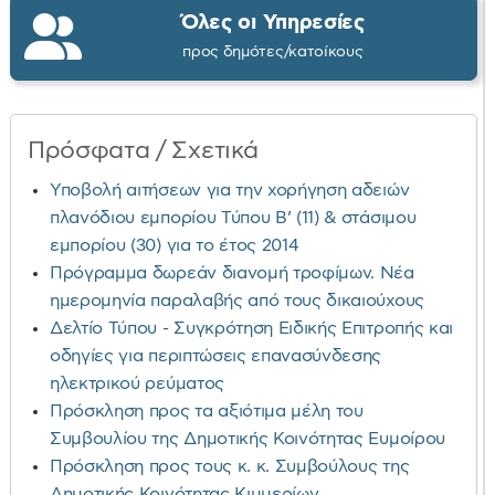
Όλες οι Υπηρεσίες
προς δημότες/κατοίκους
Πρόσφατα / Σχετικά
Υποβολή αιτήσεων για την χορήγηση αδειών
πλανόδιου εμπορίου Τύπου Β’ (11) & στάσιμου
εμπορίου (30) για το έτος 2014
Πρόγραμμα δωρεάν διανομή τροφίμων. Νέα
ημερομηνία παραλαβής από τους δικαιούχους
Δελτίο Τύπου - Συγκρότηση Ειδικής Επιτροπής και
οδηγίες για περιπτώσεις επανασύνδεσης
ηλεκτρικού ρεύματος
Πρόσκληση προς τα αξιότιμα μέλη του
Συμβουλίου της Δημοτικής Κοινότητας Ευμοίρου
Πρόσκληση προς τους κ. κ. Συμβούλους της
Δημοτικής Κοινότητας Κιμμερίων