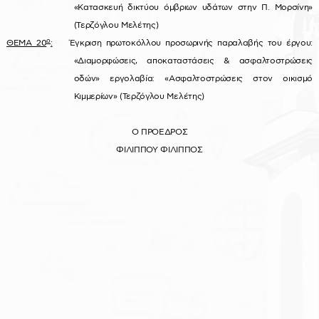
«Κατασκευή δικτύου όμβριων υδάτων στην Π. Μορσίνη»
(Τερζόγλου Μελέτης)
ο
ΘΕΜΑ 20
:
Έγκριση πρωτοκόλλου προσωρινής παραλαβής του έργου:
«Διαμορφώσεις, αποκαταστάσεις & ασφαλτοστρώσεις
οδών» εργολαβία: «Ασφαλτοστρώσεις στον οικισμό
Κιμμερίων» (Τερζόγλου Μελέτης)
Ο ΠΡΟΕΔΡΟΣ
ΦΙΛΙΠΠΟΥ ΦΙΛΙΠΠΟΣ