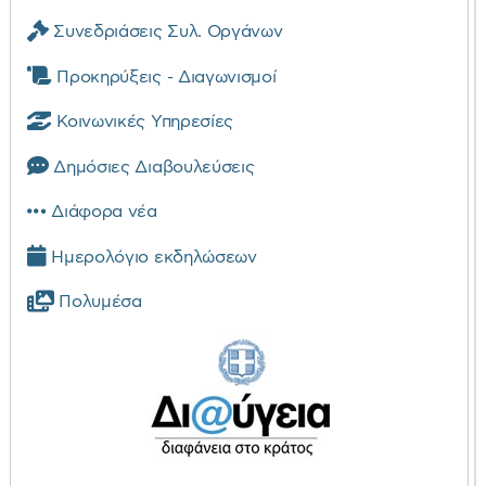
Συνεδριάσεις Συλ. Οργάνων
Προκηρύξεις - Διαγωνισμοί
Κοινωνικές Υπηρεσίες
Δημόσιες Διαβουλεύσεις
Διάφορα νέα
Ημερολόγιο εκδηλώσεων
Πολυμέσα