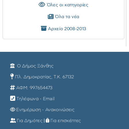
Όλες οι κατηγορίες
Όλα τα νέα
Αρχείο 2008-2013
Ο Δήμος Ξάνθης
Πλ. Δημοκρατίας, Τ.Κ. 67132
ΑΦΜ: 997654473
Τηλέφωνα - Email
Ενημέρωση - Ανακοινώσεις
Για Δημότες
|
Για επισκέπτες