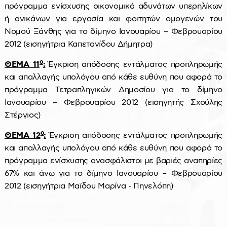
πρόγραμμα ενίσχυσης οικονομικά αδυνάτων υπερηλίκων
ή ανικάνων για εργασία και φοιτητών ομογενών του
Νομού Ξάνθης για το δίμηνο Ιανουαρίου – Φεβρουαρίου
2012 (εισηγήτρια Καπετανίδου Δήμητρα)
ο
ΘΕΜΑ 11
:
Έγκριση απόδοσης εντάλματος προπληρωμής
και απαλλαγής υπολόγου από κάθε ευθύνη που αφορά το
πρόγραμμα Τετραπληγικών Δημοσίου για το δίμηνο
Ιανουαρίου – Φεβρουαρίου 2012 (εισηγητής Σχούλης
Στέργιος)
ο
ΘΕΜΑ 12
:
Έγκριση απόδοσης εντάλματος προπληρωμής
και απαλλαγής υπολόγου από κάθε ευθύνη που αφορά το
πρόγραμμα ενίσχυσης ανασφάλιστοι με βαριές αναπηρίες
67% και άνω για το δίμηνο Ιανουαρίου – Φεβρουαρίου
2012 (εισηγήτρια Μαϊδου Μαρίνα - Πηνελόπη)