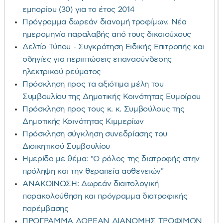
εμπορίου (30) για το έτος 2014
Πρόγραμμα δωρεάν διανομή τροφίμων. Νέα
ημερομηνία παραλαβής από τους δικαιούχους
Δελτίο Τύπου - Συγκρότηση Ειδικής Επιτροπής και
οδηγίες για περιπτώσεις επανασύνδεσης
ηλεκτρικού ρεύματος
Πρόσκληση προς τα αξιότιμα μέλη του
Συμβουλίου της Δημοτικής Κοινότητας Ευμοίρου
Πρόσκληση προς τους κ. κ. Συμβούλους της
Δημοτικής Κοινότητας Κιμμερίων
Πρόσκληση σύγκληση συνεδρίασης του
Διοικητικού Συμβουλίου
Ημερίδα με θέμα: "Ο ρόλος της διατροφής στην
πρόληψη και την θεραπεία ασθενειών"
ΑΝΑΚΟΙΝΩΣΗ: Δωρεάν διαιτολογική
παρακολούθηση και πρόγραμμα διατροφικής
παρέμβασης
ΠΡΟΓΡΑΜΜΑ ΔΩΡΕΑΝ ΔΙΑΝΟΜΗΣ ΤΡΟΦΙΜΩΝ