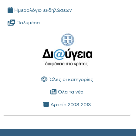
Ημερολόγιο εκδηλώσεων
Πολυμέσα
Όλες οι κατηγορίες
Όλα τα νέα
Αρχείο 2008-2013