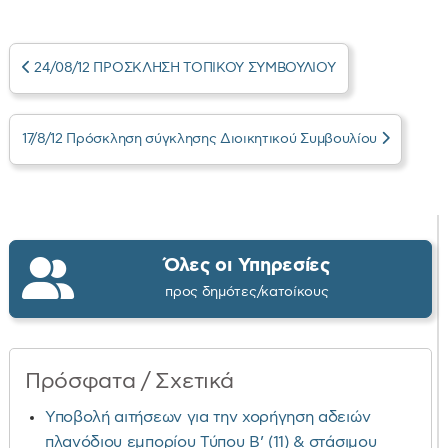
24/08/12 ΠΡΟΣΚΛΗΣΗ ΤΟΠΙΚΟΥ ΣΥΜΒΟΥΛΙΟΥ
17/8/12 Πρόσκληση σύγκλησης Διοικητικού Συμβουλίου
Όλες οι Υπηρεσίες
προς δημότες/κατοίκους
Πρόσφατα / Σχετικά
Υποβολή αιτήσεων για την χορήγηση αδειών
πλανόδιου εμπορίου Τύπου Β’ (11) & στάσιμου