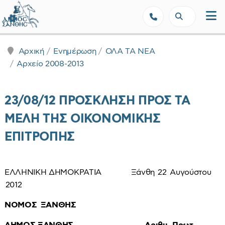
Δήμος Ξάνθης - Επίσημη Ιστοσε
Αρχική
Ενημέρωση
ΟΛΑ ΤΑ ΝΕΑ
Αρχείο 2008-2013
23/08/12 ΠΡΟΣΚΛΗΣΗ ΠΡΟΣ ΤΑ
ΜΕΛΗ ΤΗΣ ΟΙΚΟΝΟΜΙΚΗΣ
ΕΠΙΤΡΟΠΗΣ
ΕΛΛΗΝΙΚΗ ΔΗΜΟΚΡΑΤΙΑ Ξάνθη 22 Αυγούστου
2012
ΝΟΜΟΣ ΞΑΝΘΗΣ