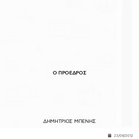
Ο ΠΡΟΕΔΡΟΣ
ΔΗΜΗΤΡΙΟΣ ΜΠΕΝΗΣ
23/08/2012