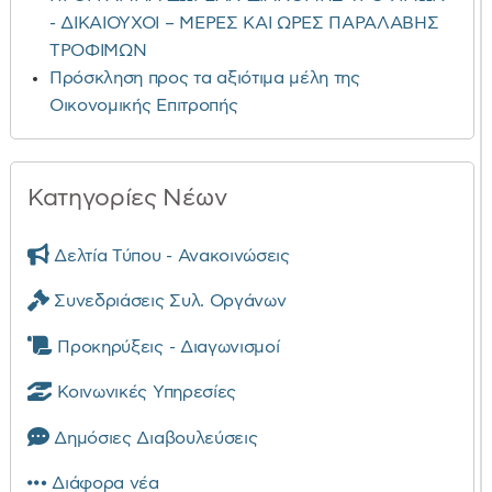
- ΔΙΚΑΙΟΥΧΟΙ – ΜΕΡΕΣ ΚΑΙ ΩΡΕΣ ΠΑΡΑΛΑΒΗΣ
ΤΡΟΦΙΜΩΝ
Πρόσκληση προς τα αξιότιμα μέλη της
Οικονομικής Επιτροπής
Κατηγορίες Νέων
Δελτία Τύπου - Ανακοινώσεις
Συνεδριάσεις Συλ. Οργάνων
Προκηρύξεις - Διαγωνισμοί
Κοινωνικές Υπηρεσίες
Δημόσιες Διαβουλεύσεις
Διάφορα νέα