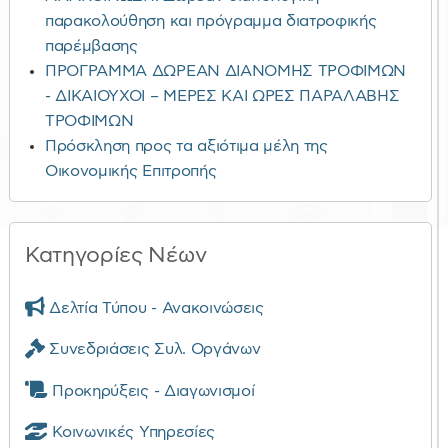
παρακολούθηση και πρόγραμμα διατροφικής
παρέμβασης
ΠΡΟΓΡΑΜΜΑ ΔΩΡΕΑΝ ΔΙΑΝΟΜΗΣ ΤΡΟΦΙΜΩΝ
- ΔΙΚΑΙΟΥΧΟΙ – ΜΕΡΕΣ ΚΑΙ ΩΡΕΣ ΠΑΡΑΛΑΒΗΣ
ΤΡΟΦΙΜΩΝ
Πρόσκληση προς τα αξιότιμα μέλη της
Οικονομικής Επιτροπής
Κατηγορίες Νέων
Δελτία Τύπου - Ανακοινώσεις
Συνεδριάσεις Συλ. Οργάνων
Προκηρύξεις - Διαγωνισμοί
Κοινωνικές Υπηρεσίες