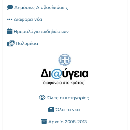
Δημόσιες Διαβουλεύσεις
Διάφορα νέα
Ημερολόγιο εκδηλώσεων
Πολυμέσα
Όλες οι κατηγορίες
Όλα τα νέα
Αρχείο 2008-2013