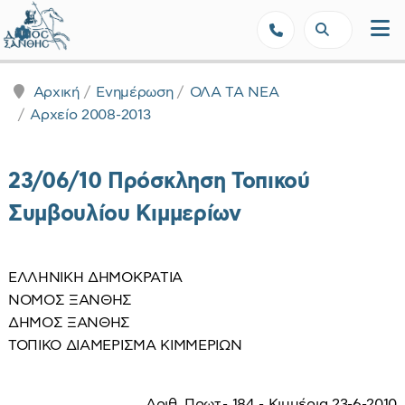
Δήμος Ξάνθης - Επίσημη Ιστοσε
Αρχική
Ενημέρωση
ΟΛΑ ΤΑ ΝΕΑ
Αρχείο 2008-2013
23/06/10 Πρόσκληση Τοπικού
Συμβουλίου Κιμμερίων
ΕΛΛΗΝΙΚΗ ΔΗΜΟΚΡΑΤΙΑ
ΝΟΜΟΣ ΞΑΝΘΗΣ
ΔΗΜΟΣ ΞΑΝΘΗΣ
ΤΟΠΙΚΟ ΔΙΑΜΕΡΙΣΜΑ ΚΙΜΜΕΡΙΩΝ
Αριθ. Πρωτ.- 184 - Κιμμέρια 23-6-2010