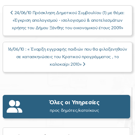
24/06/10 Πρόσκληση Δημοτικού Συμβουλίου (1) με θέμα:
«Έγκριση απολογισμού - ισολογισμού & αποτελεσμάτων
χρήσης του Δήμου Ξάνθης του οικονομικού έτους 2009»
16/06/10 : « Έναρξη εγγραφής παιδιών που θα φιλοξενηθούν
σε κατασκηνώσεις του Κρατικού προγράμματος , το
καλοκαίρι 2010»
Όλες οι Υπηρεσίες
προς δημότες/κατοίκους