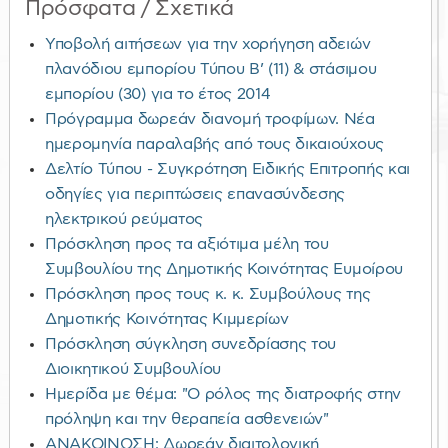
Πρόσφατα / Σχετικά
Υποβολή αιτήσεων για την χορήγηση αδειών
πλανόδιου εμπορίου Τύπου Β’ (11) & στάσιμου
εμπορίου (30) για το έτος 2014
Πρόγραμμα δωρεάν διανομή τροφίμων. Νέα
ημερομηνία παραλαβής από τους δικαιούχους
Δελτίο Τύπου - Συγκρότηση Ειδικής Επιτροπής και
οδηγίες για περιπτώσεις επανασύνδεσης
ηλεκτρικού ρεύματος
Πρόσκληση προς τα αξιότιμα μέλη του
Συμβουλίου της Δημοτικής Κοινότητας Ευμοίρου
Πρόσκληση προς τους κ. κ. Συμβούλους της
Δημοτικής Κοινότητας Κιμμερίων
Πρόσκληση σύγκληση συνεδρίασης του
Διοικητικού Συμβουλίου
Ημερίδα με θέμα: "Ο ρόλος της διατροφής στην
πρόληψη και την θεραπεία ασθενειών"
ΑΝΑΚΟΙΝΩΣΗ: Δωρεάν διαιτολογική