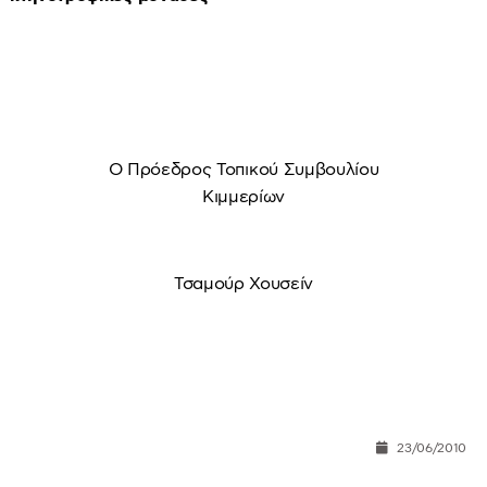
Ο Πρόεδρος Τοπικού Συμβουλίου
Κιμμερίων
Τσαμούρ Χουσείν
23/06/2010