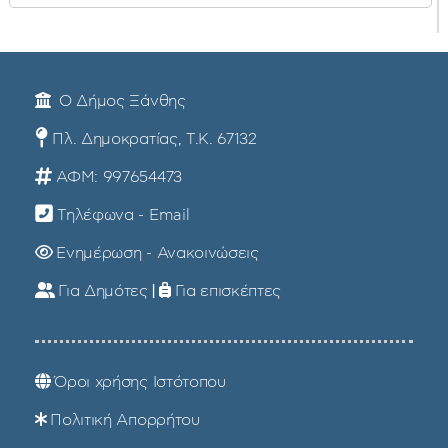
Ο Δήμος Ξάνθης
Πλ. Δημοκρατίας, Τ.Κ. 67132
ΑΦΜ: 997654473
Τηλέφωνα - Email
Ενημέρωση - Ανακοινώσεις
Για Δημότες
|
Για επισκέπτες
Όροι χρήσης Ιστότοπου
Πολιτική Απορρήτου