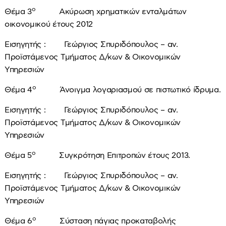
ο
Θέμα 3
Ακύρωση χρηματικών ενταλμάτων
οικονομικού έτους 2012
Εισηγητής : Γεώργιος Σπυριδόπουλος – αν.
Προϊστάμενος Τμήματος Δ/κων & Οικονομικών
Υπηρεσιών
ο
Θέμα 4
Άνοιγμα λογαριασμού σε πιστωτικό ίδρυμα.
Εισηγητής : Γεώργιος Σπυριδόπουλος – αν.
Προϊστάμενος Τμήματος Δ/κων & Οικονομικών
Υπηρεσιών
ο
Θέμα 5
Συγκρότηση Επιτροπών έτους 2013.
Εισηγητής : Γεώργιος Σπυριδόπουλος – αν.
Προϊστάμενος Τμήματος Δ/κων & Οικονομικών
Υπηρεσιών
ο
Θέμα 6
Σύσταση πάγιας προκαταβολής