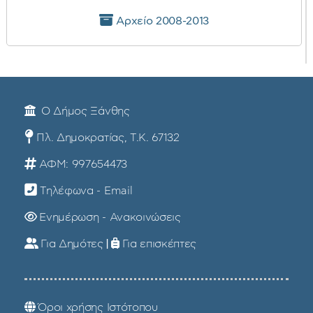
Αρχείο 2008-2013
Ο Δήμος Ξάνθης
Πλ. Δημοκρατίας, Τ.Κ. 67132
ΑΦΜ: 997654473
Τηλέφωνα - Email
Ενημέρωση - Ανακοινώσεις
Για Δημότες
|
Για επισκέπτες
Όροι χρήσης Ιστότοπου