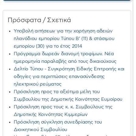
Πρόσφατα / Σχετικά
Υποβολή αιτήσεων για την χορήγηση αδειών
πλανόδιου εμπορίου Τύπου Β’ (11) & στάσιμου
εμπορίου (30) για το έτος 2014
Πρόγραμμα δωρεάν διανομή τροφίμων. Νέα
ημερομηνία παραλαβής από τους δικαιούχους
Δελτίο Τύπου - Συγκρότηση Ειδικής Επιτροπής και
οδηγίες για περιπτώσεις επανασύνδεσης
ηλεκτρικού ρεύματος
Πρόσκληση προς τα αξιότιμα μέλη του
Συμβουλίου της Δημοτικής Κοινότητας Ευμοίρου
Πρόσκληση προς τους κ. κ. Συμβούλους της
Δημοτικής Κοινότητας Κιμμερίων
Πρόσκληση σύγκληση συνεδρίασης του
Διοικητικού Συμβουλίου