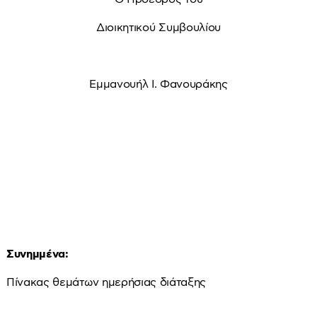
Διοικητικού Συμβουλίου
Εμμανουήλ Ι. Φανουράκης
Συνημμένα:
Πίνακας θεμάτων ημερήσιας διάταξης