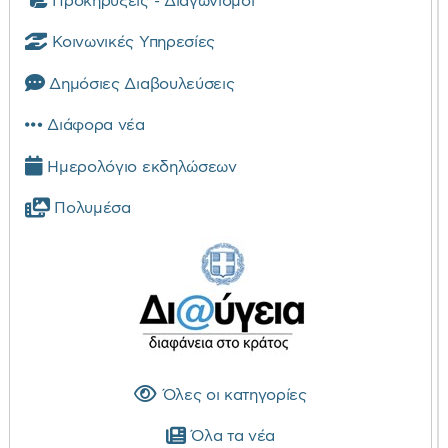
Προκηρύξεις - Διαγωνισμοί
Κοινωνικές Υπηρεσίες
Δημόσιες Διαβουλεύσεις
Διάφορα νέα
Ημερολόγιο εκδηλώσεων
Πολυμέσα
Όλες οι κατηγορίες
Όλα τα νέα