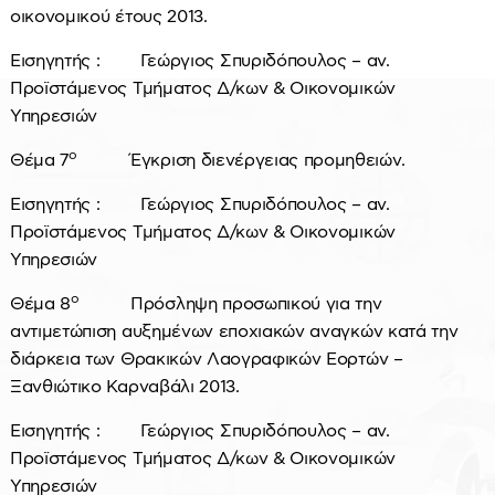
οικονομικού έτους 2013.
Εισηγητής : Γεώργιος Σπυριδόπουλος – αν.
Προϊστάμενος Τμήματος Δ/κων & Οικονομικών
Υπηρεσιών
ο
Θέμα 7
Έγκριση διενέργειας προμηθειών.
Εισηγητής : Γεώργιος Σπυριδόπουλος – αν.
Προϊστάμενος Τμήματος Δ/κων & Οικονομικών
Υπηρεσιών
ο
Θέμα 8
Πρόσληψη προσωπικού για την
αντιμετώπιση αυξημένων εποχιακών αναγκών κατά την
διάρκεια των Θρακικών Λαογραφικών Εορτών –
Ξανθιώτικο Καρναβάλι 2013.
Εισηγητής : Γεώργιος Σπυριδόπουλος – αν.
Προϊστάμενος Τμήματος Δ/κων & Οικονομικών
Υπηρεσιών