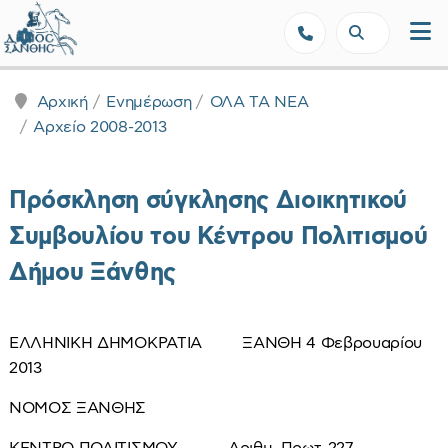
Δήμος Ξάνθης - Επίσημη Ιστοσε
Αρχική
Ενημέρωση
ΟΛΑ ΤΑ ΝΕΑ
Αρχείο 2008-2013
Πρόσκληση σύγκλησης Διοικητικού
Συμβουλίου του Κέντρου Πολιτισμού
Δήμου Ξάνθης
ΕΛΛΗΝΙΚΗ ΔΗΜΟΚΡΑΤΙΑ ΞΑΝΘΗ 4 Φεβρουαρίου
2013
ΝΟΜΟΣ ΞΑΝΘΗΣ