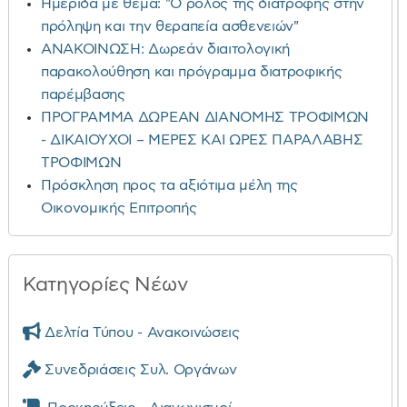
Ημερίδα με θέμα: "Ο ρόλος της διατροφής στην
πρόληψη και την θεραπεία ασθενειών"
ΑΝΑΚΟΙΝΩΣΗ: Δωρεάν διαιτολογική
παρακολούθηση και πρόγραμμα διατροφικής
παρέμβασης
ΠΡΟΓΡΑΜΜΑ ΔΩΡΕΑΝ ΔΙΑΝΟΜΗΣ ΤΡΟΦΙΜΩΝ
- ΔΙΚΑΙΟΥΧΟΙ – ΜΕΡΕΣ ΚΑΙ ΩΡΕΣ ΠΑΡΑΛΑΒΗΣ
ΤΡΟΦΙΜΩΝ
Πρόσκληση προς τα αξιότιμα μέλη της
Οικονομικής Επιτροπής
Κατηγορίες Νέων
Δελτία Τύπου - Ανακοινώσεις
Συνεδριάσεις Συλ. Οργάνων