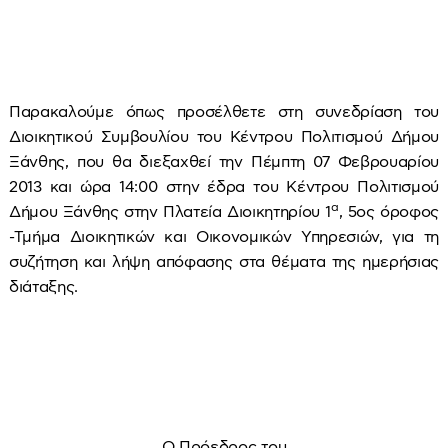
Παρακαλούμε όπως προσέλθετε στη συνεδρίαση του
Διοικητικού Συμβουλίου του Κέντρου Πολιτισμού Δήμου
Ξάνθης, που θα διεξαχθεί την Πέμπτη 07 Φεβρουαρίου
2013 και ώρα 14:00 στην έδρα του Κέντρου Πολιτισμού
α
Δήμου Ξάνθης στην Πλατεία Διοικητηρίου 1
, 5ος όροφος
-Τμήμα Διοικητικών και Οικονομικών Υπηρεσιών, για τη
συζήτηση και λήψη απόφασης στα θέματα της ημερήσιας
διάταξης.
Ο Πρόεδρος του