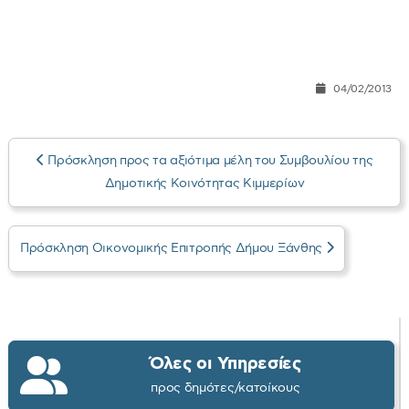
04/02/2013
Πρόσκληση προς τα αξιότιμα μέλη του Συμβουλίου της
Δημοτικής Κοινότητας Κιμμερίων
Πρόσκληση Οικονομικής Επιτροπής Δήμου Ξάνθης
Όλες οι Υπηρεσίες
προς δημότες/κατοίκους