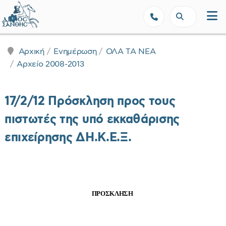
Δήμος Ξάνθης - Επίσημη Ιστοσε
Αρχική
Ενημέρωση
ΟΛΑ ΤΑ ΝΕΑ
Αρχείο 2008-2013
17/2/12 Πρόσκληση προς τους
πιστωτές της υπό εκκαθάρισης
επιχείρησης ΔΗ.Κ.Ε.Ξ.
ΠΡΟΣΚΛΗΣΗ