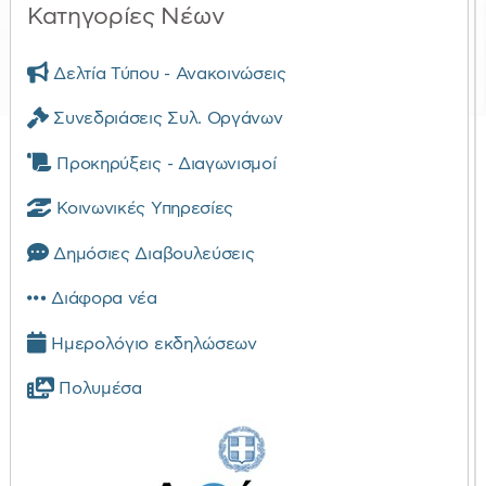
Κατηγορίες Νέων
Δελτία Τύπου - Ανακοινώσεις
Συνεδριάσεις Συλ. Οργάνων
Προκηρύξεις - Διαγωνισμοί
Κοινωνικές Υπηρεσίες
Δημόσιες Διαβουλεύσεις
Διάφορα νέα
Ημερολόγιο εκδηλώσεων
Πολυμέσα