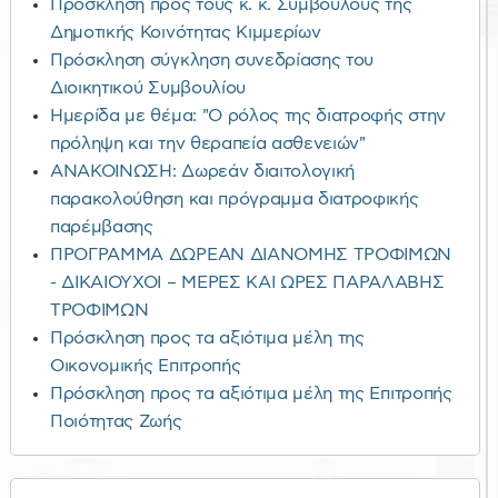
Πρόσκληση προς τους κ. κ. Συμβούλους της
Δημοτικής Κοινότητας Κιμμερίων
Πρόσκληση σύγκληση συνεδρίασης του
Διοικητικού Συμβουλίου
Ημερίδα με θέμα: "Ο ρόλος της διατροφής στην
πρόληψη και την θεραπεία ασθενειών"
ΑΝΑΚΟΙΝΩΣΗ: Δωρεάν διαιτολογική
παρακολούθηση και πρόγραμμα διατροφικής
παρέμβασης
ΠΡΟΓΡΑΜΜΑ ΔΩΡΕΑΝ ΔΙΑΝΟΜΗΣ ΤΡΟΦΙΜΩΝ
- ΔΙΚΑΙΟΥΧΟΙ – ΜΕΡΕΣ ΚΑΙ ΩΡΕΣ ΠΑΡΑΛΑΒΗΣ
ΤΡΟΦΙΜΩΝ
Πρόσκληση προς τα αξιότιμα μέλη της
Οικονομικής Επιτροπής
Πρόσκληση προς τα αξιότιμα μέλη της Επιτροπής
Ποιότητας Ζωής