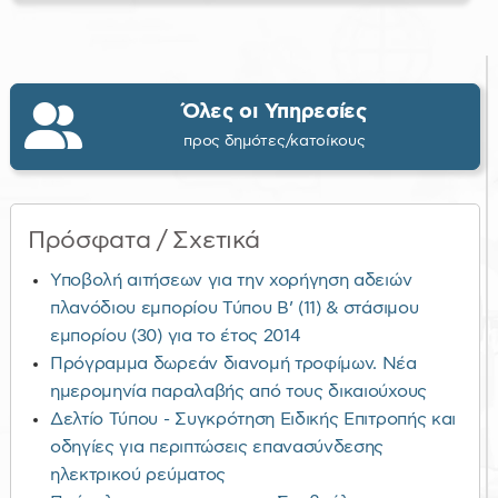
Όλες οι Υπηρεσίες
προς δημότες/κατοίκους
Πρόσφατα / Σχετικά
Υποβολή αιτήσεων για την χορήγηση αδειών
πλανόδιου εμπορίου Τύπου Β’ (11) & στάσιμου
εμπορίου (30) για το έτος 2014
Πρόγραμμα δωρεάν διανομή τροφίμων. Νέα
ημερομηνία παραλαβής από τους δικαιούχους
Δελτίο Τύπου - Συγκρότηση Ειδικής Επιτροπής και
οδηγίες για περιπτώσεις επανασύνδεσης
ηλεκτρικού ρεύματος