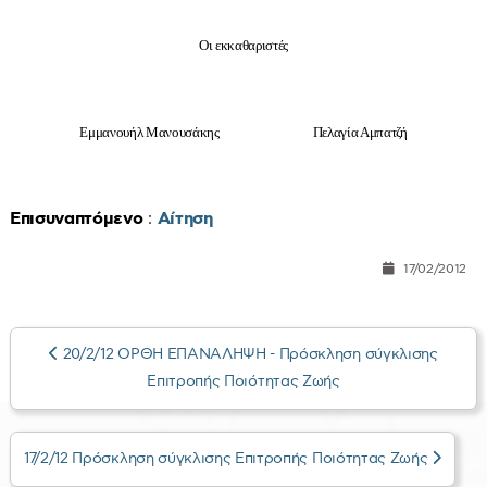
Οι εκκαθαριστές
Εμμανουήλ Μανουσάκης Πελαγία Αμπατζή
Επισυναπτόμενο
:
Αίτηση
17/02/2012
20/2/12 ΟΡΘΗ ΕΠΑΝΑΛΗΨΗ - Πρόσκληση σύγκλισης
Επιτροπής Ποιότητας Ζωής
17/2/12 Πρόσκληση σύγκλισης Επιτροπής Ποιότητας Ζωής