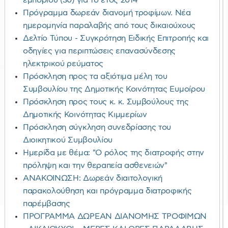
εμπορίου (30) για το έτος 2014
Πρόγραμμα δωρεάν διανομή τροφίμων. Νέα
ημερομηνία παραλαβής από τους δικαιούχους
Δελτίο Τύπου - Συγκρότηση Ειδικής Επιτροπής και
οδηγίες για περιπτώσεις επανασύνδεσης
ηλεκτρικού ρεύματος
Πρόσκληση προς τα αξιότιμα μέλη του
Συμβουλίου της Δημοτικής Κοινότητας Ευμοίρου
Πρόσκληση προς τους κ. κ. Συμβούλους της
Δημοτικής Κοινότητας Κιμμερίων
Πρόσκληση σύγκληση συνεδρίασης του
Διοικητικού Συμβουλίου
Ημερίδα με θέμα: "Ο ρόλος της διατροφής στην
πρόληψη και την θεραπεία ασθενειών"
ΑΝΑΚΟΙΝΩΣΗ: Δωρεάν διαιτολογική
παρακολούθηση και πρόγραμμα διατροφικής
παρέμβασης
ΠΡΟΓΡΑΜΜΑ ΔΩΡΕΑΝ ΔΙΑΝΟΜΗΣ ΤΡΟΦΙΜΩΝ