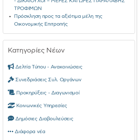
- ΔΙΚΑΙΟΥΧΟΙ – ΜΕΡΕΣ ΚΑΙ ΩΡΕΣ ΠΑΡΑΛΑΒΗΣ
ΤΡΟΦΙΜΩΝ
Πρόσκληση προς τα αξιότιμα μέλη της
Οικονομικής Επιτροπής
Κατηγορίες Νέων
Δελτία Τύπου - Ανακοινώσεις
Συνεδριάσεις Συλ. Οργάνων
Προκηρύξεις - Διαγωνισμοί
Κοινωνικές Υπηρεσίες
Δημόσιες Διαβουλεύσεις
Διάφορα νέα