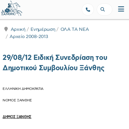
Δήμος Ξάνθης - Επίσημη Ιστοσε
Αρχική
Ενημέρωση
ΟΛΑ ΤΑ ΝΕΑ
Αρχείο 2008-2013
29/08/12 Ειδική Συνεδρίαση του
Δημοτικού Συμβουλίου Ξάνθης
ΕΛΛΗΝΙΚΗ ΔΗΜΟΚΡΑΤΙΑ
ΝΟΜΟΣ ΞΑΝΘΗΣ
ΔΗΜΟΣ ΞΑΝΘΗΣ