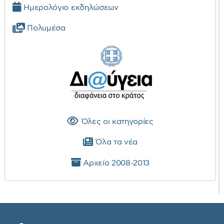
Ημερολόγιο εκδηλώσεων
Πολυμέσα
Όλες οι κατηγορίες
Όλα τα νέα
Αρχείο 2008-2013