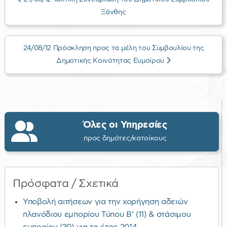
Ξάνθης
24/08/12 Πρόσκληση προς τα μέλη του Συμβουλίου της
Δημοτικής Κοινότητας Ευμοίρου
Όλες οι Υπηρεσίες
προς δημότες/κατοίκους
Πρόσφατα / Σχετικά
Υποβολή αιτήσεων για την χορήγηση αδειών
πλανόδιου εμπορίου Τύπου Β’ (11) & στάσιμου