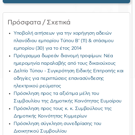
Πρόσφατα / Σχετικά
Υποβολή αιτήσεων για την χορήγηση αδειών
πλανόδιου εμπορίου Τύπου Β’ (11) & στάσιμου
εμπορίου (30) για το έτος 2014
Πρόγραμμα δωρεάν διανομή τροφίμων. Νέα
ημερομηνία παραλαβής από τους δικαιούχους
Δελτίο Τύπου - Συγκρότηση Ειδικής Επιτροπής και
οδηγίες για περιπτώσεις επανασύνδεσης
ηλεκτρικού ρεύματος
Πρόσκληση προς τα αξιότιμα μέλη του
Συμβουλίου της Δημοτικής Κοινότητας Ευμοίρου
Πρόσκληση προς τους κ. κ. Συμβούλους της
Δημοτικής Κοινότητας Κιμμερίων
Πρόσκληση σύγκληση συνεδρίασης του
Διοικητικού Συμβουλίου