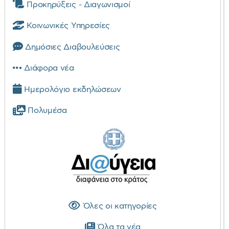
Προκηρύξεις - Διαγωνισμοί
Κοινωνικές Υπηρεσίες
Δημόσιες Διαβουλεύσεις
Διάφορα νέα
Ημερολόγιο εκδηλώσεων
Πολυμέσα
Όλες οι κατηγορίες
Όλα τα νέα