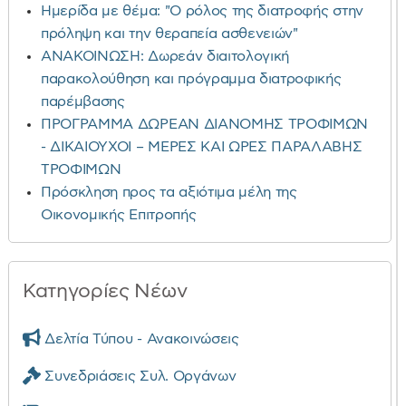
Ημερίδα με θέμα: "Ο ρόλος της διατροφής στην
πρόληψη και την θεραπεία ασθενειών"
ΑΝΑΚΟΙΝΩΣΗ: Δωρεάν διαιτολογική
παρακολούθηση και πρόγραμμα διατροφικής
παρέμβασης
ΠΡΟΓΡΑΜΜΑ ΔΩΡΕΑΝ ΔΙΑΝΟΜΗΣ ΤΡΟΦΙΜΩΝ
- ΔΙΚΑΙΟΥΧΟΙ – ΜΕΡΕΣ ΚΑΙ ΩΡΕΣ ΠΑΡΑΛΑΒΗΣ
ΤΡΟΦΙΜΩΝ
Πρόσκληση προς τα αξιότιμα μέλη της
Οικονομικής Επιτροπής
Κατηγορίες Νέων
Δελτία Τύπου - Ανακοινώσεις
Συνεδριάσεις Συλ. Οργάνων