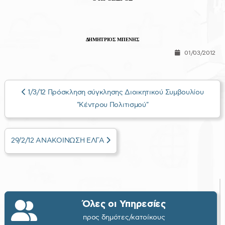
ΔΗΜΗΤΡΙΟΣ ΜΠΕΝΗΣ
01/03/2012
1/3/12 Πρόσκληση σύγκλησης Διοικητικού Συμβουλίου
"Κέντρου Πολιτισμού"
29/2/12 ΑΝΑΚΟΙΝΩΣΗ ΕΛΓΑ
Όλες οι Υπηρεσίες
προς δημότες/κατοίκους