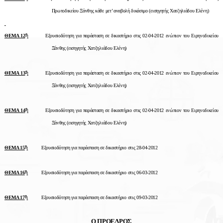
Πρωτοδικείου Ξάνθης κάθε μετ’ αναβολή δικάσιμο (εισηγητής Χατζηλιάδου Ελένη)
ο
ΘΕΜΑ 12
:
Εξουσιοδότηση για παράσταση σε δικαστήριο στις 02-04-2012 ενώπιον του Ειρηνοδικείου
Ξάνθης (εισηγητής Χατζηλιάδου Ελένη)
ο
ΘΕΜΑ 13
:
Εξουσιοδότηση για παράσταση σε δικαστήριο στις 02-04-2012 ενώπιον του Ειρηνοδικείου
Ξάνθης (εισηγητής Χατζηλιάδου Ελένη)
ο
ΘΕΜΑ 14
:
Εξουσιοδότηση για παράσταση σε δικαστήριο στις 02-04-2012 ενώπιον του Ειρηνοδικείου
Ξάνθης (εισηγητής Χατζηλιάδου Ελένη)
ο
ΘΕΜΑ 15
:
Εξουσιοδότηση για παράσταση σε δικαστήριο στις 28-04-2012
ο
ΘΕΜΑ 16
:
Εξουσιοδότηση για παράσταση σε δικαστήριο στις 06-03-2012
ο
ΘΕΜΑ 17
:
Εξουσιοδότηση για παράσταση σε δικαστήριο στις 09-03-2012
Ο ΠΡΟΕΔΡΟΣ