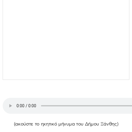
(ακούστε το ηχητικό μήνυμα του Δήμου Ξάνθης)