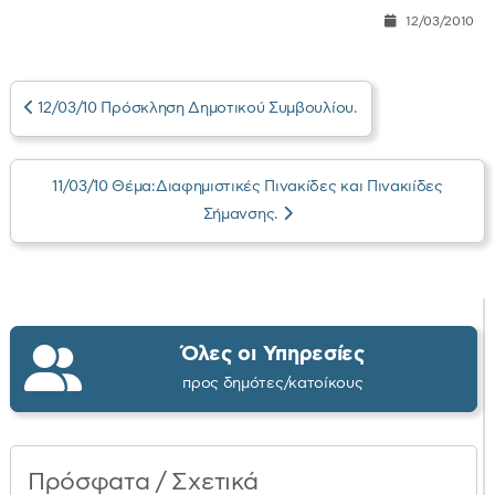
12/03/2010
12/03/10 Πρόσκληση Δημοτικού Συμβουλίου.
11/03/10 Θέμα:Διαφημιστικές Πινακίδες και Πινακιίδες
Σήμανσης.
Όλες οι Υπηρεσίες
προς δημότες/κατοίκους
Πρόσφατα / Σχετικά