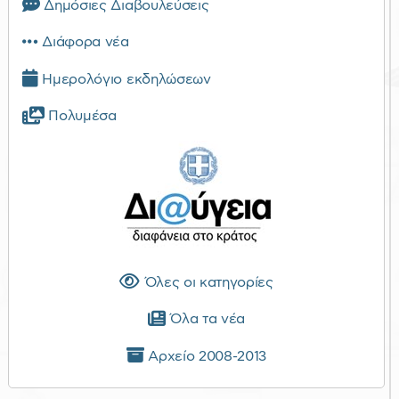
Δημόσιες Διαβουλεύσεις
Διάφορα νέα
Ημερολόγιο εκδηλώσεων
Πολυμέσα
Όλες οι κατηγορίες
Όλα τα νέα
Αρχείο 2008-2013