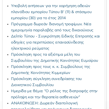
Υποβολή αιτήσεων για την χορήγηση αδειών
πλανόδιου εμπορίου Τύπου Β’ (11) & στάσιμου
εμπορίου (30) για το έτος 2014
Πρόγραμμα δωρεάν διανομή τροφίμων. Νέα
ημερομηνία παραλαβής από τους δικαιούχους
Δελτίο Τύπου - Συγκρότηση Ειδικής Επιτροπής και
οδηγίες για περιπτώσεις επανασύνδεσης
ηλεκτρικού ρεύματος
Πρόσκληση προς τα αξιότιμα μέλη του
Συμβουλίου της Δημοτικής Κοινότητας Ευμοίρου
Πρόσκληση προς τους κ. κ. Συμβούλους της
Δημοτικής Κοινότητας Κιμμερίων
Πρόσκληση σύγκληση συνεδρίασης του
Διοικητικού Συμβουλίου
Ημερίδα με θέμα: "Ο ρόλος της διατροφής στην
πρόληψη και την θεραπεία ασθενειών"
ΑΝΑΚΟΙΝΩΣΗ: Δωρεάν διαιτολογική