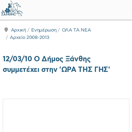
Δήμος Ξάνθης - Επίσημη Ιστοσε
Αρχική
Ενημέρωση
ΟΛΑ ΤΑ ΝΕΑ
Αρχείο 2008-2013
12/03/10 Ο Δήμος Ξάνθης
συμμετέχει στην 'ΩΡΑ ΤΗΣ ΓΗΣ'