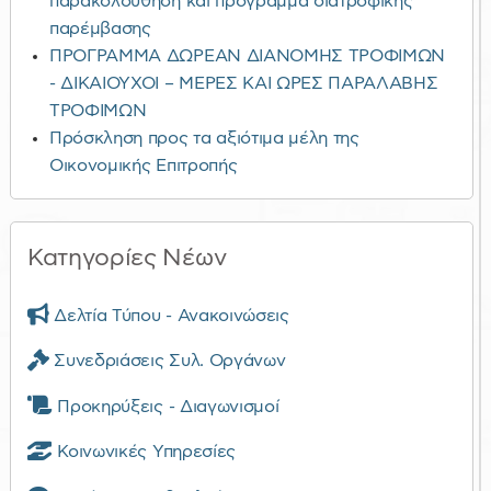
παρακολούθηση και πρόγραμμα διατροφικής
παρέμβασης
ΠΡΟΓΡΑΜΜΑ ΔΩΡΕΑΝ ΔΙΑΝΟΜΗΣ ΤΡΟΦΙΜΩΝ
- ΔΙΚΑΙΟΥΧΟΙ – ΜΕΡΕΣ ΚΑΙ ΩΡΕΣ ΠΑΡΑΛΑΒΗΣ
ΤΡΟΦΙΜΩΝ
Πρόσκληση προς τα αξιότιμα μέλη της
Οικονομικής Επιτροπής
Κατηγορίες Νέων
Δελτία Τύπου - Ανακοινώσεις
Συνεδριάσεις Συλ. Οργάνων
Προκηρύξεις - Διαγωνισμοί
Κοινωνικές Υπηρεσίες