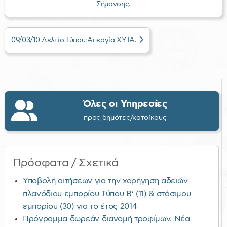
Σήμανσης.
09/03/10 Δελτίο Τύπου:Απεργία ΧΥΤΑ.
Όλες οι Υπηρεσίες
προς δημότες/κατοίκους
Πρόσφατα / Σχετικά
Υποβολή αιτήσεων για την χορήγηση αδειών
πλανόδιου εμπορίου Τύπου Β’ (11) & στάσιμου
εμπορίου (30) για το έτος 2014
Πρόγραμμα δωρεάν διανομή τροφίμων. Νέα