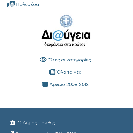
Πολυμέσα
Όλες οι κατηγορίες
Όλα τα νέα
Αρχείο 2008-2013
Ο Δήμος Ξάνθης