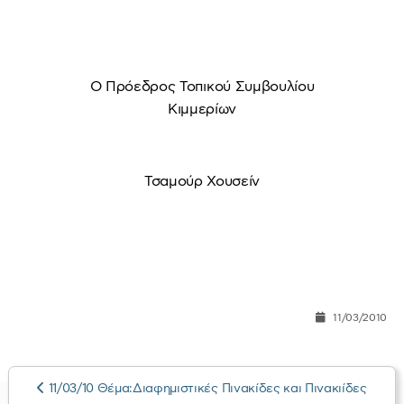
Ο Πρόεδρος Τοπικού Συμβουλίου
Κιμμερίων
Τσαμούρ Χουσείν
11/03/2010
11/03/10 Θέμα:Διαφημιστικές Πινακίδες και Πινακιίδες