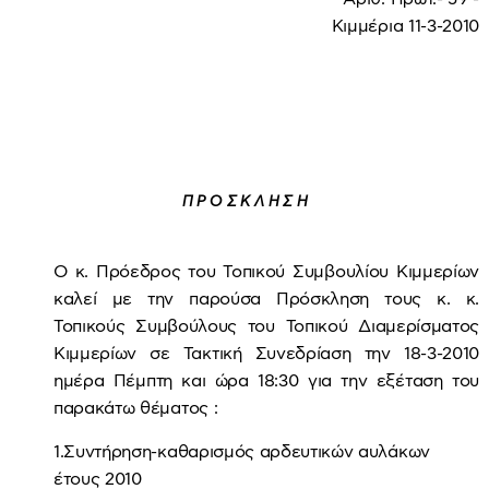
Κιμμέρια 11-3-2010
Π Ρ Ο Σ Κ Λ Η Σ Η
Ο κ. Πρόεδρος του Τοπικού Συμβουλίου Κιμμερίων
καλεί με την παρούσα Πρόσκληση τους κ. κ.
Τοπικούς Συμβούλους του Τοπικού Διαμερίσματος
Κιμμερίων σε Τακτική Συνεδρίαση την 18-3-2010
ημέρα Πέμπτη και ώρα 18:30 για την εξέταση του
παρακάτω θέματος :
1.Συντήρηση-καθαρισμός αρδευτικών αυλάκων
έτους 2010