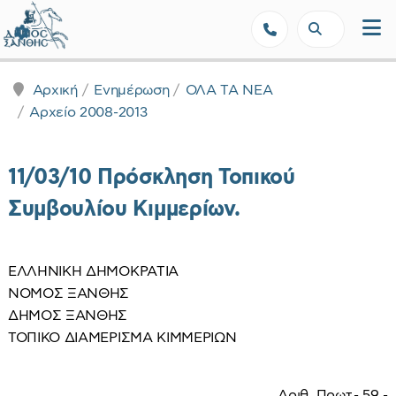
Δήμος Ξάνθης - Επίσημη Ιστοσε
Αρχική
Ενημέρωση
ΟΛΑ ΤΑ ΝΕΑ
Αρχείο 2008-2013
11/03/10 Πρόσκληση Τοπικού
Συμβουλίου Κιμμερίων.
ΕΛΛΗΝΙΚΗ ΔΗΜΟΚΡΑΤΙΑ
ΝΟΜΟΣ ΞΑΝΘΗΣ
ΔΗΜΟΣ ΞΑΝΘΗΣ
ΤΟΠΙΚΟ ΔΙΑΜΕΡΙΣΜΑ ΚΙΜΜΕΡΙΩΝ
Αριθ. Πρωτ.- 59 -