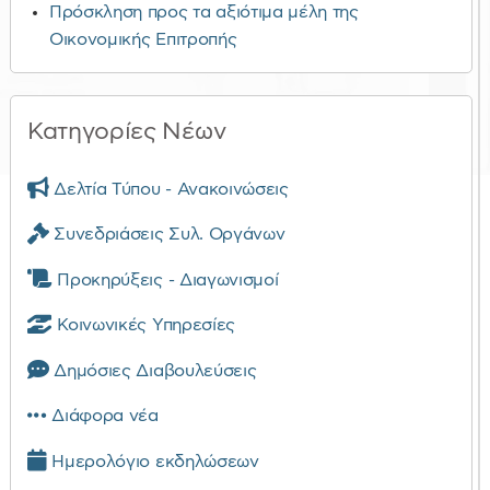
Πρόσκληση προς τα αξιότιμα μέλη της
Οικονομικής Επιτροπής
Κατηγορίες Νέων
Δελτία Τύπου - Ανακοινώσεις
Συνεδριάσεις Συλ. Οργάνων
Προκηρύξεις - Διαγωνισμοί
Κοινωνικές Υπηρεσίες
Δημόσιες Διαβουλεύσεις
Διάφορα νέα
Ημερολόγιο εκδηλώσεων