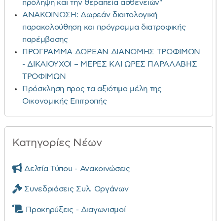
πρόληψη και την θεραπεία ασθενειών"
ΑΝΑΚΟΙΝΩΣΗ: Δωρεάν διαιτολογική
παρακολούθηση και πρόγραμμα διατροφικής
παρέμβασης
ΠΡΟΓΡΑΜΜΑ ΔΩΡΕΑΝ ΔΙΑΝΟΜΗΣ ΤΡΟΦΙΜΩΝ
- ΔΙΚΑΙΟΥΧΟΙ – ΜΕΡΕΣ ΚΑΙ ΩΡΕΣ ΠΑΡΑΛΑΒΗΣ
ΤΡΟΦΙΜΩΝ
Πρόσκληση προς τα αξιότιμα μέλη της
Οικονομικής Επιτροπής
Κατηγορίες Νέων
Δελτία Τύπου - Ανακοινώσεις
Συνεδριάσεις Συλ. Οργάνων
Προκηρύξεις - Διαγωνισμοί