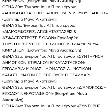
ΚΙΜΜΕΡΙΩΝ. (Εισηγήτρια Μανά Αικατερίνη)
ΘΕΜΑ 30ο: Έγκριση 1ου Α.Π. του έργου:
«ΑΠΟΚΑΤΑΣΤΑΣΗ ΦΡΕΑΤΙΩΝ ΟΔΩΝ ΔΗΜΟΥ ΞΑΝΘΗΣ».
(Εισηγήτρια Μανά Αικατερίνη)
ΘΕΜΑ 31ο: Έγκριση 1ου Α.Π. του έργου:
«ΔΙΑΜΟΡΦΩΣΕΙΣ, ΑΠΟΚΑΤΑΣΤΑΣΕΙΣ &
ΑΣΦΑΛΤΟΣΤΡΩΣΕΙΣ ΟΔΩΝ» Εργολαβία:
ΤΣΙΜΕΝΤΟΣΤΡΩΣΕΙΣ ΣΤΟ ΔΗΜΟΤΙΚΟ ΔΙΑΜΕΡΙΣΜΑ
ΚΙΜΜΕΡΙΩΝ. (Εισηγήτρια Μανά Αικατερίνη)
ΘΕΜΑ 32ο: Έγκριση 1ου Α.Π. του έργου: «ΣΥΝΤΗΡΗΣΗ
ΔΗΜΟΤΙΚΩΝ ΚΤΙΡΙΑΚΩΝ ΕΓΚΑΤΑΣΤΑΣΕΩΝ»
ΕΡΓΟΛΑΒΙΑ: ΜΟΝΩΣΗ ΔΩΜΑΤΟΣ ΔΗΜΟΤΙΚΩΝ
ΚΑΤΑΣΤΗΜΑΤΩΝ ΕΠΙ ΤΗΣ ΟΔΟΥ Π. ΤΣΑΛΔΑΡΗ.
(Εισηγήτρια Μανά Αικατερίνη)
ΘΕΜΑ 33ο: Έγκριση 1ου Α.Π. του έργου: «ΔΙΑΜΟΡΦΩΣΗ
ΕΙΣΟΔΟΥ ΝΕΚΡΟΤΑΦΕΙΩΝ» (Εισηγήτρια Μανά
Αικατερίνη)
ΘΕΜΑ 34ο: Έγκριση 1ου Α.Π. του έργου: «ΣΥΝΤΗΡΗΣΗ