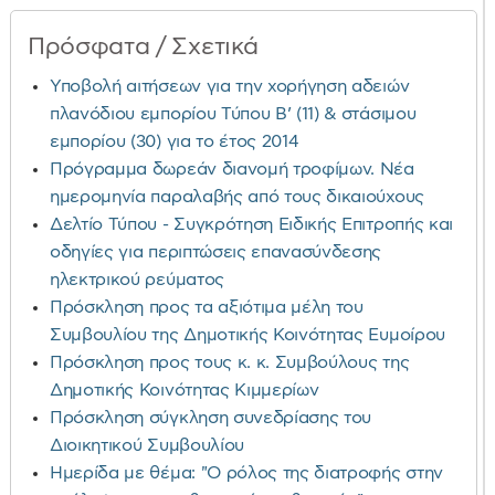
Πρόσφατα / Σχετικά
Υποβολή αιτήσεων για την χορήγηση αδειών
πλανόδιου εμπορίου Τύπου Β’ (11) & στάσιμου
εμπορίου (30) για το έτος 2014
Πρόγραμμα δωρεάν διανομή τροφίμων. Νέα
ημερομηνία παραλαβής από τους δικαιούχους
Δελτίο Τύπου - Συγκρότηση Ειδικής Επιτροπής και
οδηγίες για περιπτώσεις επανασύνδεσης
ηλεκτρικού ρεύματος
Πρόσκληση προς τα αξιότιμα μέλη του
Συμβουλίου της Δημοτικής Κοινότητας Ευμοίρου
Πρόσκληση προς τους κ. κ. Συμβούλους της
Δημοτικής Κοινότητας Κιμμερίων
Πρόσκληση σύγκληση συνεδρίασης του
Διοικητικού Συμβουλίου
Ημερίδα με θέμα: "Ο ρόλος της διατροφής στην