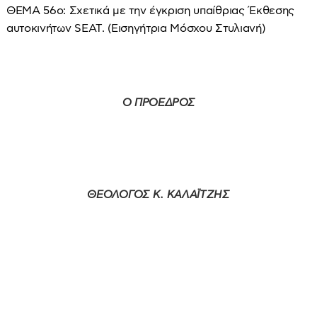
ΘΕΜΑ 56ο: Σχετικά με την έγκριση υπαίθριας Έκθεσης
αυτοκινήτων SEAT. (Εισηγήτρια Μόσχου Στυλιανή)
Ο ΠΡΟΕΔΡΟΣ
ΘΕΟΛΟΓΟΣ Κ. ΚΑΛΑΪΤΖΗΣ