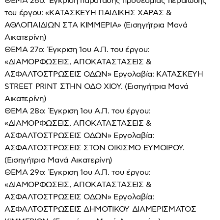
ΘΕΜΑ 26ο: Έγκριση παράτασης προθεσμίας περαίωσης
του έργου: «ΚΑΤΑΣΚΕΥΗ ΠΑΙΔΙΚΗΣ ΧΑΡΑΣ &
ΑΘΛΟΠΑΙΔΙΩΝ ΣΤΑ ΚΙΜΜΕΡΙΑ» (Εισηγήτρια Μανά
Αικατερίνη)
ΘΕΜΑ 27ο: Έγκριση 1ου Α.Π. του έργου:
«ΔΙΑΜΟΡΦΩΣΕΙΣ, ΑΠΟΚΑΤΑΣΤΑΣΕΙΣ &
ΑΣΦΑΛΤΟΣΤΡΩΣΕΙΣ ΟΔΩΝ» Εργολαβία: ΚΑΤΑΣΚΕΥΗ
STREET PRINT ΣΤΗΝ ΟΔΟ ΧΙΟΥ. (Εισηγήτρια Μανά
Αικατερίνη)
ΘΕΜΑ 28ο: Έγκριση 1ου Α.Π. του έργου:
«ΔΙΑΜΟΡΦΩΣΕΙΣ, ΑΠΟΚΑΤΑΣΤΑΣΕΙΣ &
ΑΣΦΑΛΤΟΣΤΡΩΣΕΙΣ ΟΔΩΝ» Εργολαβία:
ΑΣΦΑΛΤΟΣΤΡΩΣΕΙΣ ΣΤΟΝ ΟΙΚΙΣΜΟ ΕΥΜΟΙΡΟΥ.
(Εισηγήτρια Μανά Αικατερίνη)
ΘΕΜΑ 29ο: Έγκριση 1ου Α.Π. του έργου:
«ΔΙΑΜΟΡΦΩΣΕΙΣ, ΑΠΟΚΑΤΑΣΤΑΣΕΙΣ &
ΑΣΦΑΛΤΟΣΤΡΩΣΕΙΣ ΟΔΩΝ» Εργολαβία:
ΑΣΦΑΛΤΟΣΤΡΩΣΕΙΣ ΔΗΜΟΤΙΚΟΥ ΔΙΑΜΕΡΙΣΜΑΤΟΣ