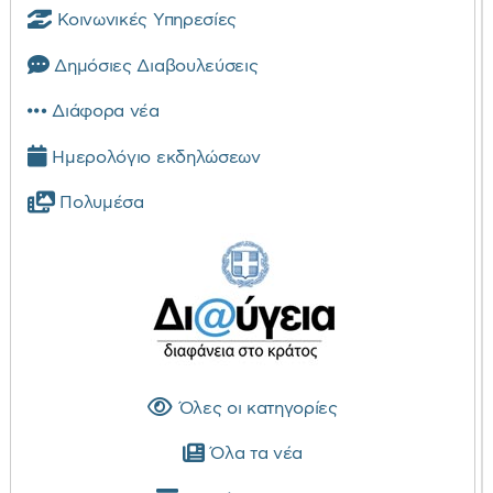
Κοινωνικές Υπηρεσίες
Δημόσιες Διαβουλεύσεις
Διάφορα νέα
Ημερολόγιο εκδηλώσεων
Πολυμέσα
Όλες οι κατηγορίες
Όλα τα νέα