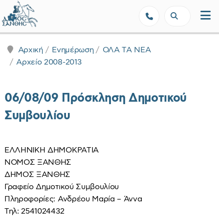
Δήμος Ξάνθης - Επίσημη Ιστοσε
Αρχική
Ενημέρωση
ΟΛΑ ΤΑ ΝΕΑ
Αρχείο 2008-2013
06/08/09 Πρόσκληση Δημοτικού
Συμβουλίου
ΕΛΛΗΝΙΚΗ ΔΗΜΟΚΡΑΤΙΑ
ΝΟΜΟΣ ΞΑΝΘΗΣ
ΔΗΜΟΣ ΞΑΝΘΗΣ
Γραφείο Δημοτικού Συμβουλίου
Πληροφορίες: Ανδρέου Μαρία – Άννα
Τηλ: 2541024432