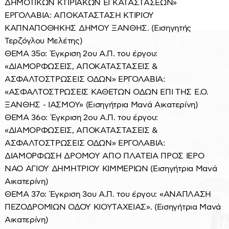
ΔΗΜΟΤΙΚΩΝ ΚΤΙΡΙΑΚΩΝ ΕΓΚΑΤΑΣΤΑΣΕΩΝ»
ΕΡΓΟΛΑΒΙΑ: ΑΠΟΚΑΤΑΣΤΑΣΗ ΚΤΙΡΙΟΥ
ΚΑΠΝΑΠΟΘΗΚΗΣ ΔΗΜΟΥ ΞΑΝΘΗΣ. (Εισηγητής
Τερζόγλου Μελέτης)
ΘΕΜΑ 35ο: Έγκριση 2ου Α.Π. του έργου:
«ΔΙΑΜΟΡΦΩΣΕΙΣ, ΑΠΟΚΑΤΑΣΤΑΣΕΙΣ &
ΑΣΦΑΛΤΟΣΤΡΩΣΕΙΣ ΟΔΩΝ» ΕΡΓΟΛΑΒΙΑ:
«ΑΣΦΑΛΤΟΣΤΡΩΣΕΙΣ ΚΑΘΕΤΩΝ ΟΔΩΝ ΕΠΙ ΤΗΣ Ε.Ο.
ΞΑΝΘΗΣ - ΙΑΣΜΟΥ» (Εισηγήτρια Μανά Αικατερίνη)
ΘΕΜΑ 36ο: Έγκριση 2ου Α.Π. του έργου:
«ΔΙΑΜΟΡΦΩΣΕΙΣ, ΑΠΟΚΑΤΑΣΤΑΣΕΙΣ &
ΑΣΦΑΛΤΟΣΤΡΩΣΕΙΣ ΟΔΩΝ» ΕΡΓΟΛΑΒΙΑ:
ΔΙΑΜΟΡΦΩΣΗ ΔΡΟΜΟΥ ΑΠΟ ΠΛΑΤΕΙΑ ΠΡΟΣ ΙΕΡΟ
ΝΑΟ ΑΓΙΟΥ ΔΗΜΗΤΡΙΟΥ ΚΙΜΜΕΡΙΩΝ (Εισηγήτρια Μανά
Αικατερίνη)
ΘΕΜΑ 37ο: Έγκριση 3ου Α.Π. του έργου: «ΑΝΑΠΛΑΣΗ
ΠΕΖΟΔΡΟΜΙΩΝ ΟΔΟΥ ΚΙΟΥΤΑΧΕΙΑΣ». (Εισηγήτρια Μανά
Αικατερίνη)