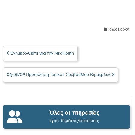
06/08/2009
Ενημερωθείτε για την Νέα Γρίπη
06/08/09 Πρόσκληση Τοπικού Συμβουλίου Κιμμερίων
Όλες οι Υπηρεσίες
προς δημότες/κατοίκους