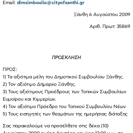
Email:
dimsimboulio@cityofxanthi.gr
Ξάνθη 6 Αυγούστου 2009
Αριθ. Πρωτ: 35869
ΠΡΟΣΚΛΗΣΗ
ΠΡΟΣ:
1) Τα αξιότιμα μέλη του Δημοτικού Συμβουλίου Ξάνθης.
2) Τον αξιότιμο Δήμαρχο Ξάνθης.
3) Τους αξιότιμους Προέδρους των Τοπικών Συμβουλίων
Ευμοίρου και Κιμμερίων.
4) Τον αξιότιμο Πρόεδρο του Τοπικού Συμβουλίου Νέων
5) Τους εισηγητές των θεαμάτων της ημερήσιας διάταξης
Σας παρακαλούμε να προσέλθετε στις δέκα (10)