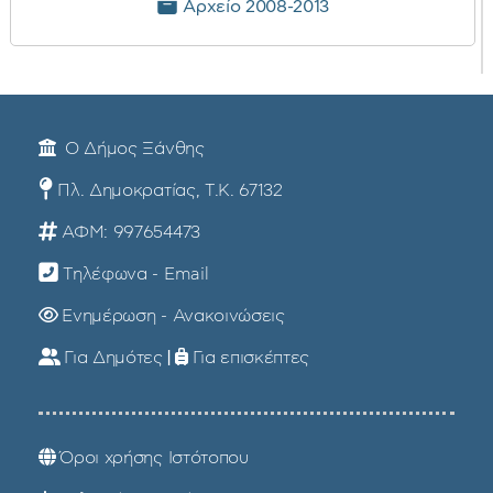
Αρχείο 2008-2013
Ο Δήμος Ξάνθης
Πλ. Δημοκρατίας, Τ.Κ. 67132
ΑΦΜ: 997654473
Τηλέφωνα - Email
Ενημέρωση - Ανακοινώσεις
Για Δημότες
|
Για επισκέπτες
Όροι χρήσης Ιστότοπου