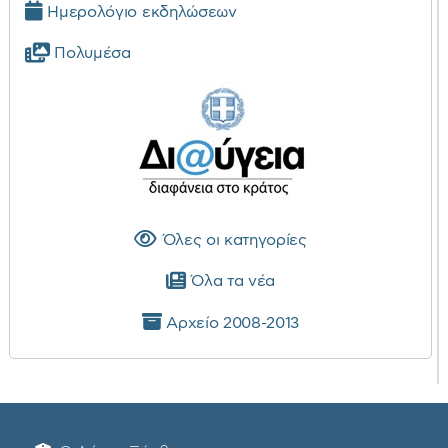
Ημερολόγιο εκδηλώσεων
Πολυμέσα
Όλες οι κατηγορίες
Όλα τα νέα
Αρχείο 2008-2013