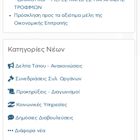
ΤΡΟΦΙΜΩΝ
Πρόσκληση προς τα αξιότιμα μέλη της
Οικονομικής Επιτροπής
Κατηγορίες Νέων
Δελτία Τύπου - Ανακοινώσεις
Συνεδριάσεις Συλ. Οργάνων
Προκηρύξεις - Διαγωνισμοί
Κοινωνικές Υπηρεσίες
Δημόσιες Διαβουλεύσεις
Διάφορα νέα