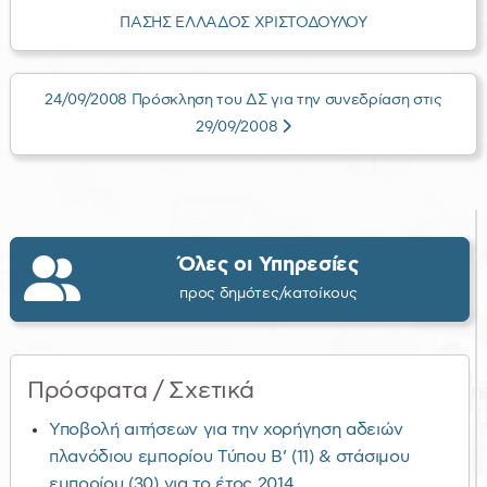
ΠΑΣΗΣ ΕΛΛΑΔΟΣ ΧΡΙΣΤΟΔΟΥΛΟΥ
24/09/2008 Πρόσκληση του ΔΣ για την συνεδρίαση στις
29/09/2008
Όλες οι Υπηρεσίες
προς δημότες/κατοίκους
Πρόσφατα / Σχετικά
Υποβολή αιτήσεων για την χορήγηση αδειών
πλανόδιου εμπορίου Τύπου Β’ (11) & στάσιμου
εμπορίου (30) για το έτος 2014