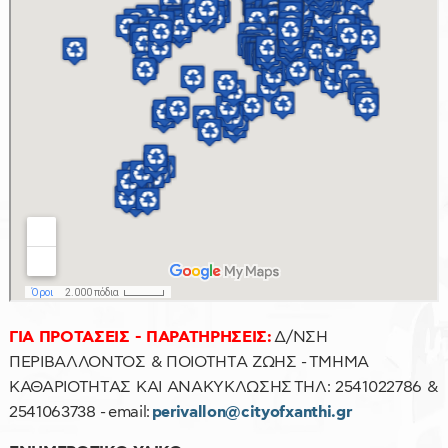
ΓΙΑ ΠΡΟΤΑΣΕΙΣ - ΠΑΡΑΤΗΡΗΣΕΙΣ:
Δ/ΝΣΗ
ΠΕΡΙΒΑΛΛΟΝΤΟΣ & ΠΟΙΟΤΗΤΑ ΖΩΗΣ - ΤΜΗΜΑ
ΚΑΘΑΡΙΟΤΗΤΑΣ ΚΑΙ ΑΝΑΚΥΚΛΩΣΗΣ ΤΗΛ: 2541022786 &
2541063738 - email:
perivallon@cityofxanthi.gr