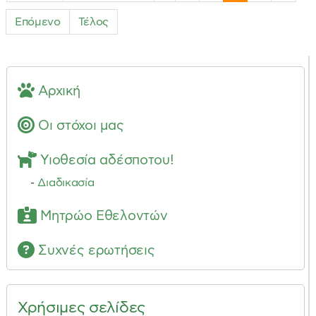
Επόμενο
Τέλος
Αρχική
Οι στόχοι μας
Υιοθεσία αδέσποτου!
-
Διαδικασία
Μητρώο Εθελοντών
Συχνές ερωτήσεις
Χρήσιμες σελίδες