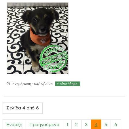
Ενημέρωση : 03/09/2024
Υιοθετήθηκε!
Σελίδα 4 από 6
Έναρξη
Προηγούμενο
1
2
3
4
5
6