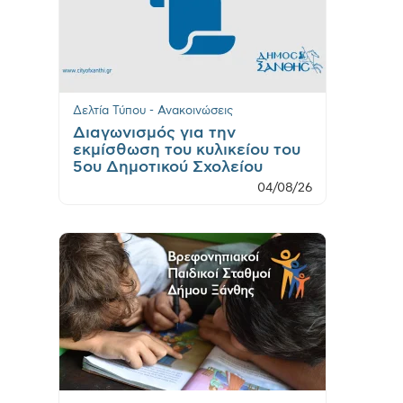
Δελτία Τύπου - Ανακοινώσεις
Διαγωνισμός για την
εκμίσθωση του κυλικείου του
5ου Δημοτικού Σχολείου
04/08/26