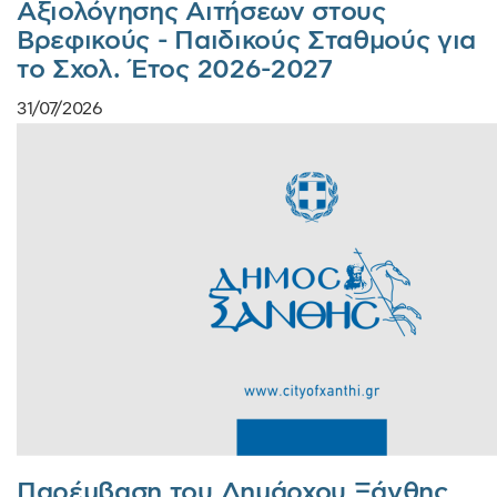
Αξιολόγησης Αιτήσεων στους
Βρεφικούς - Παιδικούς Σταθμούς για
το Σχολ. Έτος 2026-2027
31/07/2026
Παρέμβαση του Δημάρχου Ξάνθης