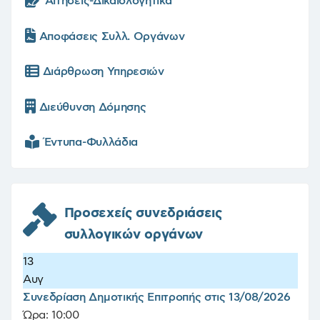
Αιτήσεις-Δικαιολογητικά
Αποφάσεις Συλλ. Οργάνων
Διάρθρωση Υπηρεσιών
Διεύθυνση Δόμησης
Έντυπα-Φυλλάδια
Προσεχείς συνεδριάσεις
συλλογικών οργάνων
13
Αυγ
Συνεδρίαση Δημοτικής Επιτροπής στις 13/08/2026
Ώρα:
10:00