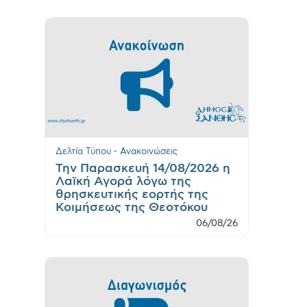
Δελτία Τύπου - Ανακοινώσεις
Την Παρασκευή 14/08/2026 η
Λαϊκή Αγορά λόγω της
θρησκευτικής εορτής της
Κοιμήσεως της Θεοτόκου
06/08/26