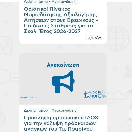
Δελτία Τύπου - Ανακοινώσεις
Οριστικοί Πίνακες
Μοριοδότησης Αξιολόγησης
Αιτήσεων στους Βρεφικούς -
Παιδικούς Σταθμούς για το
Σχολ. Έτος 2026-2027
31/07/26
Δελτία Τύπου - Ανακοινώσεις
Πρόσληψη προσωπικού ΙΔΟΧ
για την κάλυψη πρόσκαιρων
αναγκών του Τμ. Πρασίνου