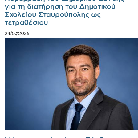
για τη διατήρηση του Δημοτικού
Σχολείου Σταυρούπολης ως
τετραθέσιου
24/07/2026