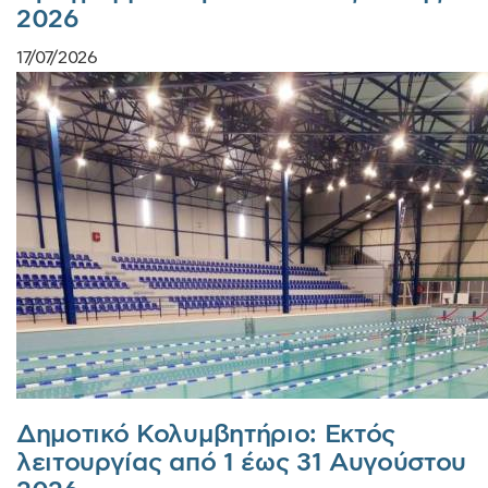
2026
17/07/2026
Δημοτικό Κολυμβητήριο: Εκτός
λειτουργίας από 1 έως 31 Αυγούστου