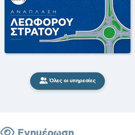
Όλες οι υπηρεσίες
Ενημέρωση