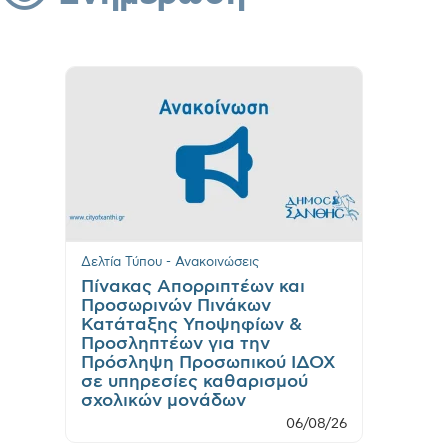
Δελτία Τύπου - Ανακοινώσεις
Πίνακας Απορριπτέων και
Προσωρινών Πινάκων
Κατάταξης Υποψηφίων &
Προσληπτέων για την
Πρόσληψη Προσωπικού ΙΔΟΧ
σε υπηρεσίες καθαρισμού
σχολικών μονάδων
06/08/26