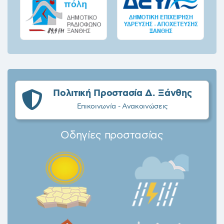
Πολιτική Προστασία Δ. Ξάνθης
Επικοινωνία - Ανακοινώσεις
Οδηγίες προστασίας