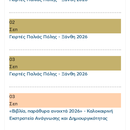
02
Σεπ
Γιορτές Παλιάς Πόλης - Ξάνθη 2026
03
Σεπ
Γιορτές Παλιάς Πόλης - Ξάνθη 2026
03
Σεπ
«Βιβλία, παράθυρα ανοιχτά 2026» - Καλοκαιρινή
Εκστρατεία Ανάγνωσης και Δημιουργικότητας