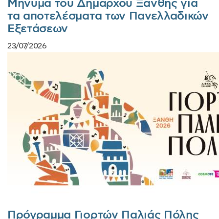
Μήνυμα του Δημάρχου Ξάνθης για
τα αποτελέσματα των Πανελλαδικών
Εξετάσεων
23/07/2026
Πρόγραμμα Γιορτών Παλιάς Πόλης