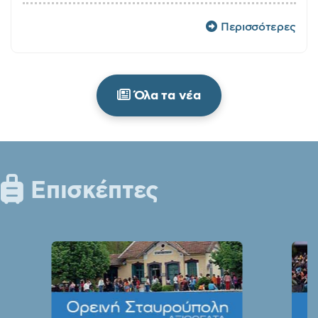
Περισσότερες
Όλα τα νέα
Επισκέπτες