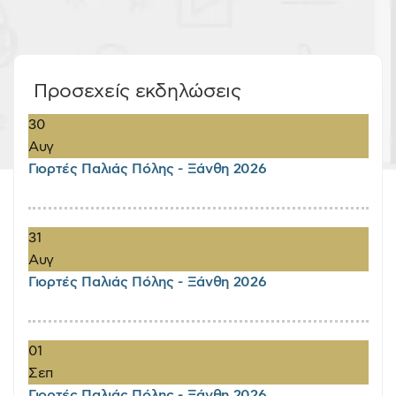
Προσεχείς εκδηλώσεις
30
Αυγ
Γιορτές Παλιάς Πόλης - Ξάνθη 2026
31
Αυγ
Γιορτές Παλιάς Πόλης - Ξάνθη 2026
01
Σεπ
Γιορτές Παλιάς Πόλης - Ξάνθη 2026