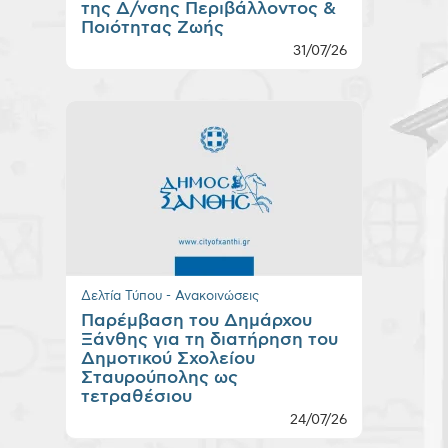
της Δ/νσης Περιβάλλοντος &
Ποιότητας Ζωής
31/07/26
Δελτία Τύπου - Ανακοινώσεις
Παρέμβαση του Δημάρχου
Ξάνθης για τη διατήρηση του
Δημοτικού Σχολείου
Σταυρούπολης ως
τετραθέσιου
24/07/26