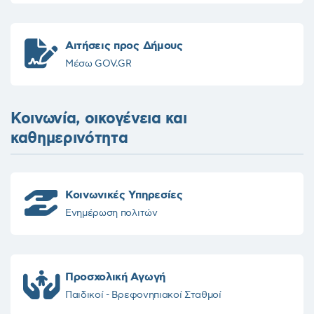
Αιτήσεις προς Δήμους
Μέσω GOV.GR
Κοινωνία, οικογένεια και
καθημερινότητα
Κοινωνικές Υπηρεσίες
Ενημέρωση πολιτών
Προσχολική Αγωγή
Παιδικοί - Βρεφονηπιακοί Σταθμοί