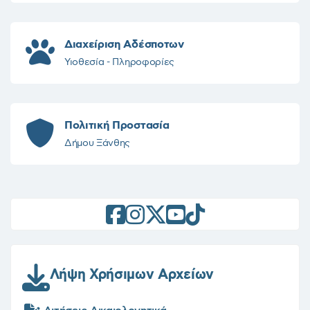
Διαχείριση Αδέσποτων
Υιοθεσία - Πληροφορίες
Πολιτική Προστασία
Δήμου Ξάνθης
Λήψη Χρήσιμων Αρχείων