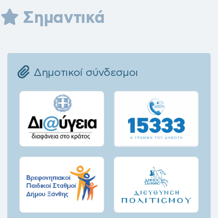
Σημαντικά
Δημοτικοί σύνδεσμοι