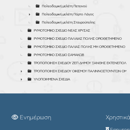
►
Πολεοδομική μελέτη Πετεινού
Πολεοδομική μελέτη Πόρτο Λάγος
►
Πολεοδομική μελέτη Σταυρούπολης
ΡΥΜΟΤΟΜΙΚΟ ΣΧΕΔΙΟ ΝΕΑΣ ΧΡΥΣΑΣ
ΡΥΜΟΤΟΜΙΚΟ ΣΧΕΔΙΟ ΠΑΛΑΙΑΣ ΠΟΛΗΣ ΟΡΙΟΘΕΤΗΜΕΝΟ
ΡΥΜΟΤΟΜΙΚΟ ΣΧΕΔΙΟ ΠΑΛΙΑΣ ΠΟΛΗΣ ΜΗ ΟΡΙΟΘΕΤΗΜΕΝΟ
ΡΥΜΟΤΟΜΙΚΟ ΣΧΕΔΙΟ ΣΑΜΑΚΩΒ
ΤΡΟΠΟΠΟΙΗΣΗ ΣΧΕΔΙΟΥ ΖΕΠ ΔΗΜΟΥ ΞΑΝΘΗΣ ΕΚΤΕΝΕΠΟΛ
ΤΡΟΠΟΠΟΙΗΣΗ ΣΧΕΔΙΟΥ ΟΙΚΙΣΜΟΥ ΠΑΛΙΝΝΟΣΤΟΥΝΤΩΝ ΟΜ
►
ΥΛΟΠΟΙΗΜΕΝΑ ΣΧΕΔΙΑ
►
Ενημέρωση
Χρηστικ
Εφημερε