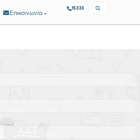
15333
Επικοινωνία