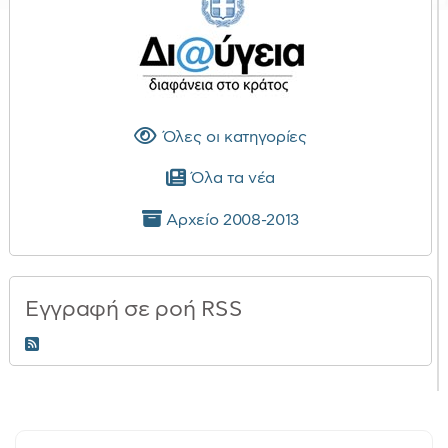
Όλες οι κατηγορίες
Όλα τα νέα
Αρχείο 2008-2013
Εγγραφή σε ροή RSS
RSS 2.0