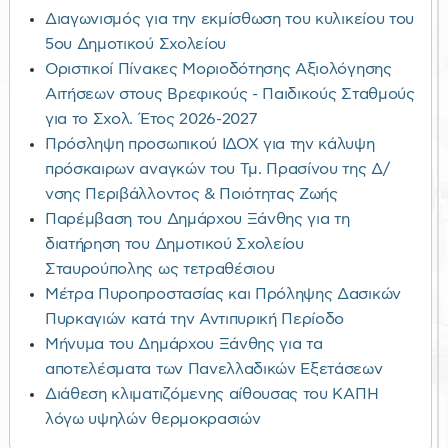
Διαγωνισμός για την εκμίσθωση του κυλικείου του
5ου Δημοτικού Σχολείου
Οριστικοί Πίνακες Μοριοδότησης Αξιολόγησης
Αιτήσεων στους Βρεφικούς - Παιδικούς Σταθμούς
για το Σχολ. Έτος 2026-2027
Πρόσληψη προσωπικού ΙΔΟΧ για την κάλυψη
πρόσκαιρων αναγκών του Τμ. Πρασίνου της Δ/
νσης Περιβάλλοντος & Ποιότητας Ζωής
Παρέμβαση του Δημάρχου Ξάνθης για τη
διατήρηση του Δημοτικού Σχολείου
Σταυρούπολης ως τετραθέσιου
Μέτρα Πυροπροστασίας και Πρόληψης Δασικών
Πυρκαγιών κατά την Αντιπυρική Περίοδο
Μήνυμα του Δημάρχου Ξάνθης για τα
αποτελέσματα των Πανελλαδικών Εξετάσεων
Διάθεση κλιματιζόμενης αίθουσας του ΚΑΠΗ
λόγω υψηλών θερμοκρασιών