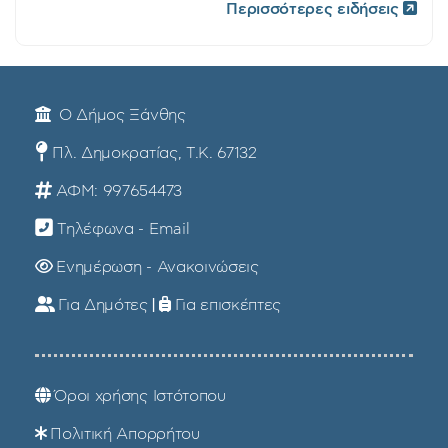
Περισσότερες ειδήσεις
Ο Δήμος Ξάνθης
Πλ. Δημοκρατίας, Τ.Κ. 67132
ΑΦΜ: 997654473
Τηλέφωνα - Email
Ενημέρωση - Ανακοινώσεις
Για Δημότες
|
Για επισκέπτες
Όροι χρήσης Ιστότοπου
Πολιτική Απορρήτου