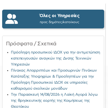
Όλες οι Υπηρεσίες
προς δημότες/κατοίκους
Πρόσφατα / Σχετικά
Πρόσληψη προσωπικού ΙΔΟΧ για την αντιμετώπιση
κατεπειγουσών αναγκών της Δνσης Τεχνικών
Υπηρεσιών
Πίνακας Απορριπτέων και Προσωρινών Πινάκων
Κατάταξης Υποψηφίων & Προσληπτέων για την
Πρόσληψη Προσωπικού ΙΔΟΧ σε υπηρεσίες
καθαρισμού σχολικών μονάδων
Την Παρασκευή 14/08/2026 η Λαϊκή Αγορά λόγω
της θρησκευτικής εορτής της Κοιμήσεως της
Θεοτόκου