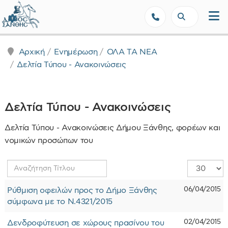
Δήμος Ξάνθης - Επίσημη Ιστοσε
Αρχική
Ενημέρωση
ΟΛΑ ΤΑ ΝΕΑ
Δελτία Τύπου - Ανακοινώσεις
Δελτία Τύπου - Ανακοινώσεις
Δελτία Τύπου - Ανακοινώσεις Δήμου Ξάνθης, φορέων και
νομικών προσώπων του
Αναζήτηση
Εμφάνιση
Τίτλου
#
06/04/2015
Ρύθμιση οφειλών προς το Δήμο Ξάνθης
σύμφωνα με το Ν.4321/2015
02/04/2015
Δενδροφύτευση σε χώρους πρασίνου του