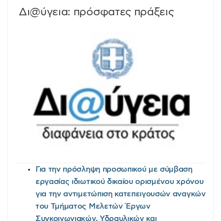
Δι@ύγεια: πρόσφατες πράξεις
Για την πρόσληψη προσωπικού με σύμβαση
εργασίας ιδιωτικού δικαίου ορισμένου χρόνου
για την αντιμετώπιση κατεπειγουσών αναγκών
του Τμήματος Μελετών Έργων
Συγκοινωνιακών, Υδραυλικών και