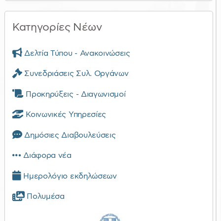
Κατηγορίες Νέων
Δελτία Τύπου - Ανακοινώσεις
Συνεδριάσεις Συλ. Οργάνων
Προκηρύξεις - Διαγωνισμοί
Κοινωνικές Υπηρεσίες
Δημόσιες Διαβουλεύσεις
Διάφορα νέα
Ημερολόγιο εκδηλώσεων
Πολυμέσα