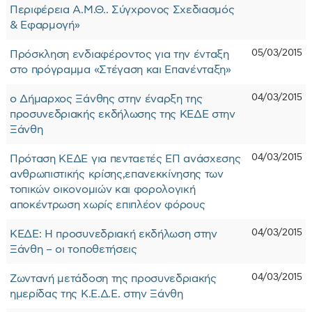
Περιφέρεια Α.Μ.Θ.. Σύγχρονος Σχεδιασμός
& Εφαρμογή»
05/03/2015
Πρόσκληση ενδιαφέροντος για την ένταξη
στο πρόγραμμα «Στέγαση και Επανένταξη»
04/03/2015
ο Δήμαρχος Ξάνθης στην έναρξη της
προσυνεδριακής εκδήλωσης της ΚΕΔΕ στην
Ξάνθη
04/03/2015
Πρόταση ΚΕΔΕ για πενταετές ΕΠ ανάσχεσης
ανθρωπιστικής κρίσης,επανεκκίνησης των
τοπικών οικονομιών και φορολογική
αποκέντρωση χωρίς επιπλέον φόρους
04/03/2015
ΚΕΔΕ: Η προσυνεδριακή εκδήλωση στην
Ξάνθη – οι τοποθετήσεις
04/03/2015
Ζωντανή μετάδοση της προσυνεδριακής
ημερίδας της Κ.Ε.Δ.Ε. στην Ξάνθη