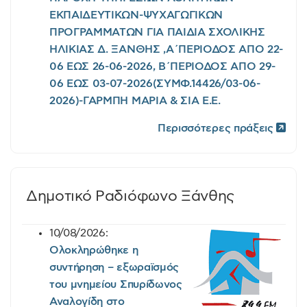
ΕΚΠΑΙΔΕΥΤΙΚΩΝ-ΨΥΧΑΓΩΓΙΚΩΝ
ΠΡΟΓΡΑΜΜΑΤΩΝ ΓΙΑ ΠΑΙΔΙΑ ΣΧΟΛΙΚΗΣ
ΗΛΙΚΙΑΣ Δ. ΞΑΝΘΗΣ ,Α΄ΠΕΡΙΟΔΟΣ ΑΠΟ 22-
06 ΕΩΣ 26-06-2026, Β΄ΠΕΡΙΟΔΟΣ ΑΠΟ 29-
06 ΕΩΣ 03-07-2026(ΣΥΜΦ.14426/03-06-
2026)-ΓΑΡΜΠΗ ΜΑΡΙΑ & ΣΙΑ Ε.Ε.
Περισσότερες πράξεις
Δημοτικό Ραδιόφωνο Ξάνθης
10/08/2026:
Ολοκληρώθηκε η
συντήρηση – εξωραϊσμός
του μνημείου Σπυρίδωνος
Αναλογίδη στο