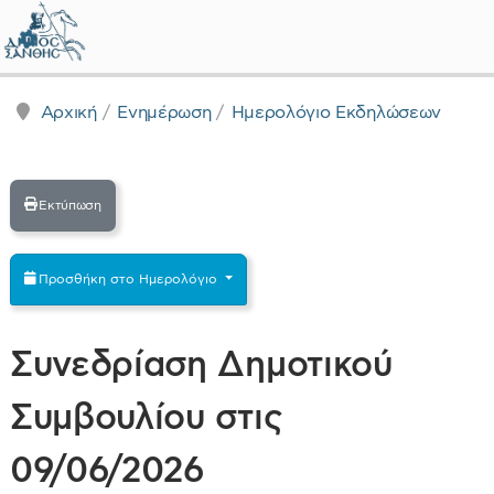
Δήμος Ξάνθης - Επίσημη Ιστοσε
Αρχική
Ενημέρωση
Ημερολόγιο Εκδηλώσεων
Εκτύπωση
Προσθήκη στο Ημερολόγιο
Συνεδρίαση Δημοτικού
Συμβουλίου στις
09/06/2026