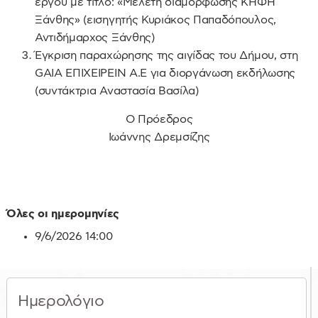
έργου με τίτλο: «Μελέτη διαμόρφωσης ΚΗΦΗ
Ξάνθης» (εισηγητής Κυριάκος Παπαδόπουλος,
Αντιδήμαρχος Ξάνθης)
Έγκριση παραχώρησης της αιγίδας του Δήμου, στη
GAIA ΕΠΙΧΕΙΡΕΙΝ Α.Ε για διοργάνωση εκδήλωσης
(συντάκτρια Αναστασία Βασίλα)
Ο Πρόεδρος
Ιωάννης Δρεμσίζης
Όλες οι ημερομηνίες
9/6/2026
14:00
Ημερολόγιο