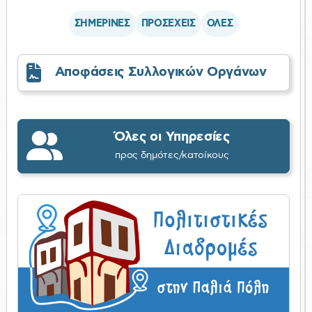
ΣΗΜΕΡΙΝΕΣ
ΠΡΟΣΕΧΕΙΣ
ΟΛΕΣ
Αποφάσεις Συλλογικών Οργάνων
Όλες οι Υπηρεσίες
προς δημότες/κατοίκους