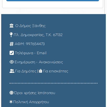
Ο Δήμος Ξάνθης
Πλ. Δημοκρατίας, Τ.Κ. 67132
ΑΦΜ: 997654473
Τηλέφωνα - Email
Ενημέρωση - Ανακοινώσεις
Για Δημότες
|
Για επισκέπτες
Όροι χρήσης Ιστότοπου
Πολιτική Απορρήτου