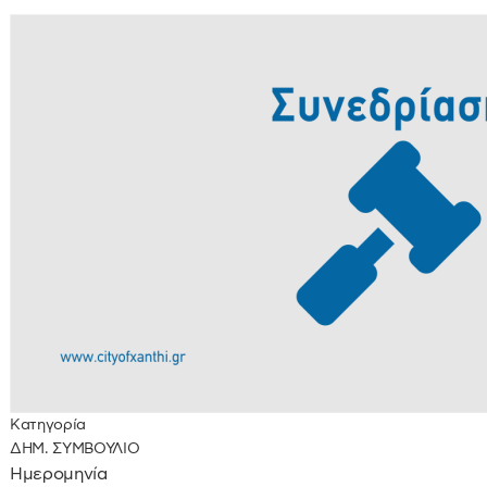
Κατηγορία
ΔΗΜ. ΣΥΜΒΟΥΛΙΟ
Ημερομηνία