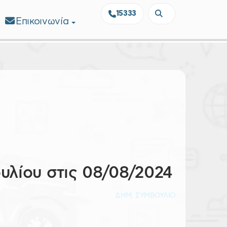
15333
Επικοινωνία
υλίου στις 08/08/2024
ΔΗΜ. ΣΥΜΒΟΥΛΙΟ