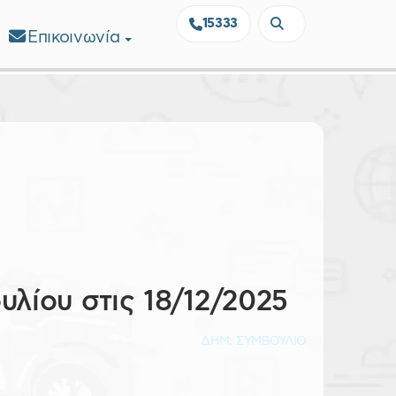
15333
Επικοινωνία
λίου στις 18/12/2025
ΔΗΜ. ΣΥΜΒΟΥΛΙΟ