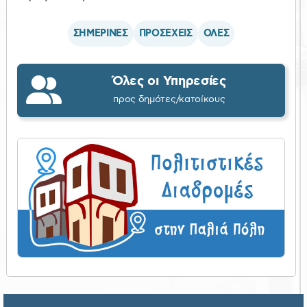
ΣΗΜΕΡΙΝΕΣ
ΠΡΟΣΕΧΕΙΣ
ΟΛΕΣ
Όλες οι Υπηρεσίες
προς δημότες/κατοίκους