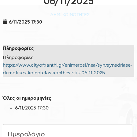
06/11/2025
ΔΗΜ. ΚΟΙΝΟΤΗΤΕΣ
6/11/2025
17:30
Πληροφορίες
Πληροφορίες
https://www.cityofxanthi.gr/enimerosi/nea/syn/synedriase-
demotikes-koinotetas-xanthes-stis-06-11-2025
Όλες οι ημερομηνίες
6/11/2025
17:30
Ημερολόγιο