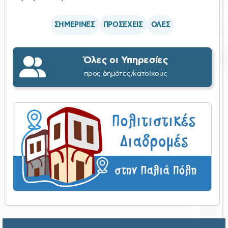
ΣΗΜΕΡΙΝΕΣ
ΠΡΟΣΕΧΕΙΣ
ΟΛΕΣ
Όλες οι Υπηρεσίες
προς δημότες/κατοίκους