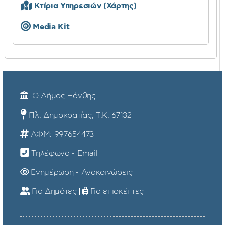
Κτίρια Υπηρεσιών (Χάρτης)
Media Kit
Ο Δήμος Ξάνθης
Πλ. Δημοκρατίας, Τ.Κ. 67132
ΑΦΜ: 997654473
Τηλέφωνα - Email
Ενημέρωση - Ανακοινώσεις
Για Δημότες
|
Για επισκέπτες