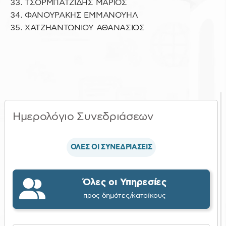
ΤΣΟΡΜΠΑΤΖΙΔΗΣ ΜΑΡΙΟΣ
ΦΑΝΟΥΡΑΚΗΣ ΕΜΜΑΝΟΥΗΛ
ΧΑΤΖΗΑΝΤΩΝΙΟΥ ΑΘΑΝΑΣΙΟΣ
Ημερολόγιο Συνεδριάσεων
ΟΛΕΣ ΟΙ ΣΥΝΕΔΡΙΑΣΕΙΣ
Όλες οι Υπηρεσίες
προς δημότες/κατοίκους