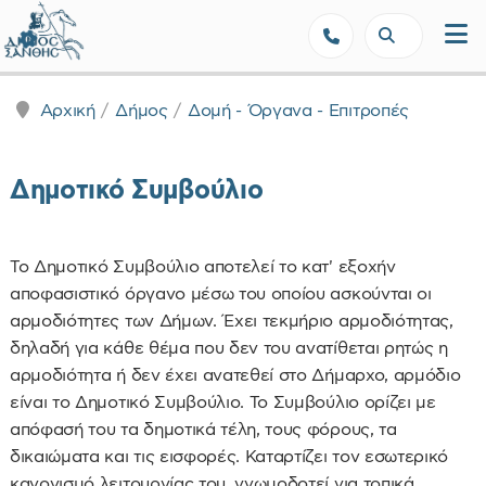
Δήμος Ξάνθης - Επίσημη Ιστοσε
Αρχική
Δήμος
Δομή - Όργανα - Επιτροπές
Δημοτικό Συμβούλιο
Το Δημοτικό Συμβούλιο αποτελεί το κατ' εξοχήν
αποφασιστικό όργανο μέσω του οποίου ασκούνται οι
αρμοδιότητες των Δήμων. Έχει τεκμήριο αρμοδιότητας,
δηλαδή για κάθε θέμα που δεν του ανατίθεται ρητώς η
αρμοδιότητα ή δεν έχει ανατεθεί στο Δήμαρχο, αρμόδιο
είναι το Δημοτικό Συμβούλιο. Το Συμβούλιο ορίζει με
απόφασή του τα δημοτικά τέλη, τους φόρους, τα
δικαιώματα και τις εισφορές. Καταρτίζει τον εσωτερικό
κανονισμό λειτουργίας του, γνωμοδοτεί για τοπικά