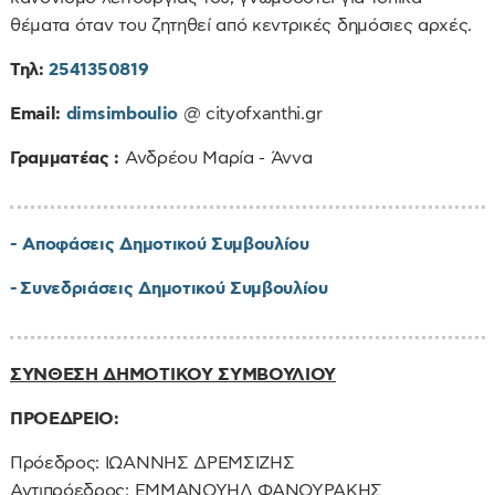
θέματα όταν του ζητηθεί από κεντρικές δημόσιες αρχές.
Τηλ:
2541350819
Email:
dimsimboulio
@ cityofxanthi.gr
Γραμματέας :
Ανδρέου Μαρία - Άννα
- Αποφάσεις Δημοτικού Συμβουλίου
-
Συνεδριάσεις Δημοτικού Συμβουλίου
ΣΥΝΘΕΣΗ ΔΗΜΟΤΙΚΟΥ ΣΥΜΒΟΥΛΙΟΥ
ΠΡΟΕΔΡΕΙΟ:
Πρόεδρος: ΙΩΑΝΝΗΣ ΔΡΕΜΣΙΖΗΣ
Αντιπρόεδρος: ΕΜΜΑΝΟΥΗΛ ΦΑΝΟΥΡΑΚΗΣ