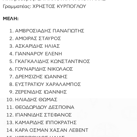
Γραμματέας: ΧΡΗΣΤΟΣ ΚΥΡΠΟΓΛΟΥ
ΜΕΛΗ:
ΑΜΒΡΟΣΙΑΔΗΣ ΠΑΝΑΓΙΩΤΗΣ
ΑΜΟΙΡΑΣ ΣΤΑΥΡΟΣ
ΑΣΚΑΡΙΔΗΣ ΗΛΙΑΣ
ΓΙΑΝΝΑΡΟΥ ΕΛΕΝΗ
ΓΚΑΓΚΑΛΙΔΗΣ ΚΩΝΣΤΑΝΤΙΝΟΣ
ΓΟΥΝΑΡΙΔΗΣ ΝΙΚΟΛΑΟΣ
ΔΡΕΜΣΙΖΗΣ ΙΩΑΝΝΗΣ
ΕΥΣΤΡΑΤΙΟΥ ΧΑΡΑΛΑΜΠΟΣ
ΖΕΡΕΝΙΔΗΣ ΙΩΑΝΝΗΣ
ΗΛΙΑΔΗΣ ΘΩΜΑΣ
ΘΕΟΔΩΡΙΔΟΥ ΔΕΣΠΟΙΝΑ
ΙΓΙΑΝΝΙΔΗΣ ΣΤΕΦΑΝΟΣ
ΚΑΜΑΡΙΔΗΣ ΙΠΠΟΚΡΑΤΗΣ
ΚΑΡΑ ΟΣΜΑΝ ΧΑΣΑΝ ΛΕΒΕΝΤ