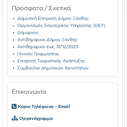
Πρόσφατα / Σχετικά
Δημοτική Επιτροπή Δήμου Ξάνθης
Οργανισμός Εσωτερικής Υπηρεσίας (ΟΕΥ)
Δήμαρχος
Αντιδήμαρχοι Δήμου Ξάνθης
Αντιδήμαρχοι έως 31/12/2023
Γενικός Γραμματέας
Επιτροπή Τουριστικής Ανάπτυξης
Συμβούλια Δημοτικών Κοινότητων
Επικοινωνία
Κύρια Τηλέφωνα - Email
Οργανόγραμμα