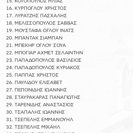
ΚΟΤΟΠΟΥΛΟΣ ΗΛΙΑΣ
ΚΥΡΠΟΓΛΟΥ ΧΡΗΣΤΟΣ
ΛΥΡΑΤΖΗΣ ΠΑΣΧΑΛΗΣ
ΜΕΛΙΣΣΟΠΟΥΛΟΣ ΣΑΒΒΑΣ
ΜΟΥΣΤΑΦΑ ΟΓΛΟΥ ΙΝΑΤΣ
ΜΠΑΝΤΑΚ ΣΙΑΜΠΑΝ
ΜΠΕΚΗΡ ΟΓΛΟΥ ΣΟΥΑ
ΜΠΟΓΙΑΡ ΑΧΜΕΤ ΣΕΛΑΙΝΤΗΝ
ΠΑΠΑΔΟΠΟΥΛΟΣ ΒΑΣΙΛΕΙΟΣ
ΠΑΠΑΔΟΠΟΥΛΟΣ ΚΥΡΙΑΚΟΣ
ΠΑΠΠΑΣ ΧΡΗΣΤΟΣ
ΠΑΥΛΙΔΟΥ ΕΛΙΣΑΒΕΤ
ΠΕΠΟΝΙΔΗΣ ΙΩΑΝΝΗΣ
ΣΤΑΥΡΑΚΑΡΑΣ ΠΑΝΑΓΙΩΤΗΣ
ΤΑΡΕΝΙΔΗΣ ΑΝΑΣΤΑΣΙΟΣ
ΤΣΑΠΑΛΗΣ ΙΩΑΝΝΗΣ
ΤΣΕΠΕΛΗΣ ΕΜΜΑΝΟΥΗΛ
ΤΣΕΠΕΛΗΣ ΜΙΧΑΗΛ