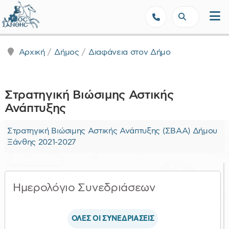
Δήμος Ξάνθης - Επίσημη Ιστοσε
Αρχική
Δήμος
Διαφάνεια στον Δήμο
Στρατηγική Βιώσιμης Αστικής
Ανάπτυξης
Στρατηγική Βιώσιμης Αστικής Ανάπτυξης (ΣΒΑΑ) Δήμου
Ξάνθης 2021-2027
Ημερολόγιο Συνεδριάσεων
ΟΛΕΣ ΟΙ ΣΥΝΕΔΡΙΑΣΕΙΣ