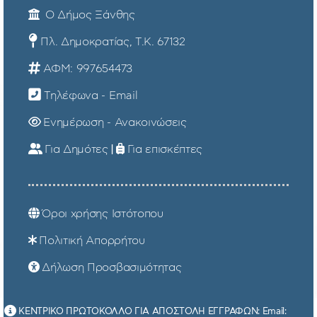
Ο Δήμος Ξάνθης
Πλ. Δημοκρατίας, Τ.Κ. 67132
ΑΦΜ: 997654473
Τηλέφωνα - Email
Ενημέρωση - Ανακοινώσεις
Για Δημότες
|
Για επισκέπτες
Όροι χρήσης Ιστότοπου
Πολιτική Απορρήτου
Δήλωση Προσβασιμότητας
ΚΕΝΤΡΙΚΟ ΠΡΩΤΟΚΟΛΛΟ ΓΙΑ ΑΠΟΣΤΟΛΗ ΕΓΓΡΑΦΩΝ: Email: