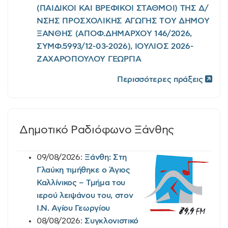
(ΠΑΙΔΙΚΟΙ ΚΑΙ ΒΡΕΦΙΚΟΙ ΣΤΑΘΜΟΙ) ΤΗΣ Δ/
ΝΣΗΣ ΠΡΟΣΧΟΛΙΚΗΣ ΑΓΩΓΗΣ ΤΟΥ ΔΗΜΟΥ
ΞΑΝΘΗΣ (ΑΠΟΦ.ΔΗΜΑΡΧΟΥ 146/2026,
ΣΥΜΦ.5993/12-03-2026), ΙΟΥΛΙΟΣ 2026-
ΖΑΧΑΡΟΠΟΥΛΟΥ ΓΕΩΡΓΙΑ
Περισσότερες πράξεις
Δημοτικό Ραδιόφωνο Ξάνθης
09/08/2026:
Ξάνθη: Στη
Γλαύκη τιμήθηκε ο Άγιος
Καλλίνικος – Τμήμα του
ιερού λειψάνου του, στον
Ι.Ν. Αγίου Γεωργίου
08/08/2026:
Συγκλονιστικό