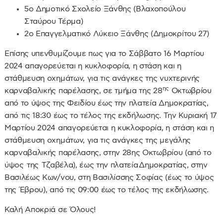
5ο Δημοτικό Σχολείο Ξάνθης (Βλαχοπούλου
Σταύρου Τέρμα)
2ο Επαγγελματικό Λύκειο Ξάνθης (Δημοκρίτου 27)
Επίσης υπενθυμίζουμε πως για το Σάββατο 16 Μαρτίου
2024 απαγορεύεται η κυκλοφορία, η στάση και η
στάθμευση οχημάτων, για τις ανάγκες της νυχτερινής
ης
καρναβαλικής παρέλασης, σε τμήμα της 28
Οκτωβρίου
από το ύψος της Φειδίου έως την πλατεία Δημοκρατίας,
από τις 18:30 έως το τέλος της εκδήλωσης. Την Κυριακή 17
Μαρτίου 2024 απαγορεύεται η κυκλοφορία, η στάση και η
στάθμευση οχημάτων, για τις ανάγκες της μεγάλης
καρναβαλικής παρέλασης, στην 28ης Οκτωβρίου (από το
ύψος της Τζαβέλα), έως την πλατεία Δημοκρατίας, στην
Βασιλέως Κων/νου, στη Βασιλίσσης Σοφίας (έως το ύψος
της Έβρου), από τις 09:00 έως το τέλος της εκδήλωσης.
Καλή Αποκριά σε Όλους!