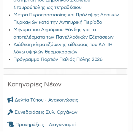
διατήρηση του Δημοτικού Σχολείου
Σταυρούπολης ως τετραθέσιου
Μέτρα Πυροπροστασίας και Πρόληψης Δασικών
Πυρκαγιών κατά την Αντιπυρική Περίοδο
Μήνυμα του Δημάρχου Ξάνθης για τα
αποτελέσματα των Πανελλαδικών Εξετάσεων
Διάθεση κλιματιζόμενης αίθουσας του ΚΑΠΗ
λόγω υψηλών θερμοκρασιών
Πρόγραμμα Γιορτών Παλιάς Πόλης 2026
Κατηγορίες Νέων
Δελτία Τύπου - Ανακοινώσεις
Συνεδριάσεις Συλ. Οργάνων
Προκηρύξεις - Διαγωνισμοί