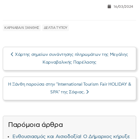
16/03/2024
ΚΑΡΝΑΒΑΛΙ ΞΑΝΘΗΣ
ΔΕΛΤΙΑ ΤΥΠΟΥ
Xάρτης σημείων συνάντησης πληρωμάτων της Μεγάλης
Καρναβαλικής Παρέλασης
Η Ξάνθη παρούσα στην "International Tourism Fair HOLIDAY &
SPA" της Σόφιας.
Παρόμοια άρθρα
Ενθουσιασμός και Αισιοδοξία! Ο Δήμαρχος κήρυξε