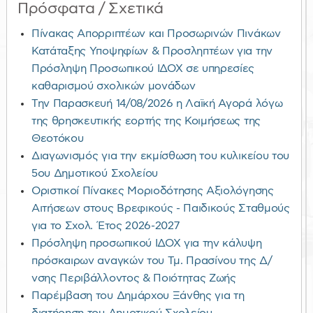
Πρόσφατα / Σχετικά
Πίνακας Απορριπτέων και Προσωρινών Πινάκων
Κατάταξης Υποψηφίων & Προσληπτέων για την
Πρόσληψη Προσωπικού ΙΔΟΧ σε υπηρεσίες
καθαρισμού σχολικών μονάδων
Την Παρασκευή 14/08/2026 η Λαϊκή Αγορά λόγω
της θρησκευτικής εορτής της Κοιμήσεως της
Θεοτόκου
Διαγωνισμός για την εκμίσθωση του κυλικείου του
5ου Δημοτικού Σχολείου
Οριστικοί Πίνακες Μοριοδότησης Αξιολόγησης
Αιτήσεων στους Βρεφικούς - Παιδικούς Σταθμούς
για το Σχολ. Έτος 2026-2027
Πρόσληψη προσωπικού ΙΔΟΧ για την κάλυψη
πρόσκαιρων αναγκών του Τμ. Πρασίνου της Δ/
νσης Περιβάλλοντος & Ποιότητας Ζωής
Παρέμβαση του Δημάρχου Ξάνθης για τη