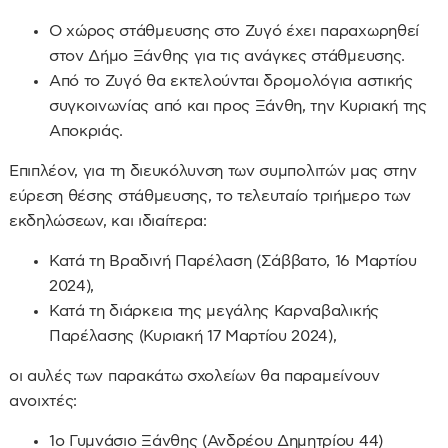
Ο χώρος στάθμευσης στο Ζυγό έχει παραχωρηθεί
στον Δήμο Ξάνθης για τις ανάγκες στάθμευσης.
Από το Ζυγό θα εκτελούνται δρομολόγια αστικής
συγκοινωνίας από και προς Ξάνθη, την Κυριακή της
Αποκριάς.
Επιπλέον, για τη διευκόλυνση των συμπολιτών μας στην
εύρεση θέσης στάθμευσης, το τελευταίο τριήμερο των
εκδηλώσεων, και ιδιαίτερα:
Κατά τη Βραδινή Παρέλαση (Σάββατο, 16 Μαρτίου
2024),
Κατά τη διάρκεια της μεγάλης Καρναβαλικής
Παρέλασης (Κυριακή 17 Μαρτίου 2024),
οι αυλές των παρακάτω σχολείων θα παραμείνουν
ανοιχτές:
1ο Γυμνάσιο Ξάνθης (Ανδρέου Δημητρίου 44)