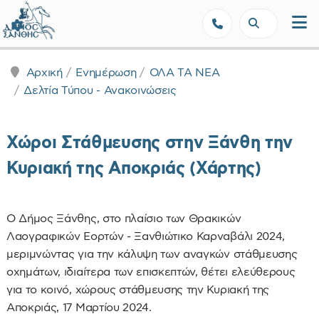
Δήμος Ξάνθης - Επίσημη Ιστοσε
Αρχική
Ενημέρωση
ΟΛΑ ΤΑ ΝΕΑ
Δελτία Τύπου - Ανακοινώσεις
Χώροι Στάθμευσης στην Ξάνθη την
Κυριακή της Αποκριάς (Χάρτης)
Ο Δήμος Ξάνθης, στο πλαίσιο των Θρακικών
Λαογραφικών Εορτών - Ξανθιώτικο Καρναβάλι 2024,
μεριμνώντας για την κάλυψη των αναγκών στάθμευσης
οχημάτων, ιδιαίτερα των επισκεπτών, θέτει ελεύθερους
για το κοινό, χώρους στάθμευσης την Κυριακή της
Αποκριάς, 17 Μαρτίου 2024.