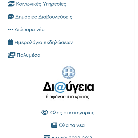
Κοινωνικές Υπηρεσίες
Δημόσιες Διαβουλεύσεις
Διάφορα νέα
Ημερολόγιο εκδηλώσεων
Πολυμέσα
Όλες οι κατηγορίες
Όλα τα νέα