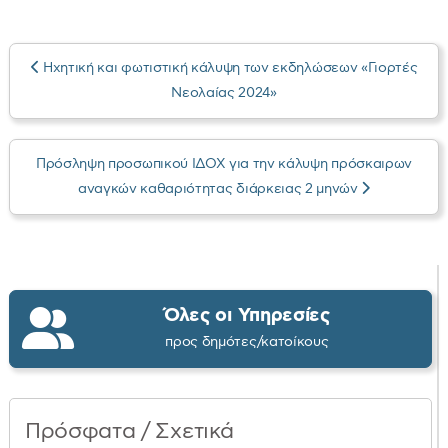
Ηχητική και φωτιστική κάλυψη των εκδηλώσεων «Γιορτές
Νεολαίας 2024»
Πρόσληψη προσωπικού ΙΔΟΧ για την κάλυψη πρόσκαιρων
αναγκών καθαριότητας διάρκειας 2 μηνών
Όλες οι Υπηρεσίες
προς δημότες/κατοίκους
Πρόσφατα / Σχετικά