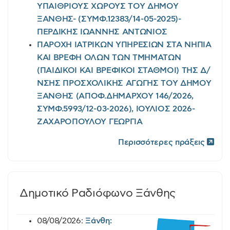
ΥΠΑΙΘΡΙΟΥΣ ΧΩΡΟΥΣ ΤΟΥ ΔΗΜΟΥ
ΞΑΝΘΗΣ- (ΣΥΜΦ.12383/14-05-2025)-
ΠΕΡΔΙΚΗΣ ΙΩΑΝΝΗΣ ΑΝΤΩΝΙΟΣ
ΠΑΡΟΧΗ ΙΑΤΡΙΚΩΝ ΥΠΗΡΕΣΙΩΝ ΣΤΑ ΝΗΠΙΑ
ΚΑΙ ΒΡΕΦΗ ΟΛΩΝ ΤΩΝ ΤΜΗΜΑΤΩΝ
(ΠΑΙΔΙΚΟΙ ΚΑΙ ΒΡΕΦΙΚΟΙ ΣΤΑΘΜΟΙ) ΤΗΣ Δ/
ΝΣΗΣ ΠΡΟΣΧΟΛΙΚΗΣ ΑΓΩΓΗΣ ΤΟΥ ΔΗΜΟΥ
ΞΑΝΘΗΣ (ΑΠΟΦ.ΔΗΜΑΡΧΟΥ 146/2026,
ΣΥΜΦ.5993/12-03-2026), ΙΟΥΛΙΟΣ 2026-
ΖΑΧΑΡΟΠΟΥΛΟΥ ΓΕΩΡΓΙΑ
Περισσότερες πράξεις
Δημοτικό Ραδιόφωνο Ξάνθης
08/08/2026:
Ξάνθη: