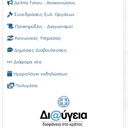
Δελτία Τύπου - Ανακοινώσεις
Συνεδριάσεις Συλ. Οργάνων
Προκηρύξεις - Διαγωνισμοί
Κοινωνικές Υπηρεσίες
Δημόσιες Διαβουλεύσεις
Διάφορα νέα
Ημερολόγιο εκδηλώσεων
Πολυμέσα