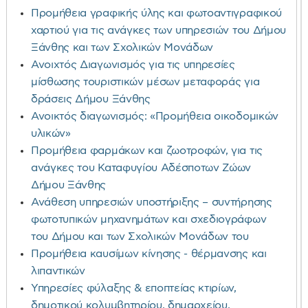
Προμήθεια γραφικής ύλης και φωτοαντιγραφικού
χαρτιού για τις ανάγκες των υπηρεσιών του Δήμου
Ξάνθης και των Σχολικών Μονάδων
Ανοιχτός Διαγωνισμός για τις υπηρεσίες
μίσθωσης τουριστικών μέσων μεταφοράς για
δράσεις Δήμου Ξάνθης
Ανοικτός διαγωνισμός: «Προμήθεια οικοδομικών
υλικών»
Προμήθεια φαρμάκων και ζωοτροφών, για τις
ανάγκες του Καταφυγίου Αδέσποτων Ζώων
Δήμου Ξάνθης
Ανάθεση υπηρεσιών υποστήριξης – συντήρησης
φωτοτυπικών μηχανημάτων και σχεδιογράφων
του Δήμου και των Σχολικών Μονάδων του
Προμήθεια καυσίμων κίνησης - θέρμανσης και
λιπαντικών
Υπηρεσίες φύλαξης & εποπτείας κτιρίων,
δημοτικού κολυμβητηρίου, δημαρχείου,