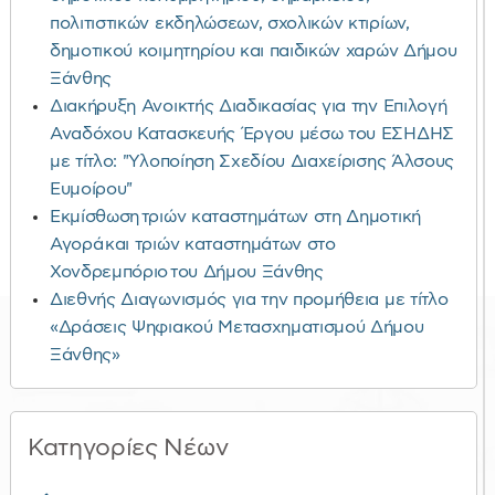
πολιτιστικών εκδηλώσεων, σχολικών κτιρίων,
δημοτικού κοιμητηρίου και παιδικών χαρών Δήμου
Ξάνθης
Διακήρυξη Ανοικτής Διαδικασίας για την Επιλογή
Αναδόχου Κατασκευής Έργου μέσω του ΕΣΗΔΗΣ
με τίτλο: "Υλοποίηση Σχεδίου Διαχείρισης Άλσους
Ευμοίρου"
Εκμίσθωση τριών καταστημάτων στη Δημοτική
Αγορά και τριών καταστημάτων στο
Χονδρεμπόριο του Δήμου Ξάνθης
Διεθνής Διαγωνισμός για την προμήθεια με τίτλο
«Δράσεις Ψηφιακού Μετασχηματισμού Δήμου
Ξάνθης»
Κατηγορίες Νέων