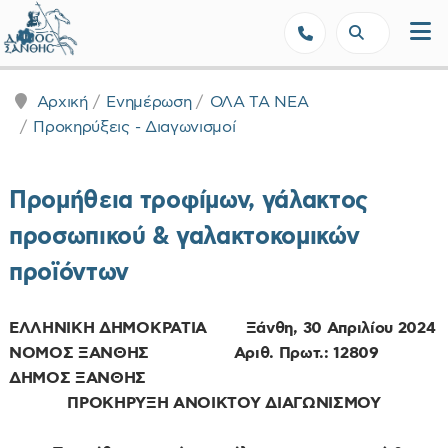
Δήμος Ξάνθης - Επίσημη Ιστοσε
Αρχική
Ενημέρωση
ΟΛΑ ΤΑ ΝΕΑ
Προκηρύξεις - Διαγωνισμοί
Προμήθεια τροφίμων, γάλακτος
προσωπικού & γαλακτοκομικών
προϊόντων
ΕΛΛΗΝΙΚΗ ΔΗΜΟΚΡΑΤΙΑ Ξάνθη, 30
Απριλίου
2024
ΝΟΜΟΣ ΞΑΝΘΗΣ Αριθ. Πρωτ.: 12809
ΔΗΜΟΣ ΞΑΝΘΗΣ
ΠΡΟΚΗΡΥΞΗ ΑΝΟΙΚΤΟΥ ΔΙΑΓΩΝΙΣΜΟΥ