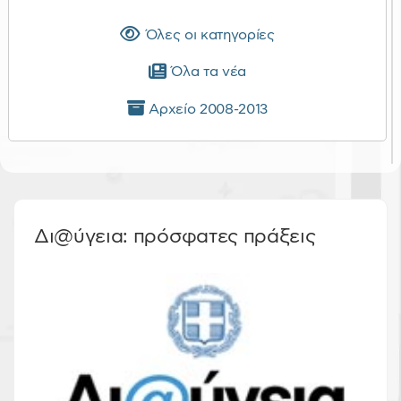
Όλες οι κατηγορίες
Όλα τα νέα
Αρχείο 2008-2013
Δι@ύγεια: πρόσφατες πράξεις