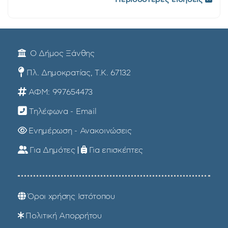
Ο Δήμος Ξάνθης
Πλ. Δημοκρατίας, Τ.Κ. 67132
ΑΦΜ: 997654473
Τηλέφωνα - Email
Ενημέρωση - Ανακοινώσεις
Για Δημότες
|
Για επισκέπτες
Όροι χρήσης Ιστότοπου
Πολιτική Απορρήτου