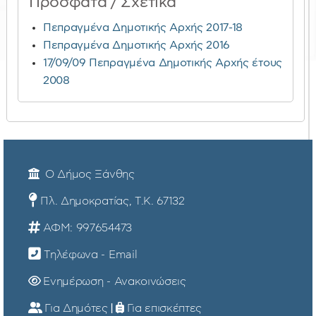
Πρόσφατα / Σχετικά
Πεπραγμένα Δημοτικής Αρχής 2017-18
Πεπραγμένα Δημοτικής Αρχής 2016
17/09/09 Πεπραγμένα Δημοτικής Αρχής έτους
2008
Ο Δήμος Ξάνθης
Πλ. Δημοκρατίας, Τ.Κ. 67132
ΑΦΜ: 997654473
Τηλέφωνα - Email
Ενημέρωση - Ανακοινώσεις
Για Δημότες
|
Για επισκέπτες