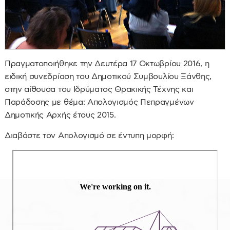
Πραγματοποιήθηκε την Δευτέρα 17 Οκτωβρίου 2016, η
ειδική συνεδρίαση του Δημοτικού Συμβουλίου Ξάνθης,
στην αίθουσα του Ιδρύματος Θρακικής Τέχνης και
Παράδοσης με θέμα: Απολογισμός Πεπραγμένων
Δημοτικής Αρχής έτους 2015.
Διαβάστε τον Απολογισμό σε έντυπη μορφή: