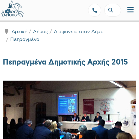
Δήμος Ξάνθης - Επίσημη Ιστοσε
Αρχική
Δήμος
Διαφάνεια στον Δήμο
Πεπραγμένα
Πεπραγμένα Δημοτικής Αρχής 2015