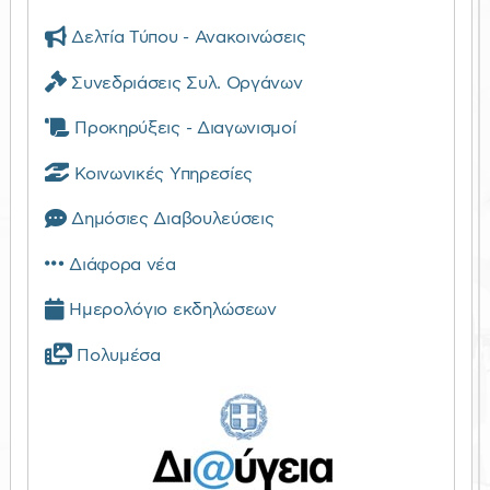
Δελτία Τύπου - Ανακοινώσεις
Συνεδριάσεις Συλ. Οργάνων
Προκηρύξεις - Διαγωνισμοί
Κοινωνικές Υπηρεσίες
Δημόσιες Διαβουλεύσεις
Διάφορα νέα
Ημερολόγιο εκδηλώσεων
Πολυμέσα