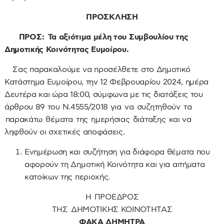
ΠΡΟΣΚΛΗΣΗ
ΠΡΟΣ: Τα αξιότιμα μέλη του Συμβουλίου της
Δημοτικής Κοινότητας Ευμοίρου.
Σας παρακαλούμε να προσέλθετε στο Δημοτικό
Κατάστημα Ευμοίρου, την 12 Φεβρουαρίου 2024, ημέρα
Δευτέρα και ώρα 18:00, σύμφωνα με τις διατάξεις του
άρθρου 89 του Ν.4555/2018 για να συζητηθούν τα
παρακάτω θέματα της ημερήσιας διάταξης και να
ληφθούν οι σχετικές αποφάσεις.
Ενημέρωση και συζήτηση για διάφορα θέματα που
αφορούν τη Δημοτική Κοινότητα και για αιτήματα
κατοίκων της περιοχής.
Η ΠΡΟΕΔΡΟΣ
ΤΗΣ ΔΗΜΟΤΙΚΗΣ ΚΟΙΝΟΤΗΤΑΣ
ΦΑΚΑ ΔΗΜΗΤΡΑ