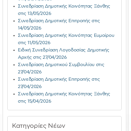
Συνεδρίαση Δημοτικής Κοινότητας Ξάνθης
στις 13/05/2026
Συνεδρίαση Δημοτικής Επιτροπής στις
14/05/2026
Συνεδρίαση Δημοτικής Κοινότητας Ευμοίρου
στις 11/05/2026
Ειδική Συνεδρίαση Λογοδοσίας Δημοτικής
Αρχής στις 27/04/2026
Συνεδρίαση Δημοτικού Συμβουλίου στις
27/04/2026
Συνεδρίαση Δημοτικής Επιτροπής στις
27/04/2026
Συνεδρίαση Δημοτικής Κοινότητας Ξάνθης
στις 15/04/2026
Κατηγορίες Νέων