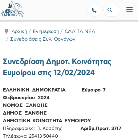
Δήμος Ξάνθης - Επίσημη Ιστοσε
Αρχική
Ενημέρωση
ΟΛΑ ΤΑ ΝΕΑ
Συνεδριάσεις Συλ. Οργάνων
Συνεδρίαση Δημοτ. Κοινότητας
Ευμοίρου στις 12/02/2024
ΕΛΛΗΝΙΚΗ ΔΗΜΟΚΡΑΤΙΑ
Εύμοιρο 7
Φεβρουαρίου 2024
ΝΟΜΟΣ ΞΑΝΘΗΣ
ΔΗΜΟΣ ΞΑΝΘΗΣ
ΔΗΜΟΤΙΚΗ ΚΟΙΝΟΤΗΤΑ ΕΥΜΟΙΡΟΥ
Πληροφορίες: Π. Κασάπης
Αριθμ.Πρωτ. 3717
Τηλέφωνο: 25413 50440