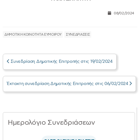
08/02/2024
ΔΗΜΟΤΙΚΗ ΚΟΙΝΟΤΗΤΑ ΕΥΜΟΙΡΟΥ
ΣΥΝΕΔΡΙΑΣΕΙΣ
Συνεδρίαση Δημοτικής Επιτροπής στις 19/02/2024
Έκτακτη συνεδρίαση Δημοτικής Επιτροπής στις 06/02/2024
Ημερολόγιο Συνεδριάσεων