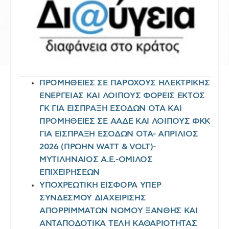
ΠΡΟΜΗΘΕΙΕΣ ΣΕ ΠΑΡΟΧΟΥΣ ΗΛΕΚΤΡΙΚΗΣ
ΕΝΕΡΓΕΙΑΣ ΚΑΙ ΛΟΙΠΟΥΣ ΦΟΡΕΙΣ ΕΚΤΟΣ
ΓΚ ΓΙΑ ΕΙΣΠΡΑΞΗ ΕΣΟΔΩΝ ΟΤΑ ΚΑΙ
ΠΡΟΜΗΘΕΙΕΣ ΣΕ ΑΑΔΕ ΚΑΙ ΛΟΙΠΟΥΣ ΦΚΚ
ΓΙΑ ΕΙΣΠΡΑΞΗ ΕΣΟΔΩΝ ΟΤΑ- ΑΠΡΙΛΙΟΣ
2026 (ΠΡΩΗΝ WATT & VOLT)-
ΜΥΤΙΛΗΝΑΙΟΣ Α.Ε.-ΟΜΙΛΟΣ
ΕΠΙΧΕΙΡΗΣΕΩΝ
ΥΠΟΧΡΕΩΤΙΚΗ ΕΙΣΦΟΡΑ ΥΠΕΡ
ΣΥΝΔΕΣΜΟΥ ΔΙΑΧΕΙΡΙΣΗΣ
ΑΠΟΡΡΙΜΜΑΤΩΝ ΝΟΜΟΥ ΞΑΝΘΗΣ ΚΑΙ
ΑΝΤΑΠΟΔΟΤΙΚΑ ΤΕΛΗ ΚΑΘΑΡΙΟΤΗΤΑΣ