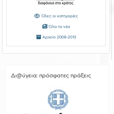
Όλες οι κατηγορίες
Όλα τα νέα
Αρχείο 2008-2013
Δι@ύγεια: πρόσφατες πράξεις