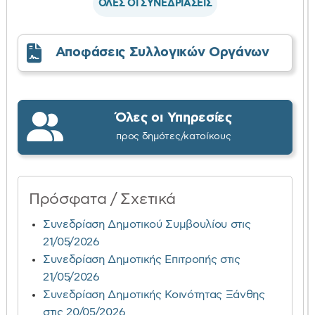
ΟΛΕΣ ΟΙ ΣΥΝΕΔΡΙΑΣΕΙΣ
Αποφάσεις Συλλογικών Οργάνων
Όλες οι Υπηρεσίες
προς δημότες/κατοίκους
Πρόσφατα / Σχετικά
Συνεδρίαση Δημοτικού Συμβουλίου στις
21/05/2026
Συνεδρίαση Δημοτικής Επιτροπής στις
21/05/2026
Συνεδρίαση Δημοτικής Κοινότητας Ξάνθης
στις 20/05/2026