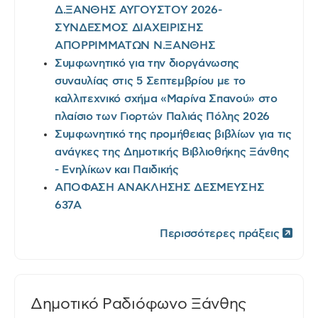
Δ.ΞΑΝΘΗΣ ΑΥΓΟΥΣΤΟΥ 2026-
ΣΥΝΔΕΣΜΟΣ ΔΙΑΧΕΙΡΙΣΗΣ
ΑΠΟΡΡΙΜΜΑΤΩΝ Ν.ΞΑΝΘΗΣ
Συμφωνητικό για την διοργάνωσης
συναυλίας στις 5 Σεπτεμβρίου με το
καλλιτεχνικό σχήμα «Μαρίνα Σπανού» στο
πλαίσιο των Γιορτών Παλιάς Πόλης 2026
Συμφωνητικό της προμήθειας βιβλίων για τις
ανάγκες της Δημοτικής Βιβλιοθήκης Ξάνθης
- Ενηλίκων και Παιδικής
ΑΠΟΦΑΣΗ ΑΝΑΚΛΗΣΗΣ ΔΕΣΜΕΥΣΗΣ
637Α
Περισσότερες πράξεις
Δημοτικό Ραδιόφωνο Ξάνθης