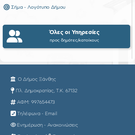
Σήμα - Λογότυπο Δήμου
Όλες οι Υπηρεσίες
προς δημότες/κατοίκους
Ο Δήμος Ξάνθης
Πλ. Δημοκρατίας, Τ.Κ. 67132
ΑΦΜ: 997654473
Τηλέφωνα - Email
Ενημέρωση - Ανακοινώσεις