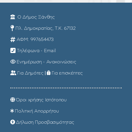
Ο Δήμος Ξάνθης
Πλ. Δημοκρατίας, Τ.Κ. 67132
ΑΦΜ: 997654473
Τηλέφωνα - Email
Ενημέρωση - Ανακοινώσεις
Για Δημότες
|
Για επισκέπτες
Όροι χρήσης Ιστότοπου
Πολιτική Απορρήτου
Δήλωση Προσβασιμότητας