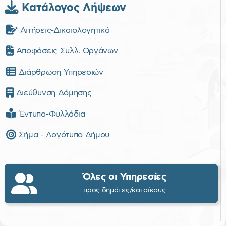
Κατάλογος Λήψεων
Αιτήσεις-Δικαιολογητικά
Αποφάσεις Συλλ. Οργάνων
Διάρθρωση Υπηρεσιών
Διεύθυνση Δόμησης
Έντυπα-Φυλλάδια
Σήμα - Λογότυπο Δήμου
Όλες οι Υπηρεσίες
προς δημότες/κατοίκους