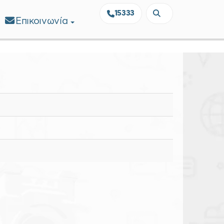
15333
Επικοινωνία