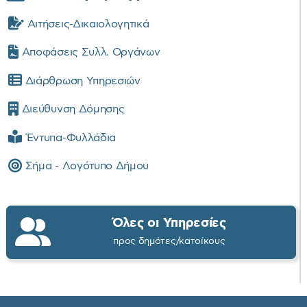
Αιτήσεις-Δικαιολογητικά
Αποφάσεις Συλλ. Οργάνων
Διάρθρωση Υπηρεσιών
Διεύθυνση Δόμησης
Έντυπα-Φυλλάδια
Σήμα - Λογότυπο Δήμου
Όλες οι Υπηρεσίες
προς δημότες/κατοίκους