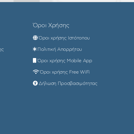
Όροι Χρήσης
Όροι χρήσης Ιστότοπου
ης
Πολιτική Απορρήτου
Όροι χρήσης Mobile App
Όροι χρήσης Free WiFi
Δήλωση Προσβασιμότητας