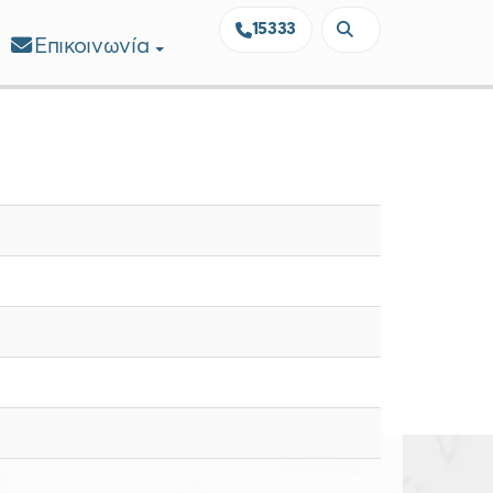
15333
Επικοινωνία