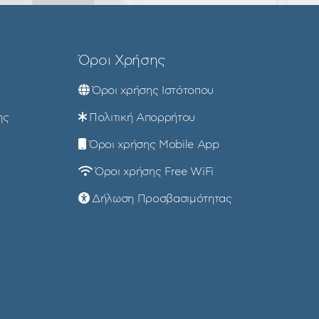
Όροι Χρήσης
Όροι χρήσης Ιστότοπου
ης
Πολιτική Απορρήτου
Όροι χρήσης Mobile App
Όροι χρήσης Free WiFi
Δήλωση Προσβασιμότητας