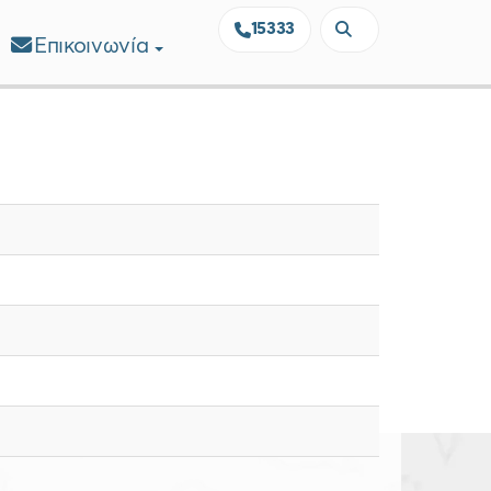
15333
Επικοινωνία