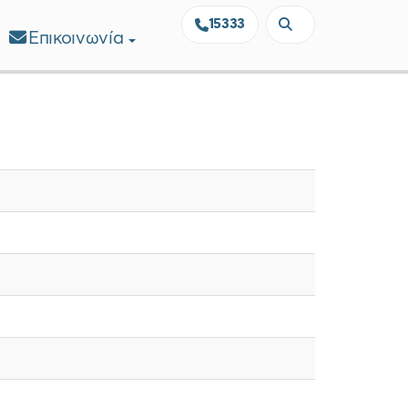
15333
Επικοινωνία